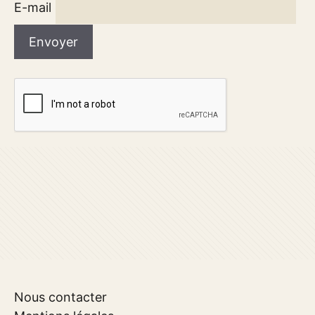
E-mail
Nous contacter