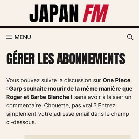
Aller
au
contenu
MENU
GÉRER LES ABONNEMENTS
Vous pouvez suivre la discussion sur
One Piece
: Garp souhaite mourir de la même manière que
Roger et Barbe Blanche !
sans avoir à laisser un
commentaire. Chouette, pas vrai ? Entrez
simplement votre adresse email dans le champ
ci-dessous.