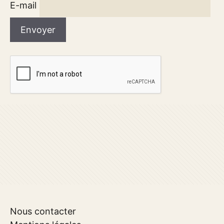
E-mail
Nous contacter