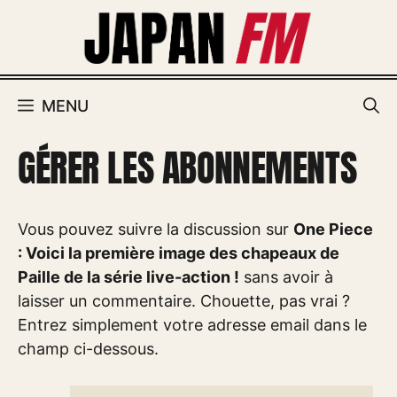
Aller
au
contenu
MENU
GÉRER LES ABONNEMENTS
Vous pouvez suivre la discussion sur
One Piece
: Voici la première image des chapeaux de
Paille de la série live-action !
sans avoir à
laisser un commentaire. Chouette, pas vrai ?
Entrez simplement votre adresse email dans le
champ ci-dessous.