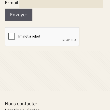
E-mail
Nous contacter