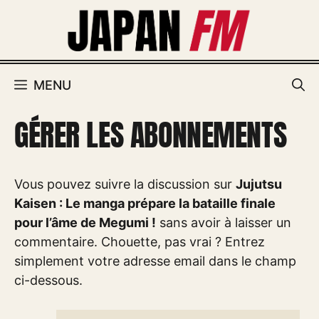
Aller
au
contenu
MENU
GÉRER LES ABONNEMENTS
Vous pouvez suivre la discussion sur
Jujutsu
Kaisen : Le manga prépare la bataille finale
pour l’âme de Megumi !
sans avoir à laisser un
commentaire. Chouette, pas vrai ? Entrez
simplement votre adresse email dans le champ
ci-dessous.