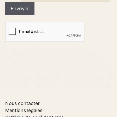
Nous contacter
Mentions légales