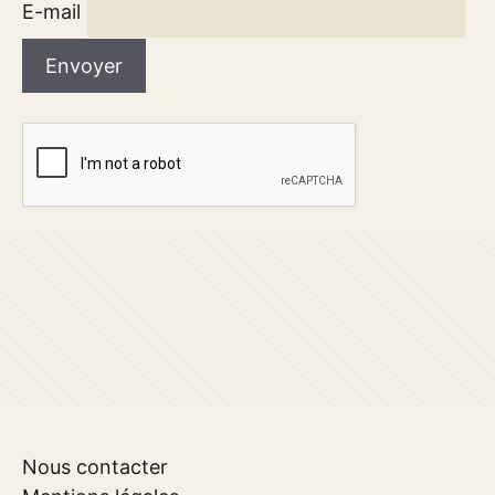
E-mail
Nous contacter