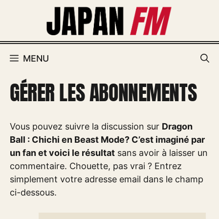
Aller
au
contenu
MENU
GÉRER LES ABONNEMENTS
Vous pouvez suivre la discussion sur
Dragon
Ball : Chichi en Beast Mode? C’est imaginé par
un fan et voici le résultat
sans avoir à laisser un
commentaire. Chouette, pas vrai ? Entrez
simplement votre adresse email dans le champ
ci-dessous.