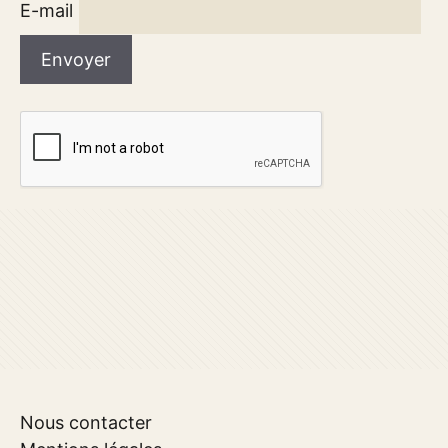
E-mail
Nous contacter