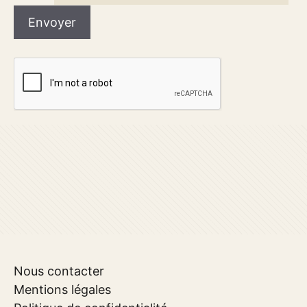
Nous contacter
Mentions légales