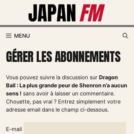
Aller
au
contenu
MENU
GÉRER LES ABONNEMENTS
Vous pouvez suivre la discussion sur
Dragon
Ball : La plus grande peur de Shenron n’a aucun
sens !
sans avoir à laisser un commentaire.
Chouette, pas vrai ? Entrez simplement votre
adresse email dans le champ ci-dessous.
E-mail