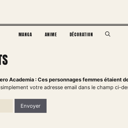
MANGA
ANIME
DÉCORATION
TS
ero Academia : Ces personnages femmes étaient de
 simplement votre adresse email dans le champ ci-de