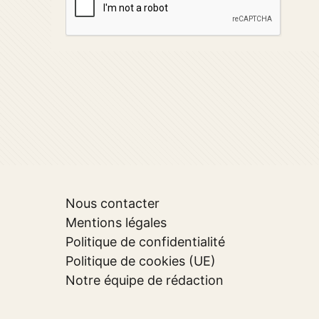
Nous contacter
Mentions légales
Politique de confidentialité
Politique de cookies (UE)
Notre équipe de rédaction