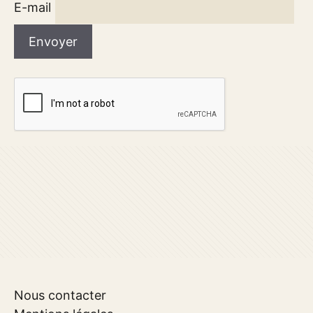
E-mail
Nous contacter