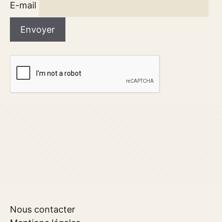
E-mail
Nous contacter