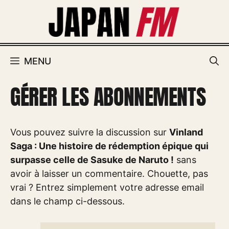
Aller
au
contenu
MENU
GÉRER LES ABONNEMENTS
Vous pouvez suivre la discussion sur
Vinland
Saga : Une histoire de rédemption épique qui
surpasse celle de Sasuke de Naruto !
sans
avoir à laisser un commentaire. Chouette, pas
vrai ? Entrez simplement votre adresse email
dans le champ ci-dessous.