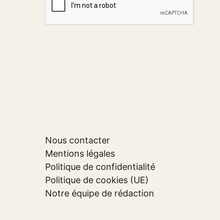
Nous contacter
Mentions légales
Politique de confidentialité
Politique de cookies (UE)
Notre équipe de rédaction