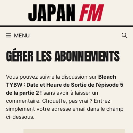
Aller
au
contenu
MENU
GÉRER LES ABONNEMENTS
Vous pouvez suivre la discussion sur
Bleach
TYBW : Date et Heure de Sortie de l’épisode 5
de la partie 2 !
sans avoir à laisser un
commentaire. Chouette, pas vrai ? Entrez
simplement votre adresse email dans le champ
ci-dessous.