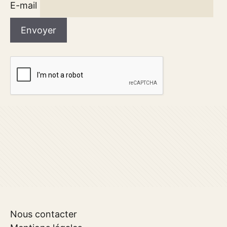
E-mail
Nous contacter