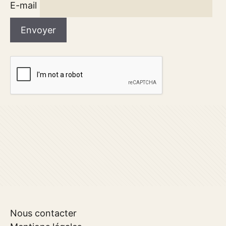
E-mail
Nous contacter