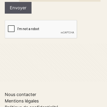
Nous contacter
Mentions légales