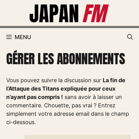
Aller
au
contenu
MENU
GÉRER LES ABONNEMENTS
Vous pouvez suivre la discussion sur
La fin de
l’Attaque des Titans expliquée pour ceux
n’ayant pas compris !
sans avoir à laisser un
commentaire. Chouette, pas vrai ? Entrez
simplement votre adresse email dans le champ
ci-dessous.