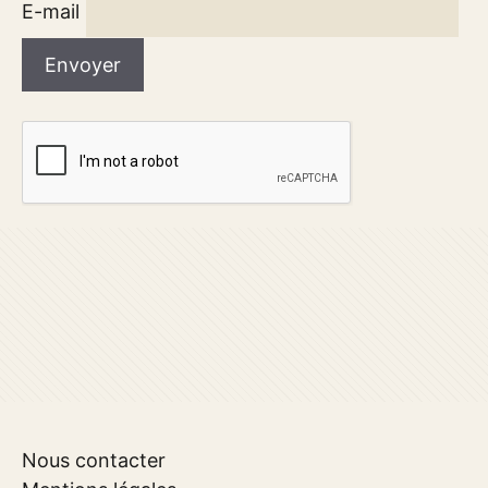
E-mail
Nous contacter