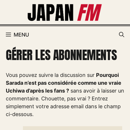
Aller
au
contenu
MENU
GÉRER LES ABONNEMENTS
Vous pouvez suivre la discussion sur
Pourquoi
Sarada n’est pas considérée comme une vraie
Uchiwa d’après les fans ?
sans avoir à laisser un
commentaire. Chouette, pas vrai ? Entrez
simplement votre adresse email dans le champ
ci-dessous.