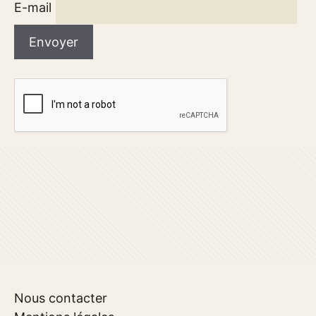
E-mail
Nous contacter