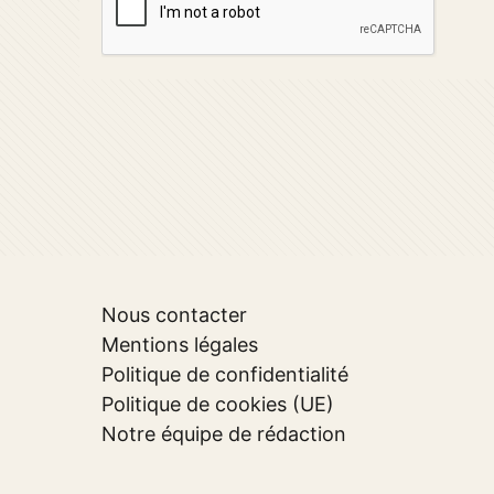
Nous contacter
Mentions légales
Politique de confidentialité
Politique de cookies (UE)
Notre équipe de rédaction