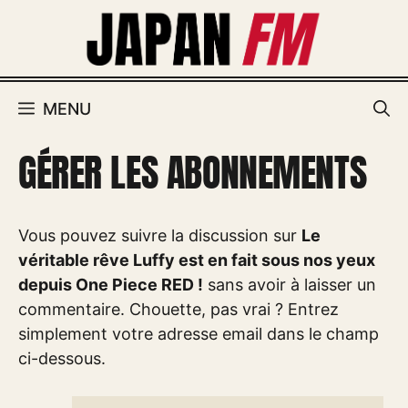
Aller
au
contenu
MENU
GÉRER LES ABONNEMENTS
Vous pouvez suivre la discussion sur
Le
véritable rêve Luffy est en fait sous nos yeux
depuis One Piece RED !
sans avoir à laisser un
commentaire. Chouette, pas vrai ? Entrez
simplement votre adresse email dans le champ
ci-dessous.