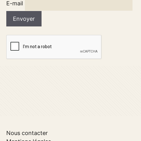
E-mail
Nous contacter