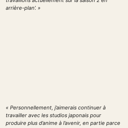
travaillons actuellement sur la saison 2 en
arrière-plan’. »
« Personnellement, j’aimerais continuer à
travailler avec les studios japonais pour
produire plus d’anime à l’avenir, en partie parce