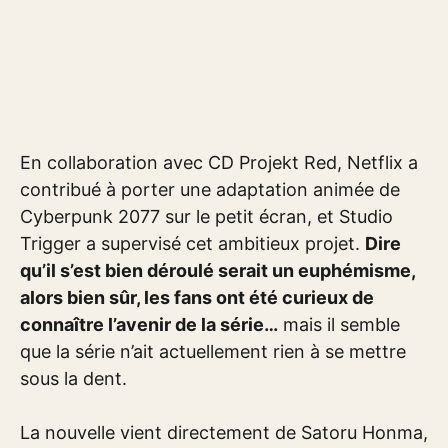
En collaboration avec CD Projekt Red, Netflix a
contribué à porter une adaptation animée de
Cyberpunk 2077 sur le petit écran, et Studio
Trigger a supervisé cet ambitieux projet.
Dire
qu’il s’est bien déroulé serait un euphémisme,
alors bien sûr, les fans ont été curieux de
connaître l’avenir de la série…
mais il semble
que la série n’ait actuellement rien à se mettre
sous la dent.
La nouvelle vient directement de Satoru Honma,