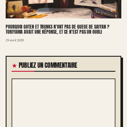
POURQUOI GOTEN ET TRUNKS N’ONT PAS DE QUEUE DE SAIYAN ?
TORIYAMA AVAIT UNE RÉPONSE, ET CE N’EST PAS UN OUBLI
29 avril 2026
PUBLIEZ UN COMMENTAIRE
COMMENTAIRE