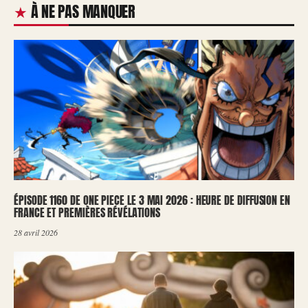
À NE PAS MANQUER
ÉPISODE 1160 DE ONE PIECE LE 3 MAI 2026 : HEURE DE DIFFUSION EN
FRANCE ET PREMIÈRES RÉVÉLATIONS
28 avril 2026