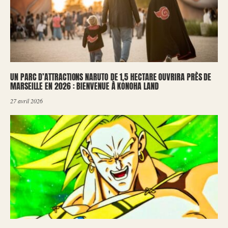
UN PARC D’ATTRACTIONS NARUTO DE 1,5 HECTARE OUVRIRA PRÈS DE
MARSEILLE EN 2026 : BIENVENUE À KONOHA LAND
27 avril 2026