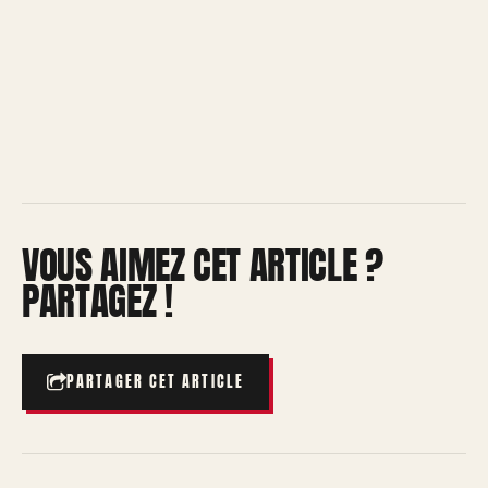
VOUS AIMEZ CET ARTICLE ?
PARTAGEZ !
PARTAGER CET ARTICLE