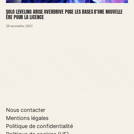
SOLO LEVELING ARISE OVERDRIVE POSE LES BASES D’UNE NOUVELLE
ÈRE POUR LA LICENCE
26 novembre 2025
Nous contacter
Mentions légales
Politique de confidentialité