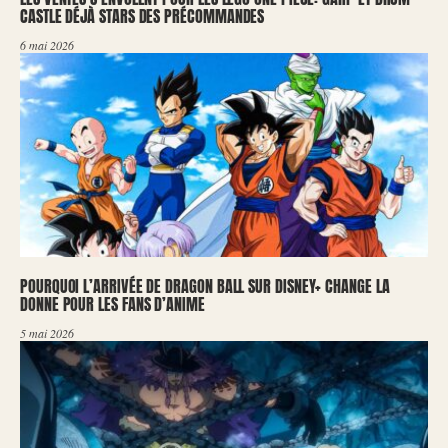
CASTLE DÉJÀ STARS DES PRÉCOMMANDES
6 mai 2026
POURQUOI L’ARRIVÉE DE DRAGON BALL SUR DISNEY+ CHANGE LA
DONNE POUR LES FANS D’ANIME
5 mai 2026