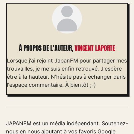
À PROPOS DE L'AUTEUR,
VINCENT LAPORTE
Lorsque j'ai rejoint JapanFM pour partager mes
trouvailles, je me suis enfin retrouvé. J'espère
être à la hauteur. N'hésite pas à échanger dans
l'espace commentaire. À bientôt ;-)
JAPANFM est un média indépendant. Soutenez-
nous en nous ajoutant à vos favoris Google