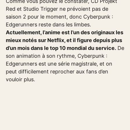
Comme vous pouvez le constater, CD Projekt
Red et Studio Trigger ne prévoient pas de
saison 2 pour le moment, donc Cyberpunk :
Edgerunners reste dans les limbes.
Actuellement, l’anime est l’un des originaux les
mieux notés sur Netflix, et il figure depuis plus
d’un mois dans le top 10 mondial du service.
De
son animation à son rythme, Cyberpunk :
Edgerunners est une série magistrale, et on
peut difficilement reprocher aux fans d’en
vouloir plus.