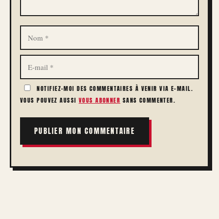
NOM
E-
MAIL
NOTIFIEZ-MOI DES COMMENTAIRES À VENIR VIA E-MAIL.
VOUS POUVEZ AUSSI
VOUS ABONNER
SANS COMMENTER.