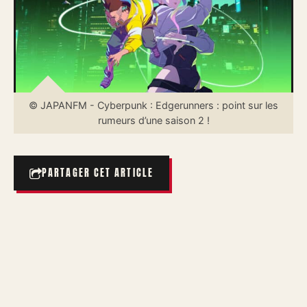
© JAPANFM - Cyberpunk : Edgerunners : point sur les
rumeurs d’une saison 2 !
PARTAGER CET ARTICLE