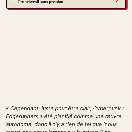
Crunchyroll sous pression
« Cependant, juste pour être clair, Cyberpunk :
Edgerunners a été planifié comme une œuvre
autonome, donc il n’y a rien de tel que ‘nous