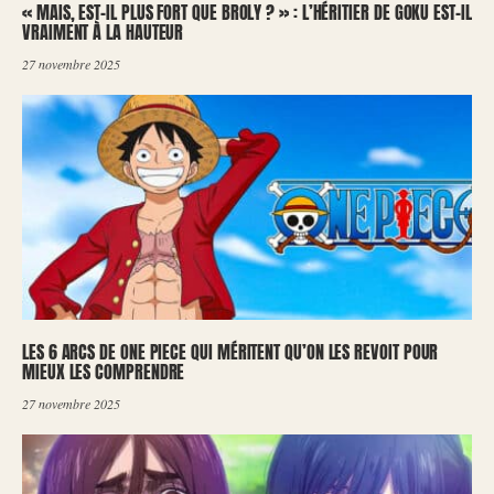
« MAIS, EST-IL PLUS FORT QUE BROLY ? » : L’HÉRITIER DE GOKU EST-IL
VRAIMENT À LA HAUTEUR
27 novembre 2025
LES 6 ARCS DE ONE PIECE QUI MÉRITENT QU’ON LES REVOIT POUR
MIEUX LES COMPRENDRE
27 novembre 2025