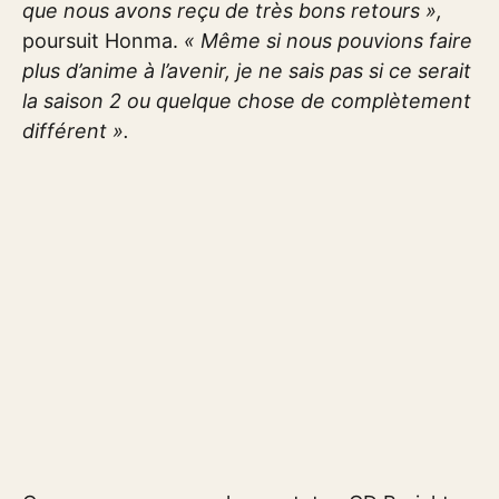
que nous avons reçu de très bons retours »,
poursuit Honma.
« Même si nous pouvions faire
plus d’anime à l’avenir, je ne sais pas si ce serait
la saison 2 ou quelque chose de complètement
différent ».