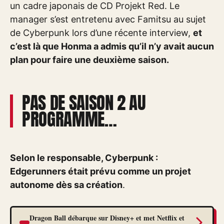
un cadre japonais de CD Projekt Red. Le
manager s’est entretenu avec Famitsu au sujet
de Cyberpunk lors d’une récente interview,
et
c’est là que Honma a admis qu’il n’y avait aucun
plan pour faire une deuxième saison.
PAS DE SAISON 2 AU
PROGRAMME…
Selon le responsable, Cyberpunk :
Edgerunners était prévu comme un projet
autonome dès sa création
.
Dragon Ball débarque sur Disney+ et met Netflix et