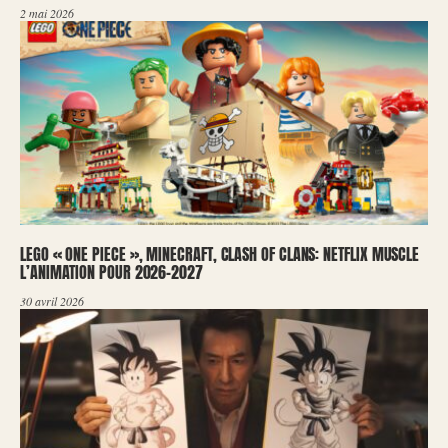
2 mai 2026
LEGO « ONE PIECE », MINECRAFT, CLASH OF CLANS: NETFLIX MUSCLE
L’ANIMATION POUR 2026-2027
30 avril 2026