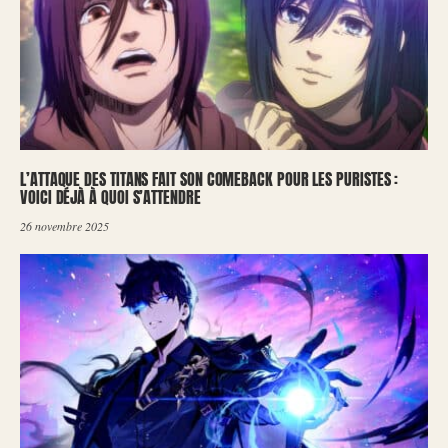
L’ATTAQUE DES TITANS FAIT SON COMEBACK POUR LES PURISTES :
VOICI DÉJÀ À QUOI S’ATTENDRE
26 novembre 2025