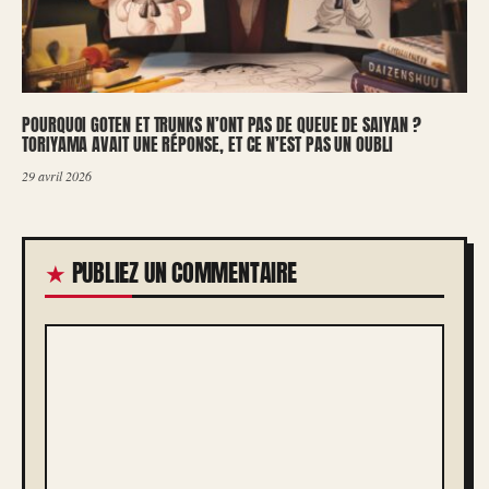
POURQUOI GOTEN ET TRUNKS N’ONT PAS DE QUEUE DE SAIYAN ?
TORIYAMA AVAIT UNE RÉPONSE, ET CE N’EST PAS UN OUBLI
29 avril 2026
PUBLIEZ UN COMMENTAIRE
COMMENTAIRE