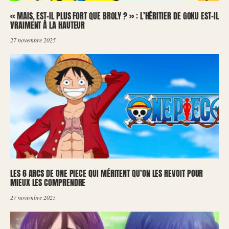
« MAIS, EST-IL PLUS FORT QUE BROLY ? » : L’HÉRITIER DE GOKU EST-IL
VRAIMENT À LA HAUTEUR
27 novembre 2025
LES 6 ARCS DE ONE PIECE QUI MÉRITENT QU’ON LES REVOIT POUR
MIEUX LES COMPRENDRE
27 novembre 2025