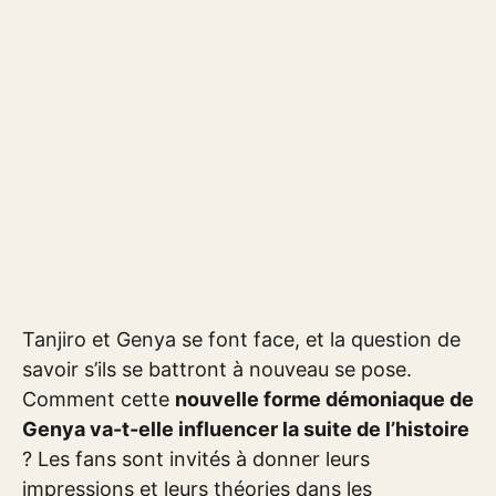
Tanjiro et Genya se font face, et la question de
savoir s’ils se battront à nouveau se pose.
Comment cette
nouvelle forme démoniaque de
Genya va-t-elle influencer la suite de l’histoire
? Les fans sont invités à donner leurs
impressions et leurs théories dans les