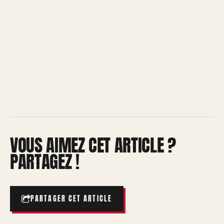
VOUS AIMEZ CET ARTICLE ?
PARTAGEZ !
PARTAGER CET ARTICLE