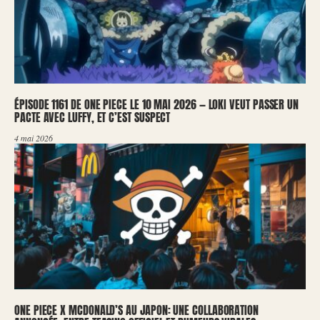
ÉPISODE 1161 DE ONE PIECE LE 10 MAI 2026 — LOKI VEUT PASSER UN
PACTE AVEC LUFFY, ET C’EST SUSPECT
4 mai 2026
ONE PIECE X MCDONALD’S AU JAPON: UNE COLLABORATION