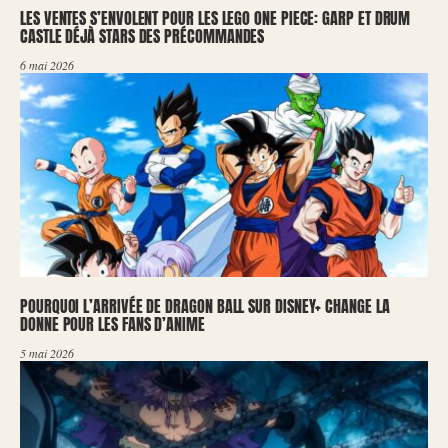
LES VENTES S’ENVOLENT POUR LES LEGO ONE PIECE: GARP ET DRUM
CASTLE DÉJÀ STARS DES PRÉCOMMANDES
6 mai 2026
POURQUOI L’ARRIVÉE DE DRAGON BALL SUR DISNEY+ CHANGE LA
DONNE POUR LES FANS D’ANIME
5 mai 2026