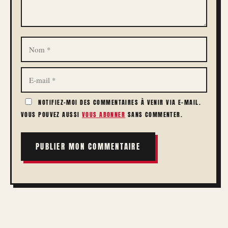
NOM
E-
MAIL
NOTIFIEZ-MOI DES COMMENTAIRES À VENIR VIA E-MAIL.
VOUS POUVEZ AUSSI
VOUS ABONNER
SANS COMMENTER.