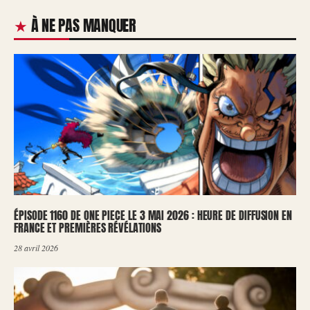
À NE PAS MANQUER
ÉPISODE 1160 DE ONE PIECE LE 3 MAI 2026 : HEURE DE DIFFUSION EN
FRANCE ET PREMIÈRES RÉVÉLATIONS
28 avril 2026