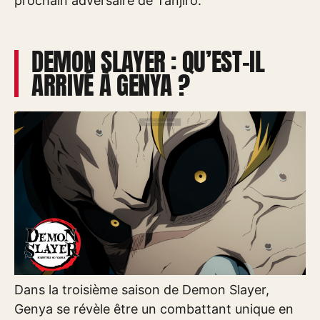
prochain adversaire de Tanjiro.
DEMON SLAYER : QU’EST-IL
ARRIVÉ À GENYA ?
Dans la troisième saison de Demon Slayer,
Genya se révèle être un combattant unique en