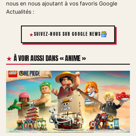
nous en nous ajoutant à vos favoris Google
Actualités :
SUIVEZ-NOUS SUR GOOGLE NEWS
À VOIR AUSSI DANS « ANIME »