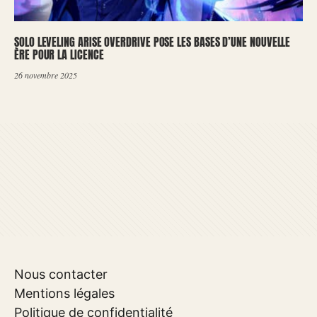
SOLO LEVELING ARISE OVERDRIVE POSE LES BASES D’UNE NOUVELLE
ÈRE POUR LA LICENCE
26 novembre 2025
Nous contacter
Mentions légales
Politique de confidentialité