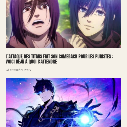
L’ATTAQUE DES TITANS FAIT SON COMEBACK POUR LES PURISTES :
VOICI DÉJÀ À QUOI S’ATTENDRE
26 novembre 2025