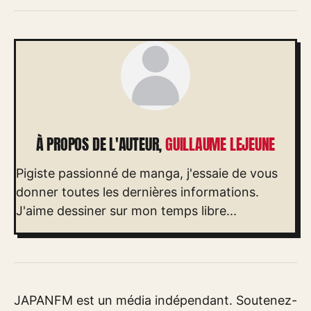
À PROPOS DE L'AUTEUR,
GUILLAUME LEJEUNE
Pigiste passionné de manga, j'essaie de vous
donner toutes les dernières informations.
J'aime dessiner sur mon temps libre...
JAPANFM est un média indépendant. Soutenez-