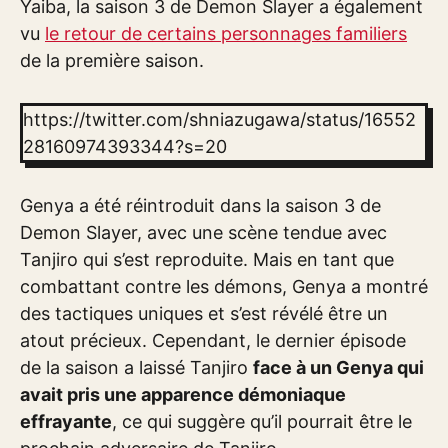
Yaiba, la saison 3 de Demon Slayer a également
vu
le retour de certains personnages familiers
de la première saison.
https://twitter.com/shniazugawa/status/16552
28160974393344?s=20
Genya a été réintroduit dans la saison 3 de
Demon Slayer, avec une scène tendue avec
Tanjiro qui s’est reproduite. Mais en tant que
combattant contre les démons, Genya a montré
des tactiques uniques et s’est révélé être un
atout précieux. Cependant, le dernier épisode
de la saison a laissé Tanjiro
face à un Genya qui
avait pris une apparence démoniaque
effrayante
, ce qui suggère qu’il pourrait être le