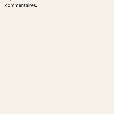
commentaires.