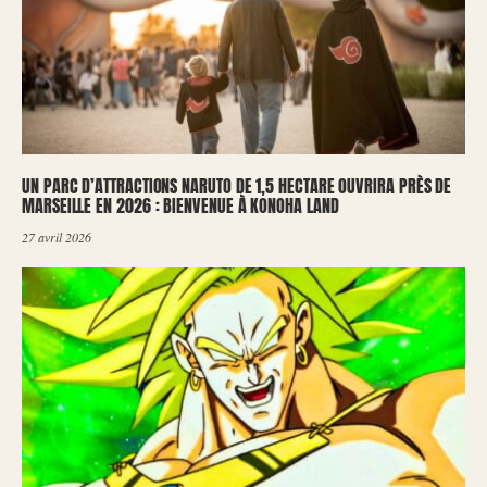
UN PARC D’ATTRACTIONS NARUTO DE 1,5 HECTARE OUVRIRA PRÈS DE
MARSEILLE EN 2026 : BIENVENUE À KONOHA LAND
27 avril 2026