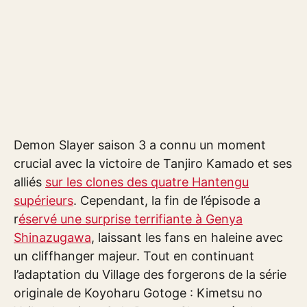
Demon Slayer saison 3 a connu un moment
crucial avec la victoire de Tanjiro Kamado et ses
alliés
sur les clones des quatre Hantengu
supérieurs
. Cependant, la fin de l’épisode a
r
éservé une surprise terrifiante à Genya
Shinazugawa
, laissant les fans en haleine avec
un cliffhanger majeur. Tout en continuant
l’adaptation du Village des forgerons de la série
originale de Koyoharu Gotoge : Kimetsu no