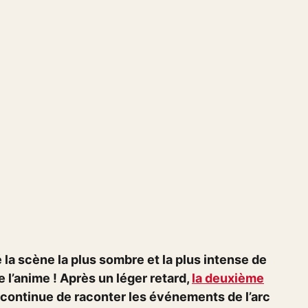
 la scène la plus sombre et la plus intense de
 l’anime ! Après un léger retard,
la deuxième
e continue de raconter les événements de l’arc