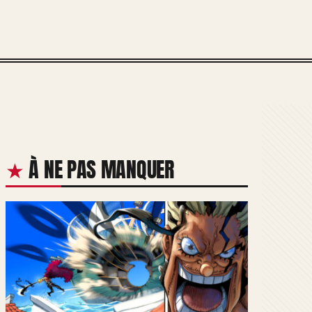
À NE PAS MANQUER