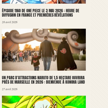
ÉPISODE 1160 DE ONE PIECE LE 3 MAI 2026 : HEURE DE
DIFFUSION EN FRANCE ET PREMIÈRES RÉVÉLATIONS
28 avril 2026
UN PARC D’ATTRACTIONS NARUTO DE 1,5 HECTARE OUVRIRA
PRÈS DE MARSEILLE EN 2026 : BIENVENUE À KONOHA LAND
27 avril 2026