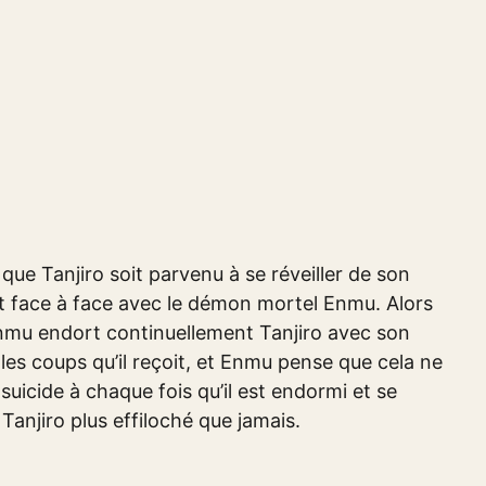
 que Tanjiro soit parvenu à se réveiller de son
ntôt face à face avec le démon mortel Enmu. Alors
mu endort continuellement Tanjiro avec son
 les coups qu’il reçoit, et Enmu pense que cela ne
 suicide à chaque fois qu’il est endormi et se
Tanjiro plus effiloché que jamais.