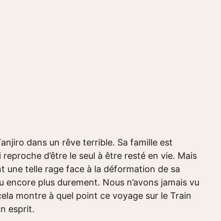
njiro dans un rêve terrible. Sa famille est
reproche d’être le seul à être resté en vie. Mais
sent une telle rage face à la déformation de sa
mu encore plus durement. Nous n’avons jamais vu
cela montre à quel point ce voyage sur le Train
 esprit.