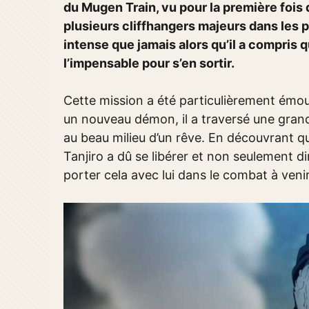
du Mugen Train, vu pour la première fois 
plusieurs cliffhangers majeurs dans les p
intense que jamais alors qu’il a compris qu
l’impensable pour s’en sortir.
Cette mission a été particulièrement émo
un nouveau démon, il a traversé une grand
au beau milieu d’un rêve. En découvrant q
Tanjiro a dû se libérer et non seulement dir
porter cela avec lui dans le combat à venir