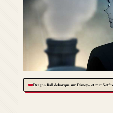
Dragon Ball débarque sur Disney+ et met Netflix