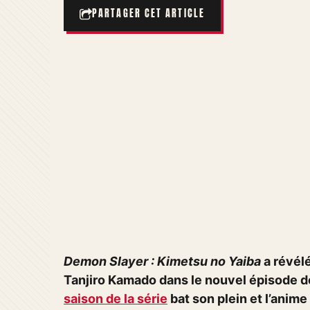
PARTAGER CET ARTICLE
Demon Slayer : Kimetsu no Yaiba
a révélé
Tanjiro Kamado dans le nouvel épisode de
saison de la série
bat son plein et l’anim