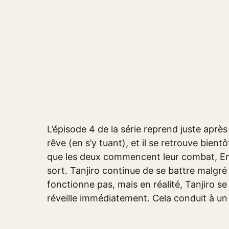
L’épisode 4 de la série reprend juste après
rêve (en s’y tuant), et il se retrouve bie
que les deux commencent leur combat, En
sort. Tanjiro continue de se battre malgré
fonctionne pas, mais en réalité, Tanjiro se
réveille immédiatement. Cela conduit à un 