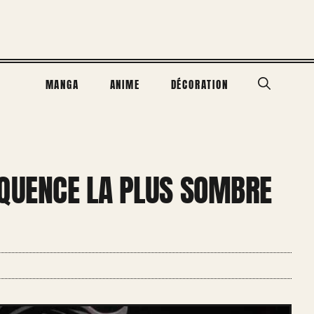
MANGA
ANIME
DÉCORATION
ÉQUENCE LA PLUS SOMBRE