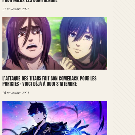
POUR MIEUX LES COMPRENDRE
27 novembre 2025
L’ATTAQUE DES TITANS FAIT SON COMEBACK POUR LES
PURISTES : VOICI DÉJÀ À QUOI S’ATTENDRE
26 novembre 2025