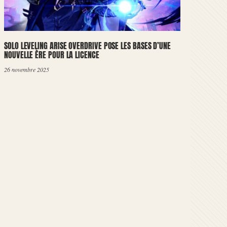
SOLO LEVELING ARISE OVERDRIVE POSE LES BASES D’UNE
NOUVELLE ÈRE POUR LA LICENCE
26 novembre 2025