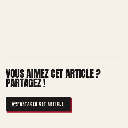
VOUS AIMEZ CET ARTICLE ?
PARTAGEZ !
PARTAGER CET ARTICLE