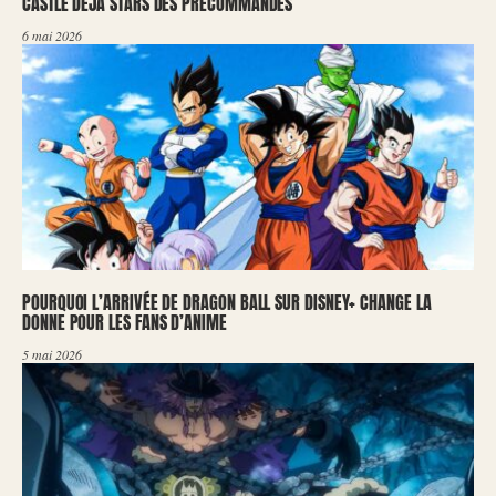
CASTLE DÉJÀ STARS DES PRÉCOMMANDES
6 mai 2026
POURQUOI L’ARRIVÉE DE DRAGON BALL SUR DISNEY+ CHANGE LA
DONNE POUR LES FANS D’ANIME
5 mai 2026