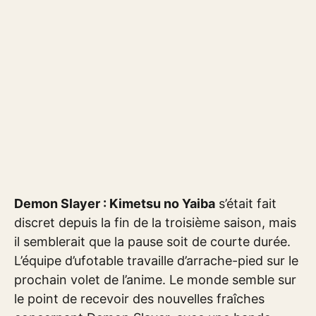
Demon Slayer : Kimetsu no Yaiba
s’était fait
discret depuis la fin de la troisième saison, mais
il semblerait que la pause soit de courte durée.
L’équipe d’ufotable travaille d’arrache-pied sur le
prochain volet de l’anime. Le monde semble sur
le point de recevoir des nouvelles fraîches