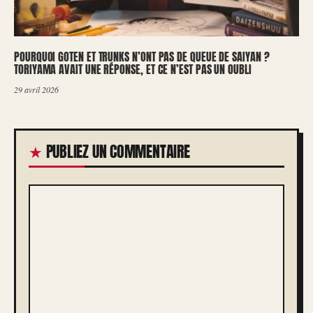
POURQUOI GOTEN ET TRUNKS N’ONT PAS DE QUEUE DE SAIYAN ?
TORIYAMA AVAIT UNE RÉPONSE, ET CE N’EST PAS UN OUBLI
29 avril 2026
PUBLIEZ UN COMMENTAIRE
COMMENTAIRE