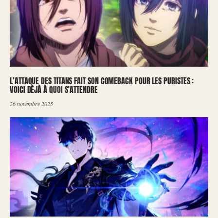
L’ATTAQUE DES TITANS FAIT SON COMEBACK POUR LES PURISTES :
VOICI DÉJÀ À QUOI S’ATTENDRE
26 novembre 2025