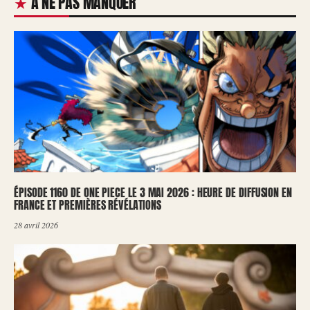
À NE PAS MANQUER
ÉPISODE 1160 DE ONE PIECE LE 3 MAI 2026 : HEURE DE DIFFUSION EN
FRANCE ET PREMIÈRES RÉVÉLATIONS
28 avril 2026