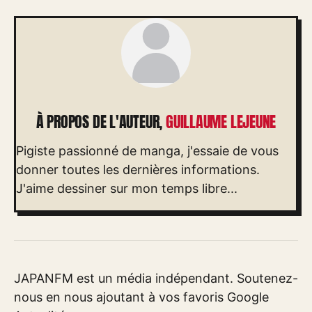
À PROPOS DE L'AUTEUR,
GUILLAUME LEJEUNE
Pigiste passionné de manga, j'essaie de vous
donner toutes les dernières informations.
J'aime dessiner sur mon temps libre...
JAPANFM est un média indépendant. Soutenez-
nous en nous ajoutant à vos favoris Google