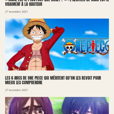
VRAIMENT À LA HAUTEUR
27 novembre 2025
LES 6 ARCS DE ONE PIECE QUI MÉRITENT QU’ON LES REVOIT POUR
MIEUX LES COMPRENDRE
27 novembre 2025