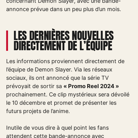
concernant Demon Slayer, avec une bande-
annonce prévue dans un peu plus d’un mois.
LES DERNIÈRES NOUVELLES
DIRECTEMENT DE L’ÉQUIPE
Les informations proviennent directement de
l’équipe de Demon Slayer. Via les réseaux
sociaux, ils ont annoncé que la série TV
prévoyait de sortir sa
« Promo Reel 2024 »
prochainement. Ce clip mystérieux sera dévoilé
le 10 décembre et promet de présenter les
futurs projets de l’anime.
Inutile de vous dire à quel point les fans
attendent cette bande-annonce avec