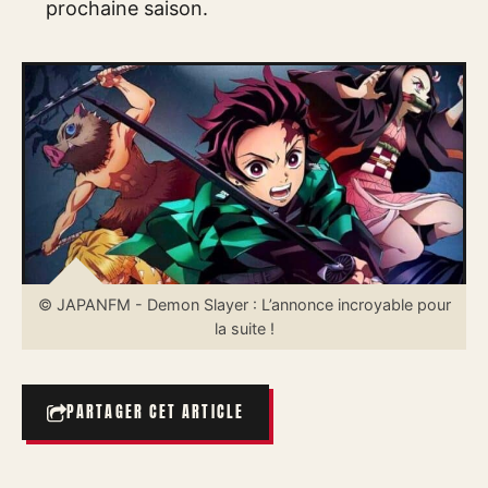
prochaine saison.
© JAPANFM - Demon Slayer : L’annonce incroyable pour
la suite !
PARTAGER CET ARTICLE