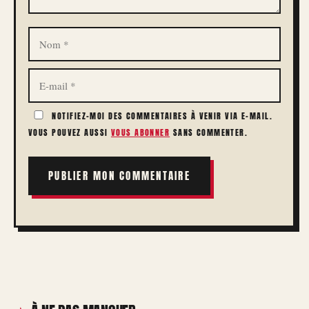
NOM
E-
MAIL
NOTIFIEZ-MOI DES COMMENTAIRES À VENIR VIA E-MAIL.
VOUS POUVEZ AUSSI
VOUS ABONNER
SANS COMMENTER.