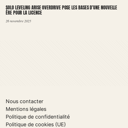
SOLO LEVELING ARISE OVERDRIVE POSE LES BASES D’UNE NOUVELLE
ÈRE POUR LA LICENCE
26 novembre 2025
Nous contacter
Mentions légales
Politique de confidentialité
Politique de cookies (UE)