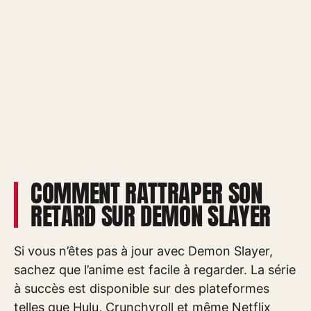
COMMENT RATTRAPER SON
RETARD SUR DEMON SLAYER
Si vous n’êtes pas à jour avec Demon Slayer,
sachez que l’anime est facile à regarder. La série
à succès est disponible sur des plateformes
telles que Hulu, Crunchyroll et même Netflix