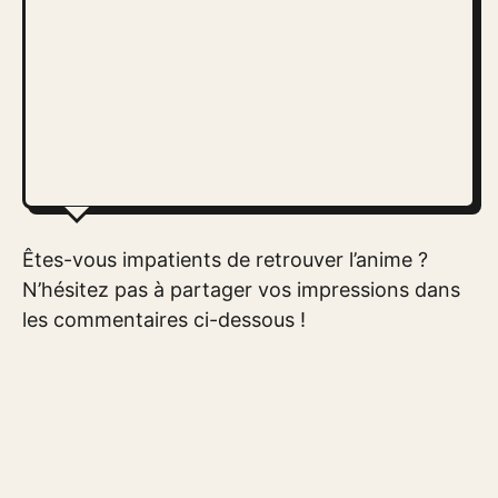
Êtes-vous impatients de retrouver l’anime ?
N’hésitez pas à partager vos impressions dans
les commentaires ci-dessous !