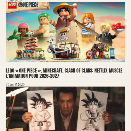
LEGO « ONE PIECE », MINECRAFT, CLASH OF CLANS: NETFLIX MUSCLE
L’ANIMATION POUR 2026-2027
30 avril 2026