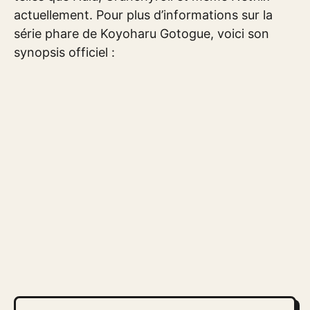
actuellement. Pour plus d’informations sur la
série phare de Koyoharu Gotogue, voici son
synopsis officiel :