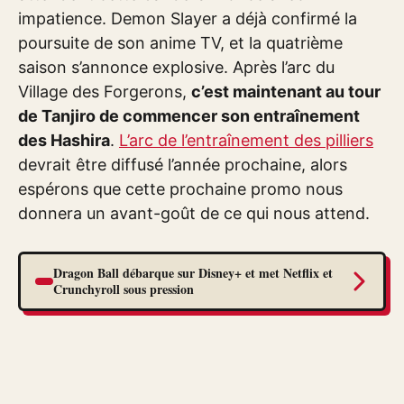
impatience. Demon Slayer a déjà confirmé la
poursuite de son anime TV, et la quatrième
saison s’annonce explosive. Après l’arc du
Village des Forgerons,
c’est maintenant au tour
de Tanjiro de commencer son entraînement
des Hashira
.
L’arc de l’entraînement des pilliers
devrait être diffusé l’année prochaine, alors
espérons que cette prochaine promo nous
donnera un avant-goût de ce qui nous attend.
Dragon Ball débarque sur Disney+ et met Netflix et
Crunchyroll sous pression