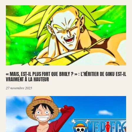
« MAIS, EST-IL PLUS FORT QUE BROLY ? » : L’HÉRITIER DE GOKU EST-IL
VRAIMENT À LA HAUTEUR
27 novembre 2025