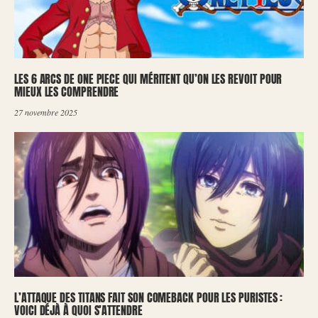
LES 6 ARCS DE ONE PIECE QUI MÉRITENT QU’ON LES REVOIT POUR
MIEUX LES COMPRENDRE
27 novembre 2025
L’ATTAQUE DES TITANS FAIT SON COMEBACK POUR LES PURISTES :
VOICI DÉJÀ À QUOI S’ATTENDRE