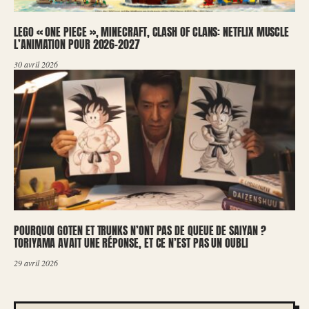
LEGO « ONE PIECE », MINECRAFT, CLASH OF CLANS: NETFLIX MUSCLE
L’ANIMATION POUR 2026-2027
30 avril 2026
POURQUOI GOTEN ET TRUNKS N’ONT PAS DE QUEUE DE SAIYAN ?
TORIYAMA AVAIT UNE RÉPONSE, ET CE N’EST PAS UN OUBLI
29 avril 2026