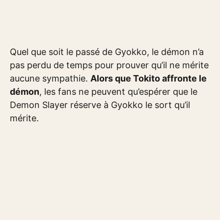
Quel que soit le passé de Gyokko, le démon n’a
pas perdu de temps pour prouver qu’il ne mérite
aucune sympathie.
Alors que Tokito affronte le
démon
, les fans ne peuvent qu’espérer que le
Demon Slayer réserve à Gyokko le sort qu’il
mérite.