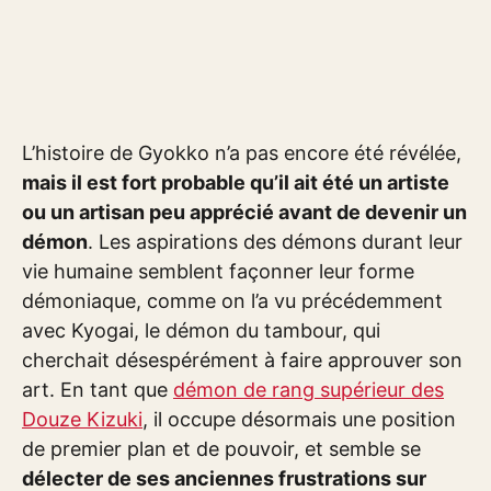
L’histoire de Gyokko n’a pas encore été révélée,
mais il est fort probable qu’il ait été un artiste
ou un artisan peu apprécié avant de devenir un
démon
. Les aspirations des démons durant leur
vie humaine semblent façonner leur forme
démoniaque, comme on l’a vu précédemment
avec Kyogai, le démon du tambour, qui
cherchait désespérément à faire approuver son
art. En tant que
démon de rang supérieur des
Douze Kizuki
, il occupe désormais une position
de premier plan et de pouvoir, et semble se
délecter de ses anciennes frustrations sur