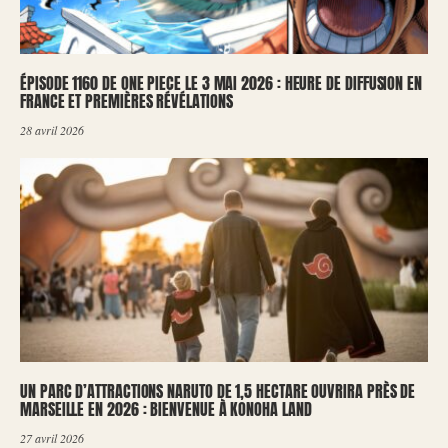
ÉPISODE 1160 DE ONE PIECE LE 3 MAI 2026 : HEURE DE DIFFUSION EN
FRANCE ET PREMIÈRES RÉVÉLATIONS
28 avril 2026
UN PARC D’ATTRACTIONS NARUTO DE 1,5 HECTARE OUVRIRA PRÈS DE
MARSEILLE EN 2026 : BIENVENUE À KONOHA LAND
27 avril 2026