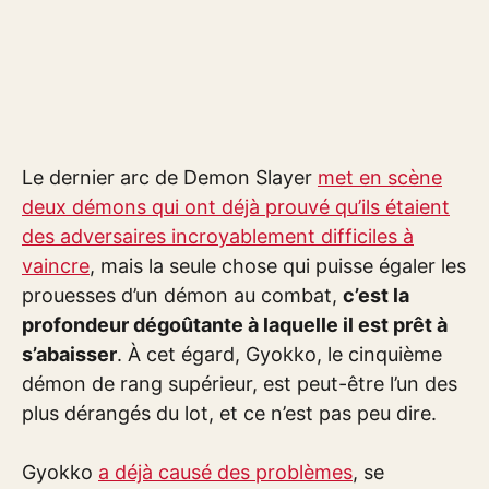
Le dernier arc de Demon Slayer
met en scène
deux démons qui ont déjà prouvé qu’ils étaient
des adversaires incroyablement difficiles à
vaincre
, mais la seule chose qui puisse égaler les
prouesses d’un démon au combat,
c’est la
profondeur dégoûtante à laquelle il est prêt à
s’abaisser
. À cet égard, Gyokko, le cinquième
démon de rang supérieur, est peut-être l’un des
plus dérangés du lot, et ce n’est pas peu dire.
Gyokko
a déjà causé des problèmes
, se