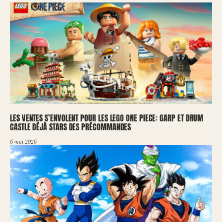
LES VENTES S’ENVOLENT POUR LES LEGO ONE PIECE: GARP ET DRUM
CASTLE DÉJÀ STARS DES PRÉCOMMANDES
6 mai 2026