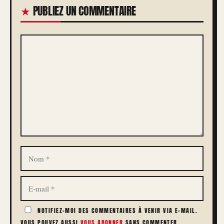
PUBLIEZ UN COMMENTAIRE
COMMENTAIRE
NOM
E-
MAIL
NOTIFIEZ-MOI DES COMMENTAIRES À VENIR VIA E-MAIL.
VOUS POUVEZ AUSSI
VOUS ABONNER
SANS COMMENTER.