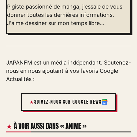
Pigiste passionné de manga, j'essaie de vous
donner toutes les dernières informations.
J'aime dessiner sur mon temps libre...
JAPANFM est un média indépendant. Soutenez-
nous en nous ajoutant à vos favoris Google
Actualités :
SUIVEZ-NOUS SUR GOOGLE NEWS
À VOIR AUSSI DANS « ANIME »