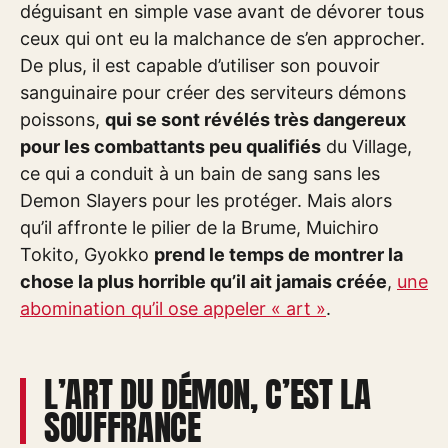
déguisant en simple vase avant de dévorer tous
ceux qui ont eu la malchance de s’en approcher.
De plus, il est capable d’utiliser son pouvoir
sanguinaire pour créer des serviteurs démons
poissons,
qui se sont révélés très dangereux
pour les combattants peu qualifiés
du Village,
ce qui a conduit à un bain de sang sans les
Demon Slayers pour les protéger. Mais alors
qu’il affronte le pilier de la Brume, Muichiro
Tokito, Gyokko
prend le temps de montrer la
chose la plus horrible qu’il ait jamais créée
,
une
abomination qu’il ose appeler « art »
.
L’ART DU DÉMON, C’EST LA
SOUFFRANCE