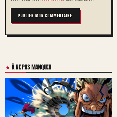
À NE PAS MANQUER