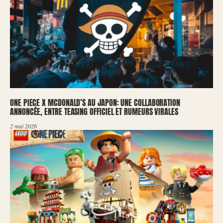
ONE PIECE X MCDONALD’S AU JAPON: UNE COLLABORATION
ANNONCÉE, ENTRE TEASING OFFICIEL ET RUMEURS VIRALES
2 mai 2026