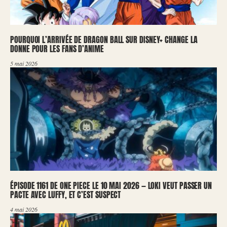
POURQUOI L’ARRIVÉE DE DRAGON BALL SUR DISNEY+ CHANGE LA
DONNE POUR LES FANS D’ANIME
5 mai 2026
ÉPISODE 1161 DE ONE PIECE LE 10 MAI 2026 — LOKI VEUT PASSER UN
PACTE AVEC LUFFY, ET C’EST SUSPECT
4 mai 2026