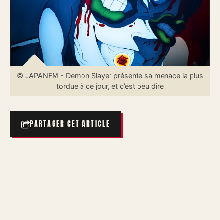
© JAPANFM - Demon Slayer présente sa menace la plus
tordue à ce jour, et c’est peu dire
PARTAGER CET ARTICLE