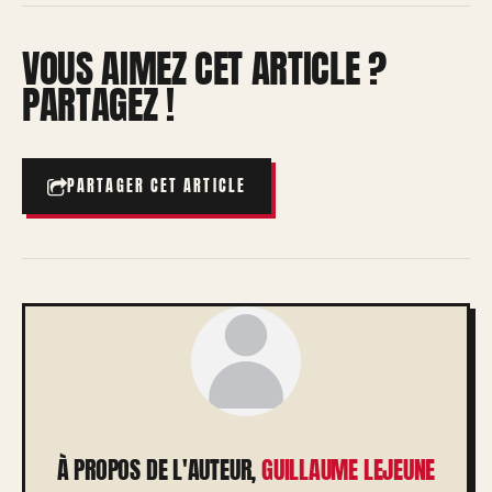
VOUS AIMEZ CET ARTICLE ?
PARTAGEZ !
PARTAGER CET ARTICLE
À PROPOS DE L'AUTEUR,
GUILLAUME LEJEUNE