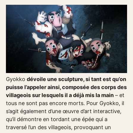
Gyokko
dévoile une sculpture, si tant est qu’on
puisse l’appeler ainsi, composée des corps des
villageois sur lesquels il a déjà mis la main
– et
tous ne sont pas encore morts. Pour Gyokko, il
s’agit également d’une œuvre d’art interactive,
qu’il démontre en tordant une épée qui a
traversé l’un des villageois, provoquant un