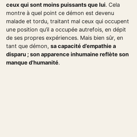
ceux qui sont moins puissants que lui
. Cela
montre à quel point ce démon est devenu
malade et tordu, traitant mal ceux qui occupent
une position qu’il a occupée autrefois, en dépit
de ses propres expériences. Mais bien sûr, en
tant que démon,
sa capacité d’empathie a
disparu ; son apparence inhumaine reflète son
manque d’humanité
.