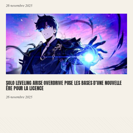
26 novembre 2025
SOLO LEVELING ARISE OVERDRIVE POSE LES BASES D’UNE NOUVELLE
ÈRE POUR LA LICENCE
26 novembre 2025