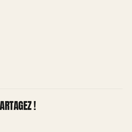
ARTAGEZ !