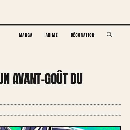
MANGA
ANIME
DÉCORATION
UN AVANT-GOÛT DU