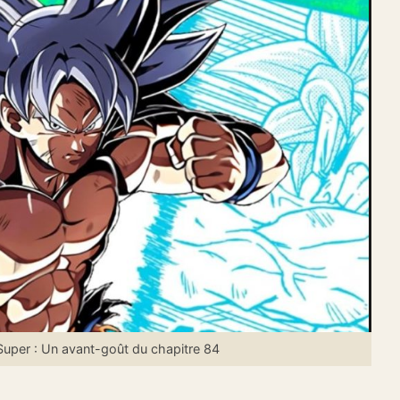
uper : Un avant-goût du chapitre 84