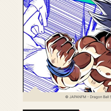
© JAPANFM - Dragon Ball S