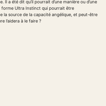
. Il a été dit qu’il pourrait d’une manière ou d’une
forme Ultra Instinct qui pourrait être
 la source de la capacité angélique, et peut-être
 l’aidera à le faire ?