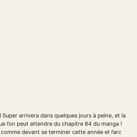
Super arrivera dans quelques jours à peine, et la
ue l’on peut attendre du chapitre 84 du manga !
 comme devant se terminer cette année et l’arc