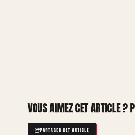
VOUS AIMEZ CET ARTICLE ? P
PARTAGER CET ARTICLE