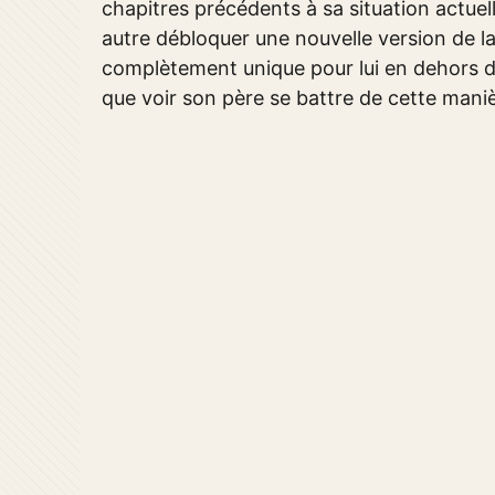
chapitres précédents à sa situation actuelle
autre débloquer une nouvelle version de la 
complètement unique pour lui en dehors de
que voir son père se battre de cette manière