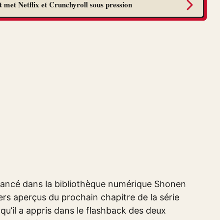
 met Netflix et Crunchyroll sous pression
 lancé dans la bibliothèque numérique Shonen
ers aperçus du prochain chapitre de la série
u’il a appris dans le flashback des deux