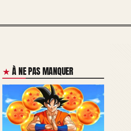
À NE PAS MANQUER