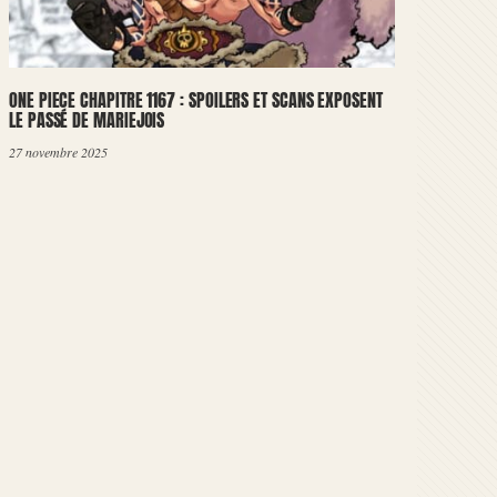
ONE PIECE CHAPITRE 1167 : SPOILERS ET SCANS EXPOSENT
LE PASSÉ DE MARIEJOIS
27 novembre 2025