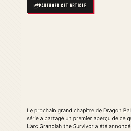
PARTAGER CET ARTICLE
Le prochain grand chapitre de Dragon Ball 
série a partagé un premier aperçu de ce q
L’arc Granolah the Survivor a été annoncé