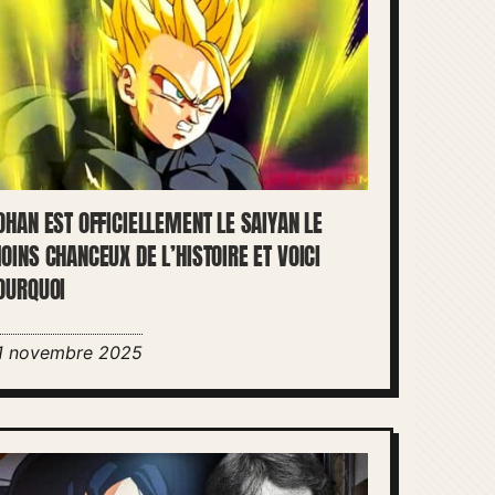
OHAN EST OFFICIELLEMENT LE SAIYAN LE
OINS CHANCEUX DE L’HISTOIRE ET VOICI
OURQUOI
1 novembre 2025