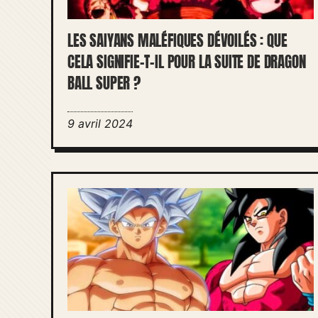
LES SAIYANS MALÉFIQUES DÉVOILÉS : QUE
CELA SIGNIFIE-T-IL POUR LA SUITE DE DRAGON
BALL SUPER ?
9 avril 2024