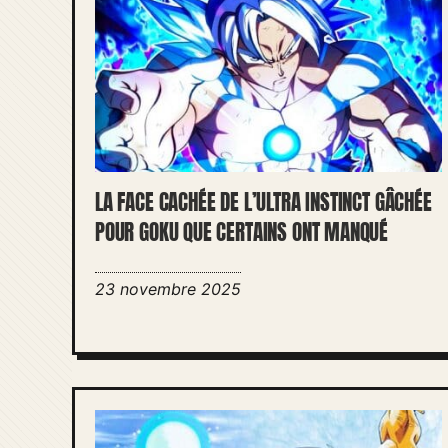
LA FACE CACHÉE DE L’ULTRA INSTINCT GÂCHÉE
POUR GOKU QUE CERTAINS ONT MANQUÉ
23 novembre 2025