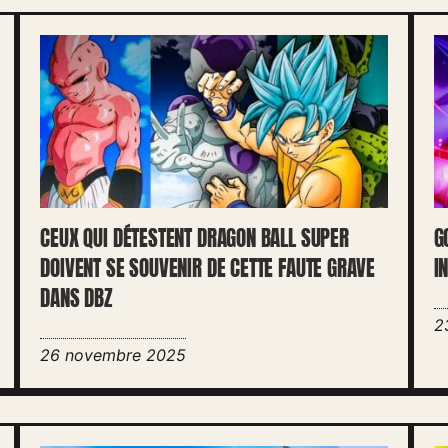
CEUX QUI DÉTESTENT DRAGON BALL SUPER
G
DOIVENT SE SOUVENIR DE CETTE FAUTE GRAVE
I
DANS DBZ
2
26 novembre 2025