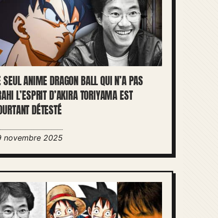
E SEUL ANIME DRAGON BALL QUI N’A PAS
RAHI L’ESPRIT D’AKIRA TORIYAMA EST
OURTANT DÉTESTÉ
9 novembre 2025