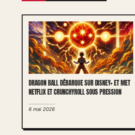
DRAGON BALL DÉBARQUE SUR DISNEY+ ET MET
NETFLIX ET CRUNCHYROLL SOUS PRESSION
6 mai 2026