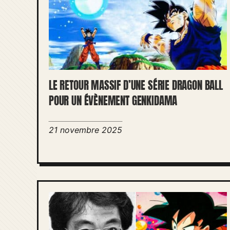
LE RETOUR MASSIF D’UNE SÉRIE DRAGON BALL
POUR UN ÉVÈNEMENT GENKIDAMA
21 novembre 2025