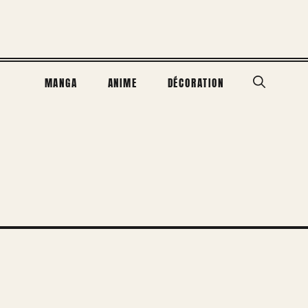
MANGA
ANIME
DÉCORATION