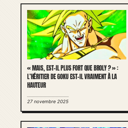
« MAIS, EST-IL PLUS FORT QUE BROLY ? » :
L’HÉRITIER DE GOKU EST-IL VRAIMENT À LA
HAUTEUR
27 novembre 2025