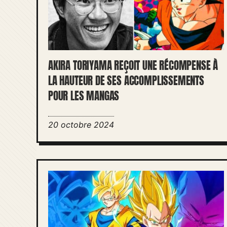
AKIRA TORIYAMA REÇOIT UNE RÉCOMPENSE À
LA HAUTEUR DE SES ACCOMPLISSEMENTS
POUR LES MANGAS
20 octobre 2024