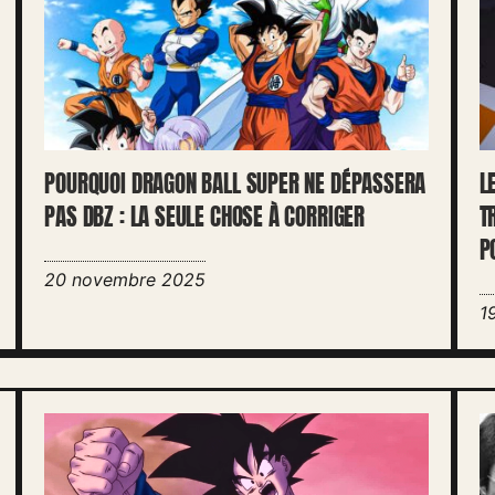
POURQUOI DRAGON BALL SUPER NE DÉPASSERA
L
PAS DBZ : LA SEULE CHOSE À CORRIGER
T
P
20 novembre 2025
1