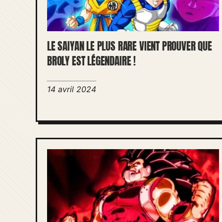
LE SAIYAN LE PLUS RARE VIENT PROUVER QUE
BROLY EST LÉGENDAIRE !
14 avril 2024