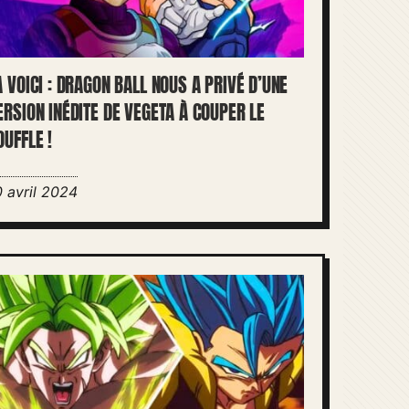
A VOICI : DRAGON BALL NOUS A PRIVÉ D’UNE
ERSION INÉDITE DE VEGETA À COUPER LE
OUFFLE !
0 avril 2024