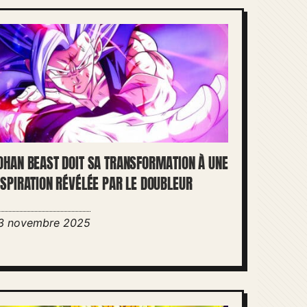
OHAN BEAST DOIT SA TRANSFORMATION À UNE
NSPIRATION RÉVÉLÉE PAR LE DOUBLEUR
3 novembre 2025