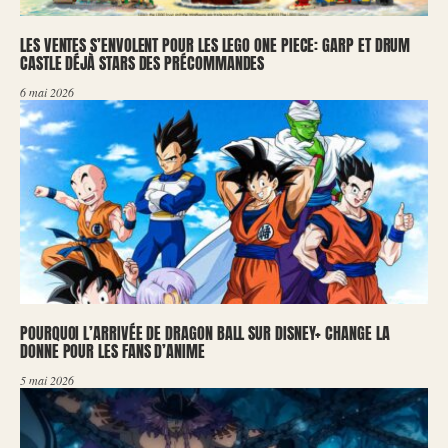
LES VENTES S’ENVOLENT POUR LES LEGO ONE PIECE: GARP ET DRUM
CASTLE DÉJÀ STARS DES PRÉCOMMANDES
6 mai 2026
POURQUOI L’ARRIVÉE DE DRAGON BALL SUR DISNEY+ CHANGE LA
DONNE POUR LES FANS D’ANIME
5 mai 2026