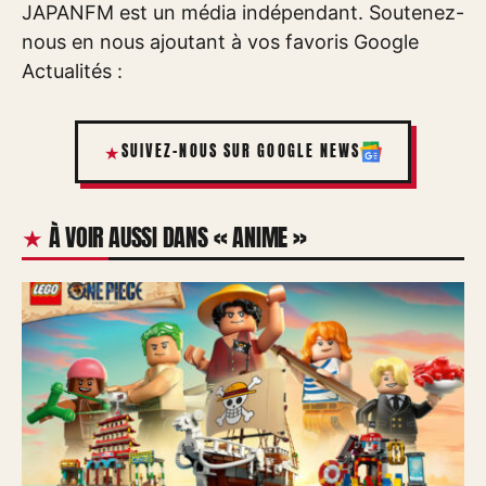
JAPANFM est un média indépendant. Soutenez-
nous en nous ajoutant à vos favoris Google
Actualités :
SUIVEZ-NOUS SUR GOOGLE NEWS
À VOIR AUSSI DANS « ANIME »