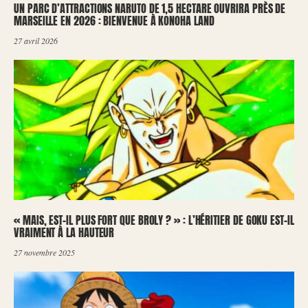
UN PARC D’ATTRACTIONS NARUTO DE 1,5 HECTARE OUVRIRA PRÈS DE
MARSEILLE EN 2026 : BIENVENUE À KONOHA LAND
27 avril 2026
« MAIS, EST-IL PLUS FORT QUE BROLY ? » : L’HÉRITIER DE GOKU EST-IL
VRAIMENT À LA HAUTEUR
27 novembre 2025