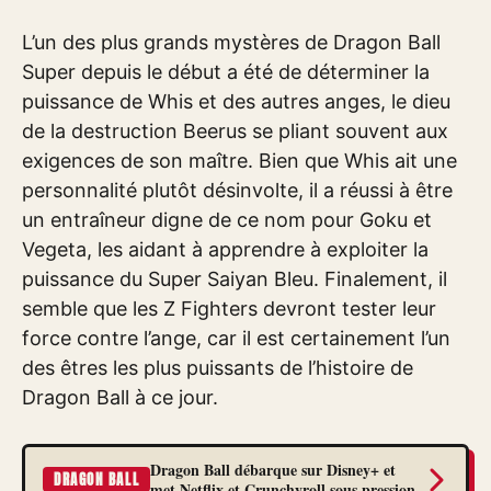
L’un des plus grands mystères de Dragon Ball
Super depuis le début a été de déterminer la
puissance de Whis et des autres anges, le dieu
de la destruction Beerus se pliant souvent aux
exigences de son maître. Bien que Whis ait une
personnalité plutôt désinvolte, il a réussi à être
un entraîneur digne de ce nom pour Goku et
Vegeta, les aidant à apprendre à exploiter la
puissance du Super Saiyan Bleu. Finalement, il
semble que les Z Fighters devront tester leur
force contre l’ange, car il est certainement l’un
des êtres les plus puissants de l’histoire de
Dragon Ball à ce jour.
Dragon Ball débarque sur Disney+ et
DRAGON BALL
met Netflix et Crunchyroll sous pression