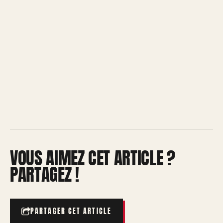
VOUS AIMEZ CET ARTICLE ?
PARTAGEZ !
PARTAGER CET ARTICLE