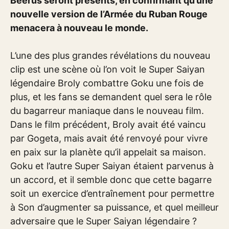
Beerus seront présents, en confirmant qu’une
nouvelle version de l’Armée du Ruban Rouge
menacera à nouveau le monde.
L’une des plus grandes révélations du nouveau
clip est une scène où l’on voit le Super Saiyan
légendaire Broly combattre Goku une fois de
plus, et les fans se demandent quel sera le rôle
du bagarreur maniaque dans le nouveau film.
Dans le film précédent, Broly avait été vaincu
par Gogeta, mais avait été renvoyé pour vivre
en paix sur la planète qu’il appelait sa maison.
Goku et l’autre Super Saiyan étaient parvenus à
un accord, et il semble donc que cette bagarre
soit un exercice d’entraînement pour permettre
à Son d’augmenter sa puissance, et quel meilleur
adversaire que le Super Saiyan légendaire ?