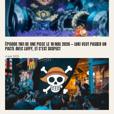
ÉPISODE 1161 DE ONE PIECE LE 10 MAI 2026 — LOKI VEUT PASSER UN
PACTE AVEC LUFFY, ET C’EST SUSPECT
4 mai 2026