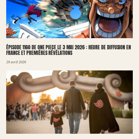
ÉPISODE 1160 DE ONE PIECE LE 3 MAI 2026 : HEURE DE DIFFUSION EN
FRANCE ET PREMIÈRES RÉVÉLATIONS
28 avril 2026