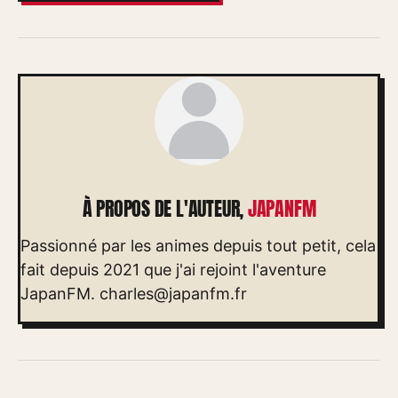
À PROPOS DE L'AUTEUR,
JAPANFM
Passionné par les animes depuis tout petit, cela
fait depuis 2021 que j'ai rejoint l'aventure
JapanFM.
charles@japanfm.fr