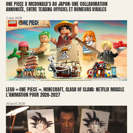
ONE PIECE X MCDONALD’S AU JAPON: UNE COLLABORATION
ANNONCÉE, ENTRE TEASING OFFICIEL ET RUMEURS VIRALES
2 mai 2026
LEGO « ONE PIECE », MINECRAFT, CLASH OF CLANS: NETFLIX MUSCLE
L’ANIMATION POUR 2026-2027
30 avril 2026