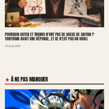
POURQUOI GOTEN ET TRUNKS N’ONT PAS DE QUEUE DE SAIYAN ?
TORIYAMA AVAIT UNE RÉPONSE, ET CE N’EST PAS UN OUBLI
29 avril 2026
À NE PAS MANQUER