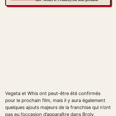
Vegeta et Whis ont peut-être été confirmés
pour le prochain film, mais il y aura également
quelques ajouts majeurs de la franchise qui n’ont
pas eu l’occasion d’apparaître dans Broly,