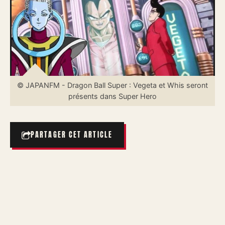
© JAPANFM - Dragon Ball Super : Vegeta et Whis seront
présents dans Super Hero
PARTAGER CET ARTICLE