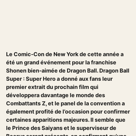
Le Comic-Con de New York de cette année a
été un grand événement pour la franchise
Shonen bien-aimée de Dragon Ball. Dragon Ball
Super : Super Hero a donné aux fans leur
premier extrait du prochain film qui
développera davantage le monde des
Combattants Z, et le panel de la convention a
également profité de l’occasion pour confirmer
certaines apparitions majeures. Il semble que
le Prince des Saiyans et le superviseur de