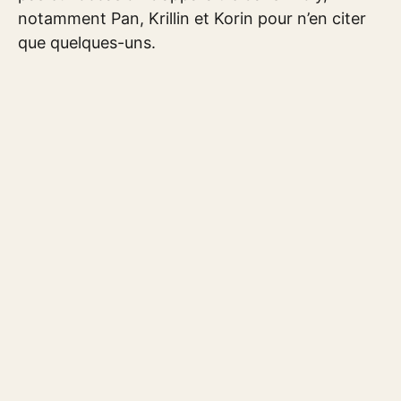
notamment Pan, Krillin et Korin pour n’en citer
que quelques-uns.