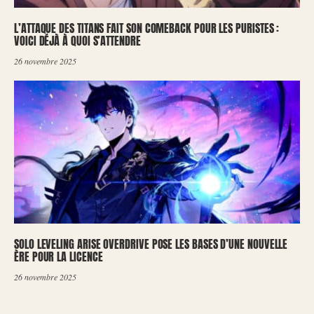
L’ATTAQUE DES TITANS FAIT SON COMEBACK POUR LES PURISTES :
VOICI DÉJÀ À QUOI S’ATTENDRE
26 novembre 2025
SOLO LEVELING ARISE OVERDRIVE POSE LES BASES D’UNE NOUVELLE
ÈRE POUR LA LICENCE
26 novembre 2025