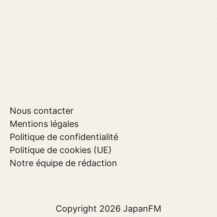
Nous contacter
Mentions légales
Politique de confidentialité
Politique de cookies (UE)
Notre équipe de rédaction
Copyright 2026
JapanFM