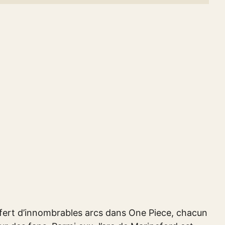
ffert d’innombrables arcs dans One Piece, chacun