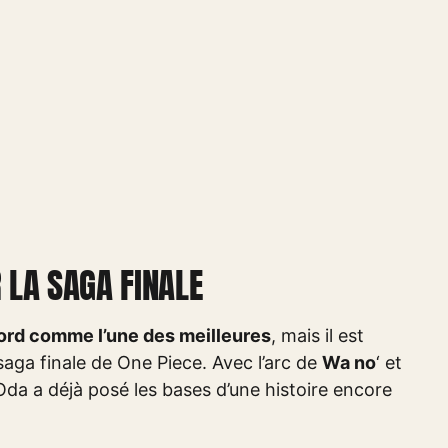
 LA SAGA FINALE
ord comme l’une des meilleures
, mais il est
saga finale de One Piece. Avec l’arc de
Wa no
‘ et
Oda a déjà posé les bases d’une histoire encore