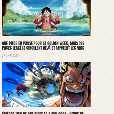
ONE PIECE EN PAUSE POUR LA GOLDEN WEEK, MAIS DES
PAGES LEAKÉES CIRCULENT DÉJÀ ET AFFOLENT LES FANS
29 avril 2026