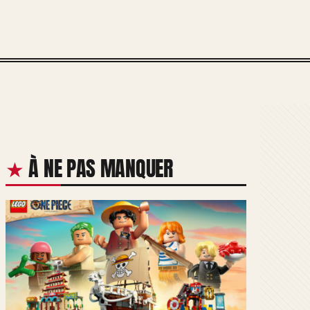
À NE PAS MANQUER