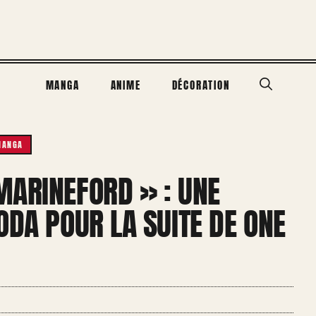
MANGA
ANIME
DÉCORATION
MANGA
MARINEFORD » : UNE
ODA POUR LA SUITE DE ONE