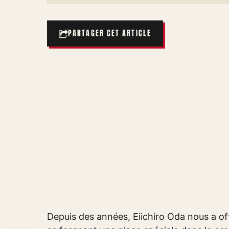
PARTAGER CET ARTICLE
Depuis des années, Eiichiro Oda nous a o