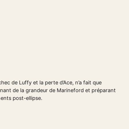
chec de Luffy et la perte d’Ace, n’a fait que
nant de la grandeur de Marineford et préparant
ents post-ellipse.