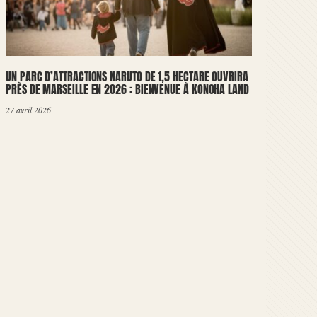
UN PARC D’ATTRACTIONS NARUTO DE 1,5 HECTARE OUVRIRA
PRÈS DE MARSEILLE EN 2026 : BIENVENUE À KONOHA LAND
27 avril 2026