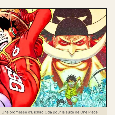
Une promesse d’Eiichiro Oda pour la suite de One Piece !