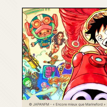
© JAPANFM - « Encore mieux que Marineford » : 