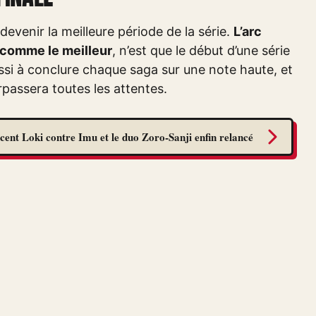
evenir la meilleure période de la série.
L’arc
comme le meilleur
, n’est que le début d’une série
si à conclure chaque saga sur une note haute, et
urpassera toutes les attentes.
cent Loki contre Imu et le duo Zoro-Sanji enfin relancé