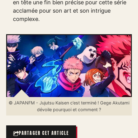
en tête une fin bien précise pour cette série
acclamée pour son art et son intrigue
complexe.
© JAPANFM - Jujutsu Kaisen c’est terminé ! Gege Akutami
dévoile pourquoi et comment ?
PARTAGER CET ARTICLE