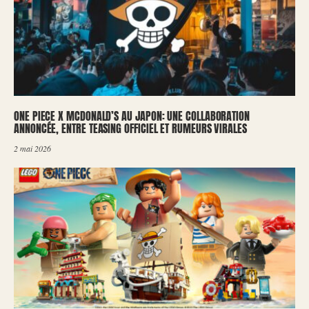
ONE PIECE X MCDONALD’S AU JAPON: UNE COLLABORATION
ANNONCÉE, ENTRE TEASING OFFICIEL ET RUMEURS VIRALES
2 mai 2026