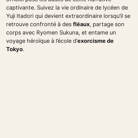
captivante. Suivez la vie ordinaire de lycéen de
Yuji Itadori qui devient extraordinaire lorsqu’il se
retrouve confronté à des
fléaux
, partage son
corps avec Ryomen Sukuna, et entame un
voyage héroïque à l’école d’
exorcisme de
Tokyo
.