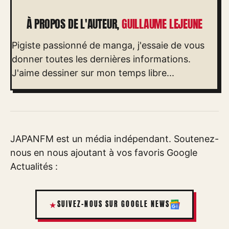
À PROPOS DE L'AUTEUR,
GUILLAUME LEJEUNE
Pigiste passionné de manga, j'essaie de vous
donner toutes les dernières informations.
J'aime dessiner sur mon temps libre...
JAPANFM est un média indépendant. Soutenez-
nous en nous ajoutant à vos favoris Google
Actualités :
SUIVEZ-NOUS SUR GOOGLE NEWS