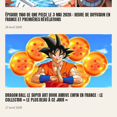
ÉPISODE 1160 DE ONE PIECE LE 3 MAI 2026 : HEURE DE DIFFUSION EN
FRANCE ET PREMIÈRES RÉVÉLATIONS
28 avril 2026
DRAGON BALL LE SUPER ART BOOK ARRIVE ENFIN EN FRANCE : LE
COLLECTOR « LE PLUS BEAU À CE JOUR »
27 avril 2026