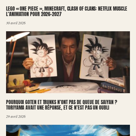
LEGO « ONE PIECE », MINECRAFT, CLASH OF CLANS: NETFLIX MUSCLE
L’ANIMATION POUR 2026-2027
30 avril 2026
POURQUOI GOTEN ET TRUNKS N’ONT PAS DE QUEUE DE SAIYAN ?
TORIYAMA AVAIT UNE RÉPONSE, ET CE N’EST PAS UN OUBLI
29 avril 2026