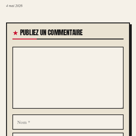
4 mai 2026
PUBLIEZ UN COMMENTAIRE
COMMENTAIRE
NOM
E-