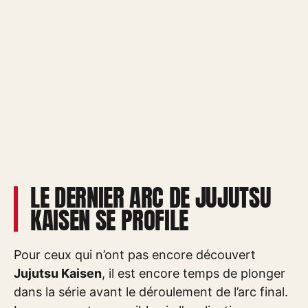
LE DERNIER ARC DE JUJUTSU
KAISEN SE PROFILE
Pour ceux qui n’ont pas encore découvert
Jujutsu Kaisen
, il est encore temps de plonger
dans la série avant le déroulement de l’arc final.