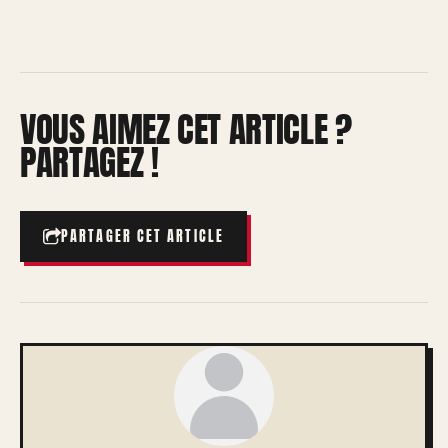
VOUS AIMEZ CET ARTICLE ?
PARTAGEZ !
PARTAGER CET ARTICLE