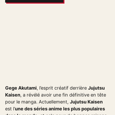
Gege Akutami
, l’esprit créatif derrière
Jujutsu
Kaisen
, a révélé avoir une fin définitive en tête
pour le manga. Actuellement,
Jujutsu Kaisen
est l’
une des séries anime les plus populaires