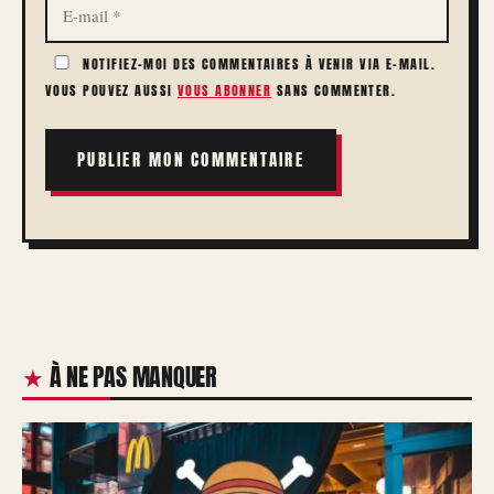
MAIL
NOTIFIEZ-MOI DES COMMENTAIRES À VENIR VIA E-MAIL.
VOUS POUVEZ AUSSI
VOUS ABONNER
SANS COMMENTER.
À NE PAS MANQUER