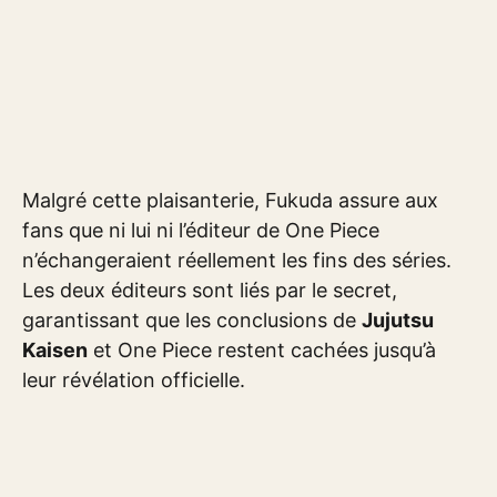
Malgré cette plaisanterie, Fukuda assure aux
fans que ni lui ni l’éditeur de One Piece
n’échangeraient réellement les fins des séries.
Les deux éditeurs sont liés par le secret,
garantissant que les conclusions de
Jujutsu
Kaisen
et One Piece restent cachées jusqu’à
leur révélation officielle.