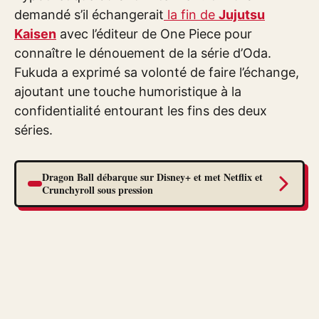
demandé s’il échangerait
la fin de
Jujutsu
Kaisen
avec l’éditeur de One Piece pour
connaître le dénouement de la série d’Oda.
Fukuda a exprimé sa volonté de faire l’échange,
ajoutant une touche humoristique à la
confidentialité entourant les fins des deux
séries.
Dragon Ball débarque sur Disney+ et met Netflix et
Crunchyroll sous pression