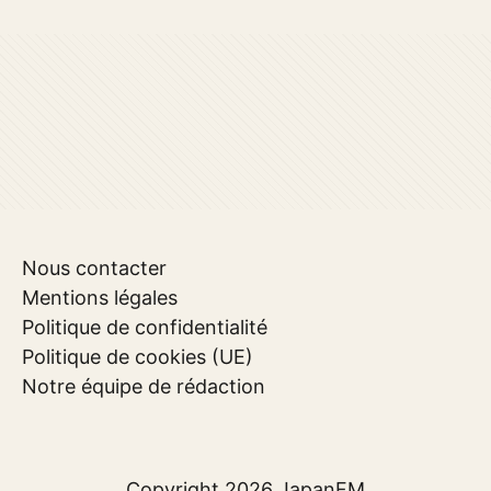
Nous contacter
Mentions légales
Politique de confidentialité
Politique de cookies (UE)
Notre équipe de rédaction
Copyright 2026
JapanFM