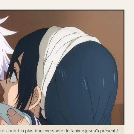
 la mort la plus bouleversante de l’anime jusqu’à présent !