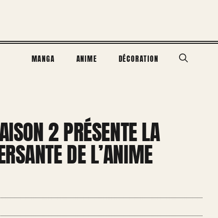
MANGA
ANIME
DÉCORATION
SAISON 2 PRÉSENTE LA
ERSANTE DE L’ANIME