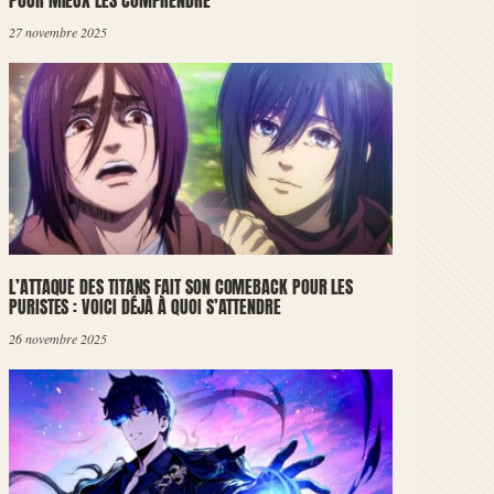
POUR MIEUX LES COMPRENDRE
27 novembre 2025
L’ATTAQUE DES TITANS FAIT SON COMEBACK POUR LES
PURISTES : VOICI DÉJÀ À QUOI S’ATTENDRE
26 novembre 2025