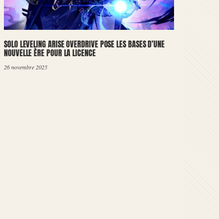
SOLO LEVELING ARISE OVERDRIVE POSE LES BASES D’UNE
NOUVELLE ÈRE POUR LA LICENCE
26 novembre 2025