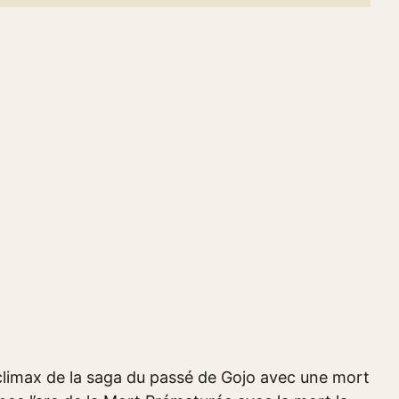
 climax de la saga du passé de Gojo avec une mort