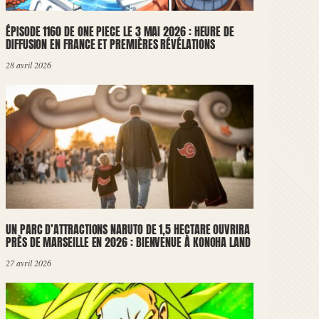
ÉPISODE 1160 DE ONE PIECE LE 3 MAI 2026 : HEURE DE
DIFFUSION EN FRANCE ET PREMIÈRES RÉVÉLATIONS
28 avril 2026
UN PARC D’ATTRACTIONS NARUTO DE 1,5 HECTARE OUVRIRA
PRÈS DE MARSEILLE EN 2026 : BIENVENUE À KONOHA LAND
27 avril 2026