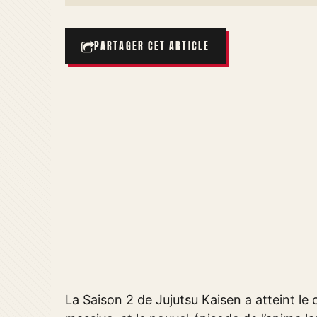
PARTAGER CET ARTICLE
La Saison 2 de Jujutsu Kaisen a atteint le