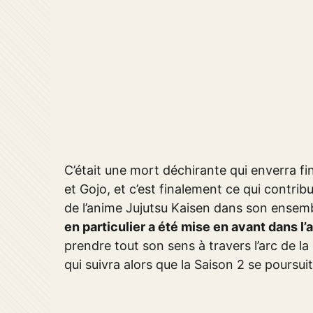
C’était une mort déchirante qui enverra f
et Gojo, et c’est finalement ce qui contri
de l’anime Jujutsu Kaisen dans son ensem
en particulier a été mise en avant dans l’
prendre tout son sens à travers l’arc de la
qui suivra alors que la Saison 2 se poursuit