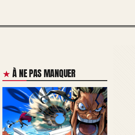
À NE PAS MANQUER