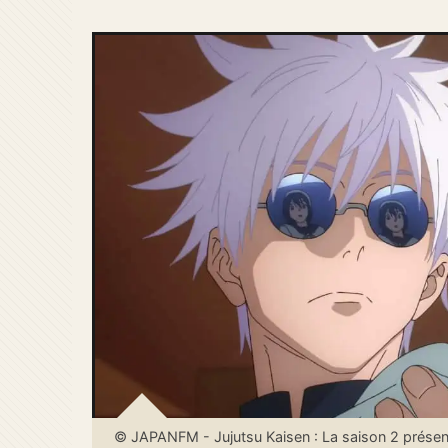
© JAPANFM - Jujutsu Kaisen : La saison 2 présente