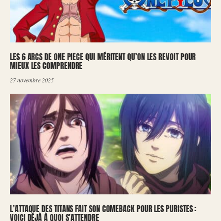
LES 6 ARCS DE ONE PIECE QUI MÉRITENT QU’ON LES REVOIT POUR
MIEUX LES COMPRENDRE
27 novembre 2025
L’ATTAQUE DES TITANS FAIT SON COMEBACK POUR LES PURISTES :
VOICI DÉJÀ À QUOI S’ATTENDRE