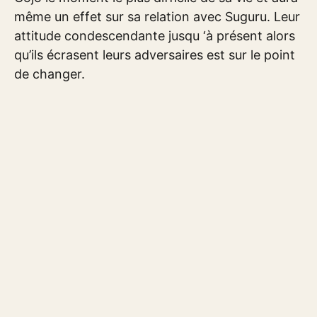
même un effet sur sa relation avec Suguru. Leur
attitude condescendante jusqu ‘à présent alors
qu’ils écrasent leurs adversaires est sur le point
de changer.