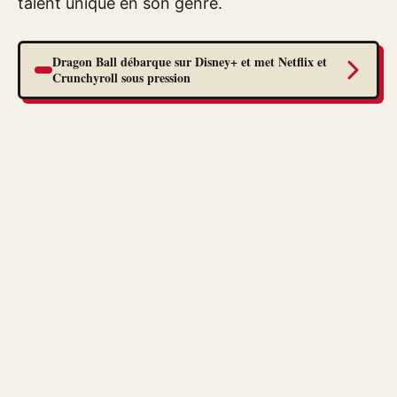
talent unique en son genre.
Dragon Ball débarque sur Disney+ et met Netflix et
Crunchyroll sous pression