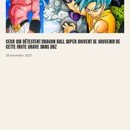
CEUX QUI DÉTESTENT DRAGON BALL SUPER DOIVENT SE SOUVENIR DE
CETTE FAUTE GRAVE DANS DBZ
26 novembre 2025