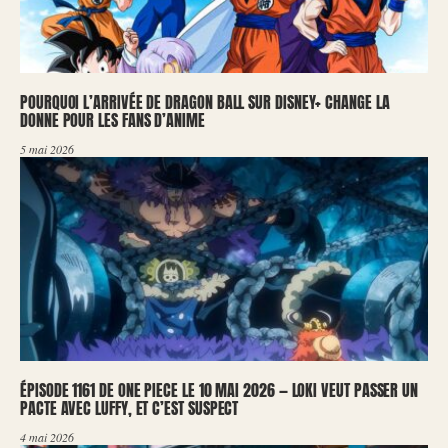
POURQUOI L’ARRIVÉE DE DRAGON BALL SUR DISNEY+ CHANGE LA
DONNE POUR LES FANS D’ANIME
5 mai 2026
ÉPISODE 1161 DE ONE PIECE LE 10 MAI 2026 — LOKI VEUT PASSER UN
PACTE AVEC LUFFY, ET C’EST SUSPECT
4 mai 2026