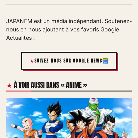
JAPANFM est un média indépendant. Soutenez-
nous en nous ajoutant à vos favoris Google
Actualités :
SUIVEZ-NOUS SUR GOOGLE NEWS
À VOIR AUSSI DANS « ANIME »