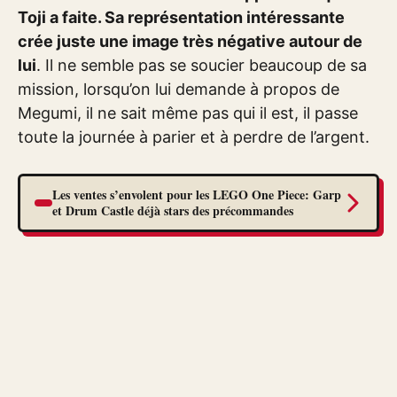
Toji a faite. Sa représentation intéressante
crée juste une image très négative autour de
lui
. Il ne semble pas se soucier beaucoup de sa
mission, lorsqu’on lui demande à propos de
Megumi, il ne sait même pas qui il est, il passe
toute la journée à parier et à perdre de l’argent.
Les ventes s’envolent pour les LEGO One Piece: Garp
et Drum Castle déjà stars des précommandes