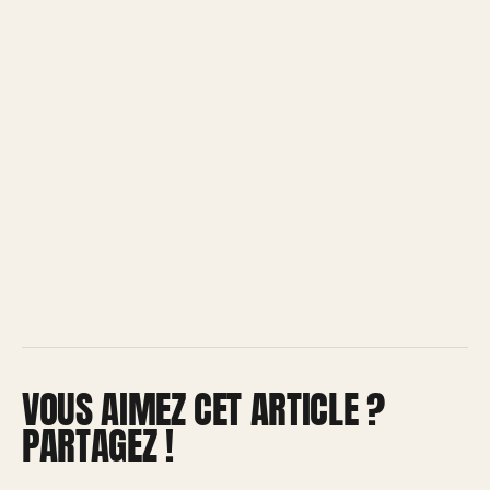
VOUS AIMEZ CET ARTICLE ?
PARTAGEZ !