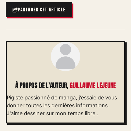
PARTAGER CET ARTICLE
À PROPOS DE L'AUTEUR,
GUILLAUME LEJEUNE
Pigiste passionné de manga, j'essaie de vous
donner toutes les dernières informations.
J'aime dessiner sur mon temps libre...