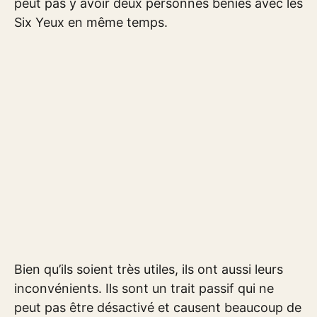
peut pas y avoir deux personnes bénies avec les
Six Yeux en même temps.
Bien qu’ils soient très utiles, ils ont aussi leurs
inconvénients. Ils sont un trait passif qui ne
peut pas être désactivé et causent beaucoup de