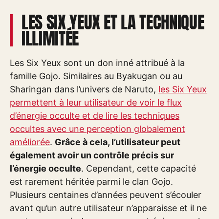
LES SIX YEUX ET LA TECHNIQUE
ILLIMITÉE
Les Six Yeux sont un don inné attribué à la
famille Gojo. Similaires au Byakugan ou au
Sharingan dans l’univers de Naruto,
les Six Yeux
permettent à leur utilisateur de voir le flux
d’énergie occulte et de lire les techniques
occultes avec une perception globalement
améliorée
.
Grâce à cela, l’utilisateur peut
également avoir un contrôle précis sur
l’énergie occulte
. Cependant, cette capacité
est rarement héritée parmi le clan Gojo.
Plusieurs centaines d’années peuvent s’écouler
avant qu’un autre utilisateur n’apparaisse et il ne