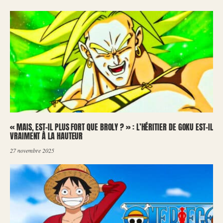
« MAIS, EST-IL PLUS FORT QUE BROLY ? » : L’HÉRITIER DE GOKU EST-IL
VRAIMENT À LA HAUTEUR
27 novembre 2025