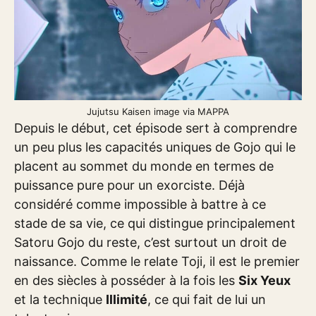
Jujutsu Kaisen image via MAPPA
Depuis le début, cet épisode sert à comprendre
un peu plus les capacités uniques de Gojo qui le
placent au sommet du monde en termes de
puissance pure pour un exorciste. Déjà
considéré comme impossible à battre à ce
stade de sa vie, ce qui distingue principalement
Satoru Gojo du reste, c’est surtout un droit de
naissance. Comme le relate Toji, il est le premier
en des siècles à posséder à la fois les
Six Yeux
et la technique
Illimité
, ce qui fait de lui un