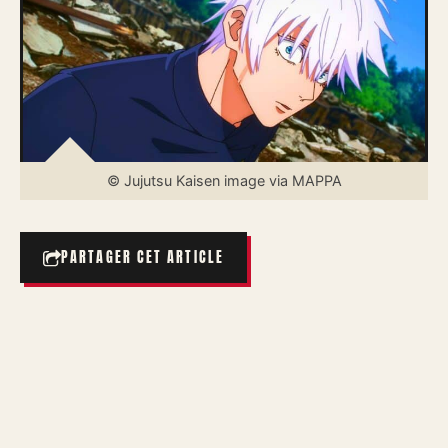
© Jujutsu Kaisen image via MAPPA
PARTAGER CET ARTICLE