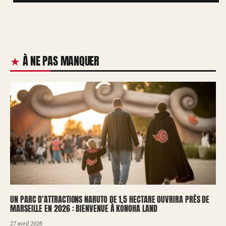
À NE PAS MANQUER
UN PARC D’ATTRACTIONS NARUTO DE 1,5 HECTARE OUVRIRA PRÈS DE
MARSEILLE EN 2026 : BIENVENUE À KONOHA LAND
27 avril 2026