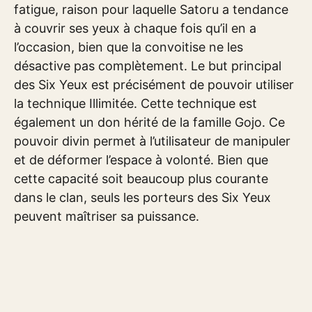
fatigue, raison pour laquelle Satoru a tendance
à couvrir ses yeux à chaque fois qu’il en a
l’occasion, bien que la convoitise ne les
désactive pas complètement. Le but principal
des Six Yeux est précisément de pouvoir utiliser
la technique Illimitée. Cette technique est
également un don hérité de la famille Gojo. Ce
pouvoir divin permet à l’utilisateur de manipuler
et de déformer l’espace à volonté. Bien que
cette capacité soit beaucoup plus courante
dans le clan, seuls les porteurs des Six Yeux
peuvent maîtriser sa puissance.