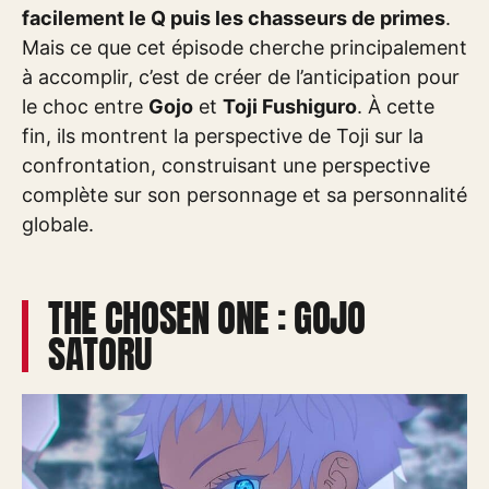
facilement le Q puis les chasseurs de primes
.
Mais ce que cet épisode cherche principalement
à accomplir, c’est de créer de l’anticipation pour
le choc entre
Gojo
et
Toji Fushiguro
. À cette
fin, ils montrent la perspective de Toji sur la
confrontation, construisant une perspective
complète sur son personnage et sa personnalité
globale.
THE CHOSEN ONE : GOJO
SATORU