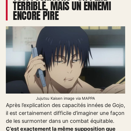
TERRIBLE, MAIS UN ENNEMI
ENCORE PIRE
Jujutsu Kaisen image via MAPPA
Après l’explication des capacités innées de Gojo,
il est certainement difficile d’imaginer une façon
de les surmonter dans un combat équitable.
C’est exactement la même supposition que