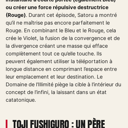
ou créer une force répulsive destructrice
(Rouge)
. Durant cet épisode, Satoru a montré
qu’il ne maîtrise pas encore parfaitement le
Rouge. En combinant le Bleu et le Rouge, cela
crée le Violet, la fusion de la convergence et de
la divergence créant une masse qui efface
complètement tout ce qu’elle touche. Ils
peuvent également utiliser la téléportation à
longue distance en comprimant l’espace entre
leur emplacement et leur destination. Le
Domaine de l’Illimité piège la cible à l’intérieur du
concept de l’infini, la laissant dans un état
catatonique.
TOJI FUSHIGURO : UN PÈRE