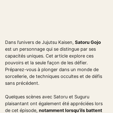
Dans l’univers de Jujutsu Kaisen,
Satoru Gojo
est un personnage qui se distingue par ses
capacités uniques. Cet article explore ces
pouvoirs et la seule façon de les défier.
Préparez-vous à plonger dans un monde de
sorcellerie, de techniques occultes et de défis
sans précédent.
Quelques scènes avec Satoru et Suguru
plaisantant ont également été appréciées lors
de cet épisode,
notamment lorsqu’ils battent