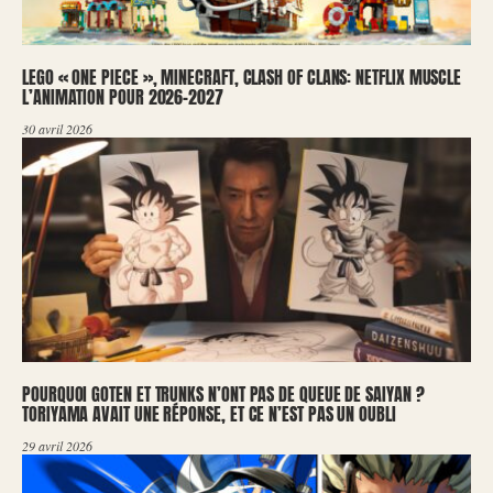
LEGO « ONE PIECE », MINECRAFT, CLASH OF CLANS: NETFLIX MUSCLE
L’ANIMATION POUR 2026-2027
30 avril 2026
POURQUOI GOTEN ET TRUNKS N’ONT PAS DE QUEUE DE SAIYAN ?
TORIYAMA AVAIT UNE RÉPONSE, ET CE N’EST PAS UN OUBLI
29 avril 2026