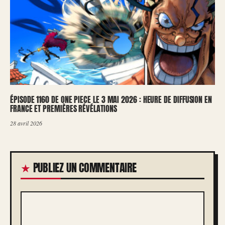
ÉPISODE 1160 DE ONE PIECE LE 3 MAI 2026 : HEURE DE DIFFUSION EN
FRANCE ET PREMIÈRES RÉVÉLATIONS
28 avril 2026
PUBLIEZ UN COMMENTAIRE
COMMENTAIRE