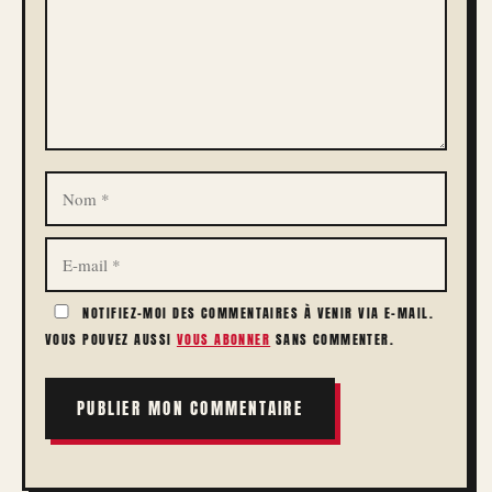
NOM
E-
MAIL
NOTIFIEZ-MOI DES COMMENTAIRES À VENIR VIA E-MAIL.
VOUS POUVEZ AUSSI
VOUS ABONNER
SANS COMMENTER.