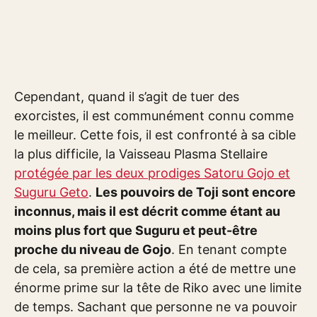
Cependant, quand il s’agit de tuer des
exorcistes, il est communément connu comme
le meilleur. Cette fois, il est confronté à sa cible
la plus difficile, la Vaisseau Plasma Stellaire
protégée par les deux prodiges Satoru Gojo et
Suguru Geto
.
Les pouvoirs de Toji sont encore
inconnus, mais il est décrit comme étant au
moins plus fort que Suguru et peut-être
proche du niveau de Gojo
. En tenant compte
de cela, sa première action a été de mettre une
énorme prime sur la tête de Riko avec une limite
de temps. Sachant que personne ne va pouvoir