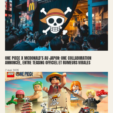
ONE PIECE X MCDONALD’S AU JAPON: UNE COLLABORATION
ANNONCÉE, ENTRE TEASING OFFICIEL ET RUMEURS VIRALES
2 mai 2026