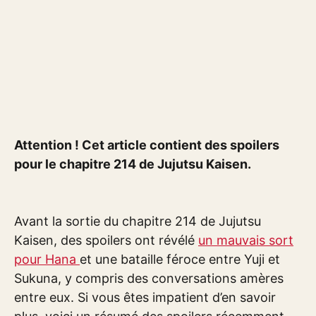
Attention ! Cet article contient des spoilers
pour le chapitre 214 de Jujutsu Kaisen.
Avant la sortie du chapitre 214 de Jujutsu
Kaisen, des spoilers ont révélé
un mauvais sort
pour Hana
et une bataille féroce entre Yuji et
Sukuna, y compris des conversations amères
entre eux. Si vous êtes impatient d’en savoir