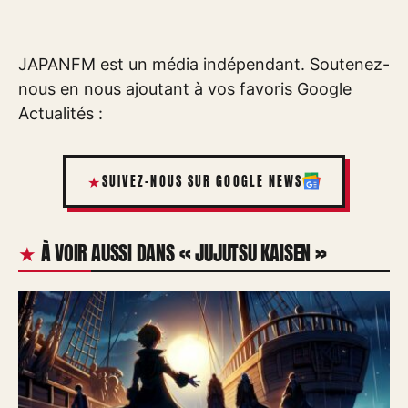
JAPANFM est un média indépendant. Soutenez-
nous en nous ajoutant à vos favoris Google
Actualités :
SUIVEZ-NOUS SUR GOOGLE NEWS
À VOIR AUSSI DANS « JUJUTSU KAISEN »