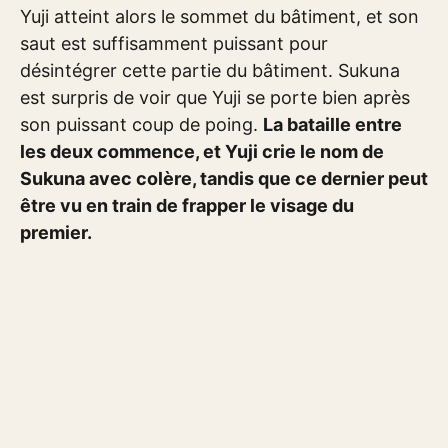
Yuji atteint alors le sommet du bâtiment, et son
saut est suffisamment puissant pour
désintégrer cette partie du bâtiment. Sukuna
est surpris de voir que Yuji se porte bien après
son puissant coup de poing.
La bataille entre
les deux commence, et Yuji crie le nom de
Sukuna avec colère, tandis que ce dernier peut
être vu en train de frapper le visage du
premier.