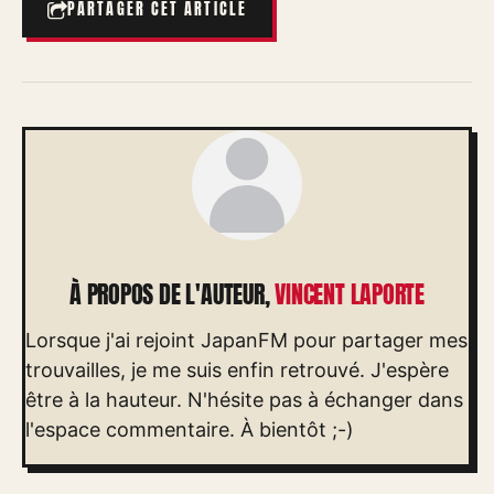
PARTAGER CET ARTICLE
À PROPOS DE L'AUTEUR,
VINCENT LAPORTE
Lorsque j'ai rejoint JapanFM pour partager mes
trouvailles, je me suis enfin retrouvé. J'espère
être à la hauteur. N'hésite pas à échanger dans
l'espace commentaire. À bientôt ;-)