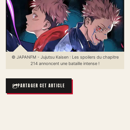
© JAPANFM - Jujutsu Kaisen : Les spoilers du chapitre
214 annoncent une bataille intense !
PARTAGER CET ARTICLE