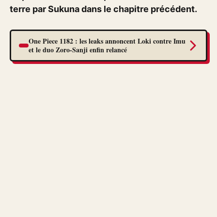
terre par Sukuna dans le chapitre précédent.
One Piece 1182 : les leaks annoncent Loki contre Imu
et le duo Zoro-Sanji enfin relancé