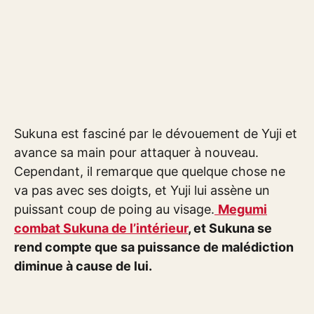
Sukuna est fasciné par le dévouement de Yuji et
avance sa main pour attaquer à nouveau.
Cependant, il remarque que quelque chose ne
va pas avec ses doigts, et Yuji lui assène un
puissant coup de poing au visage.
Megumi
combat Sukuna de l’intérieur
, et Sukuna se
rend compte que sa puissance de malédiction
diminue à cause de lui.