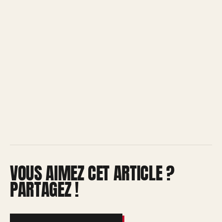
VOUS AIMEZ CET ARTICLE ?
PARTAGEZ !