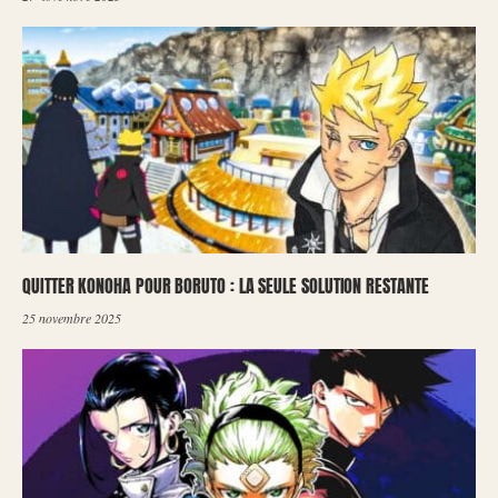
QUITTER KONOHA POUR BORUTO : LA SEULE SOLUTION RESTANTE
25 novembre 2025