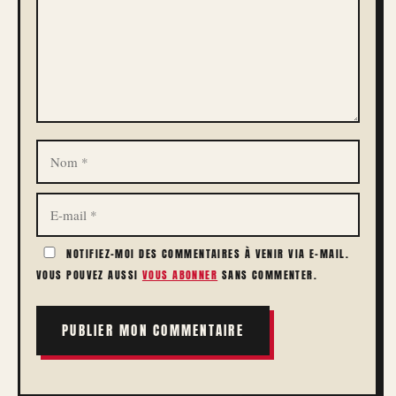
NOM
E-
MAIL
NOTIFIEZ-MOI DES COMMENTAIRES À VENIR VIA E-MAIL.
VOUS POUVEZ AUSSI
VOUS ABONNER
SANS COMMENTER.