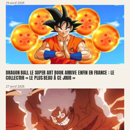
29 avril 2026
DRAGON BALL LE SUPER ART BOOK ARRIVE ENFIN EN FRANCE : LE
COLLECTOR « LE PLUS BEAU À CE JOUR »
27 avril 2026