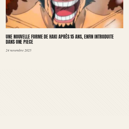
UNE NOUVELLE FORME DE HAKI APRÈS 15 ANS, ENFIN INTRODUITE
DANS ONE PIECE
24 novembre 2025