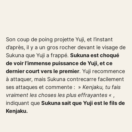
Son coup de poing projette Yuji, et l’instant
d’après, il y a un gros rocher devant le visage de
Sukuna que Yuji a frappé.
Sukuna est choqué
de voir l’immense puissance de Yuji, et ce
dernier court vers le premier
. Yuji recommence
à attaquer, mais Sukuna contrecarre facilement
ses attaques et commente : »
Kenjaku, tu fais
vraiment les choses les plus effrayantes «
,
indiquant que
Sukuna sait que Yuji est le fils de
Kenjaku.