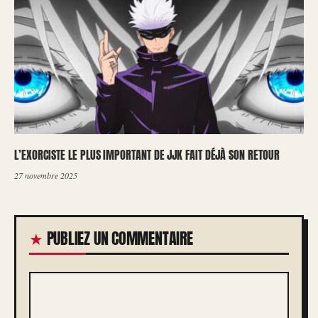
L’EXORCISTE LE PLUS IMPORTANT DE JJK FAIT DÉJÀ SON RETOUR
27 novembre 2025
PUBLIEZ UN COMMENTAIRE
COMMENTAIRE