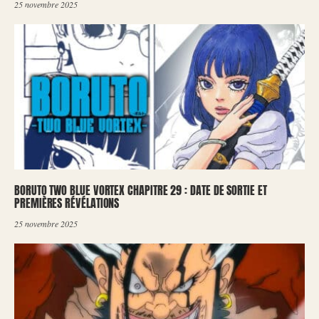
25 novembre 2025
BORUTO TWO BLUE VORTEX CHAPITRE 29 : DATE DE SORTIE ET
PREMIÈRES RÉVÉLATIONS
25 novembre 2025