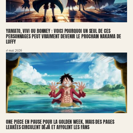
YAMATO, VIVI OU BONNEY : VOICI POURQUOI UN SEUL DE CES
PERSONNAGES PEUT VRAIMENT DEVENIR LE PROCHAIN NAKAMA DE
LUFFY
4 mai 2026
ONE PIECE EN PAUSE POUR LA GOLDEN WEEK, MAIS DES PAGES
LEAKÉES CIRCULENT DÉJÀ ET AFFOLENT LES FANS