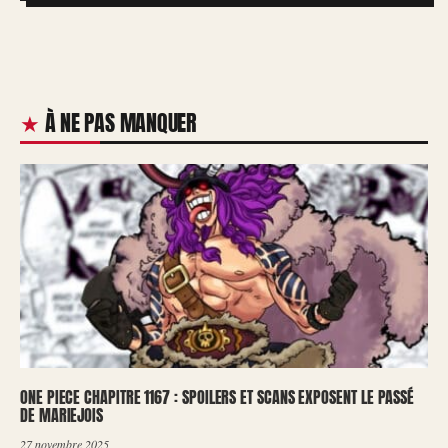
À NE PAS MANQUER
ONE PIECE CHAPITRE 1167 : SPOILERS ET SCANS EXPOSENT LE PASSÉ
DE MARIEJOIS
27 novembre 2025