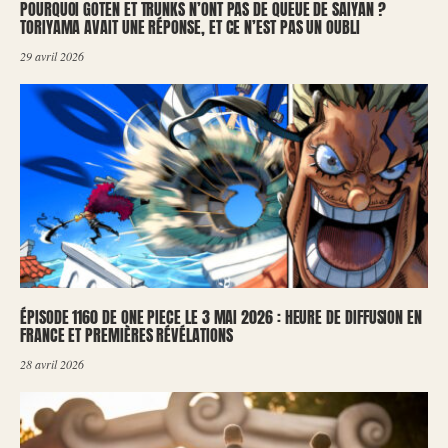
POURQUOI GOTEN ET TRUNKS N’ONT PAS DE QUEUE DE SAIYAN ?
TORIYAMA AVAIT UNE RÉPONSE, ET CE N’EST PAS UN OUBLI
29 avril 2026
ÉPISODE 1160 DE ONE PIECE LE 3 MAI 2026 : HEURE DE DIFFUSION EN
FRANCE ET PREMIÈRES RÉVÉLATIONS
28 avril 2026