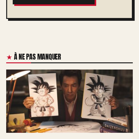
À NE PAS MANQUER