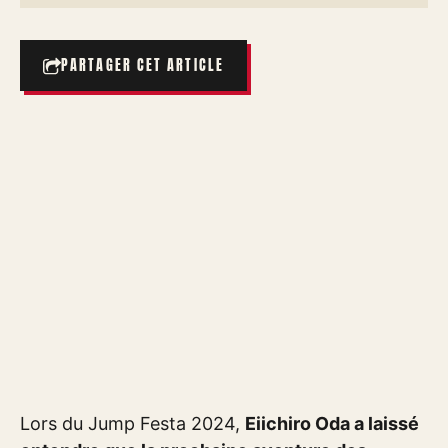
PARTAGER CET ARTICLE
Lors du Jump Festa 2024,
Eiichiro Oda a laissé