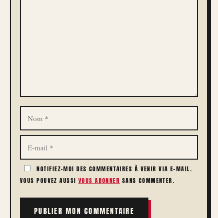
COMMENTAIRE
NOM
E-
MAIL
NOTIFIEZ-MOI DES COMMENTAIRES À VENIR VIA E-MAIL.
VOUS POUVEZ AUSSI
VOUS ABONNER
SANS COMMENTER.