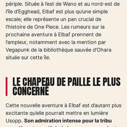
périple. Située à l’est de Wano et au nord-est de
l’île d’Egghead, Elbaf est plus qu’une simple
escale; elle représente un pan crucial de
l’histoire de One Piece. Les rumeurs sur la
prochaine aventure à Elbaf prennent de
l’ampleur, notamment avec la mention par
Vegapunk de la bibliothèque sauvée d’Ohara
située sur cette île.
LE CHAPEAU DE PAILLE LE PLUS
CONCERNÉ
Cette nouvelle aventure à Elbaf est d’autant plus
excitante qu’elle pourrait mettre en lumière
Usopp.
Son admiration intense pour la tribu