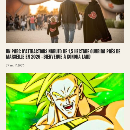
UN PARC D’ATTRACTIONS NARUTO DE 1,5 HECTARE OUVRIRA PRÈS DE
MARSEILLE EN 2026 : BIENVENUE À KONOHA LAND
27 avril 2026