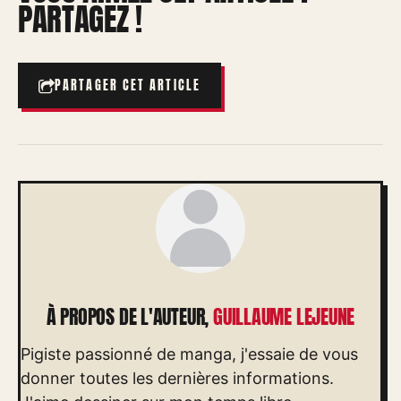
PARTAGEZ !
PARTAGER CET ARTICLE
À PROPOS DE L'AUTEUR,
GUILLAUME LEJEUNE
Pigiste passionné de manga, j'essaie de vous
donner toutes les dernières informations.