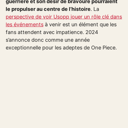
guerrière et son désir de bravoure pourraient
le propulser au centre de l’histoire
. La
perspective de voir Usopp jouer un rôle clé dans
les événements
à venir est un élément que les
fans attendent avec impatience. 2024
s’annonce donc comme une année
exceptionnelle pour les adeptes de One Piece.