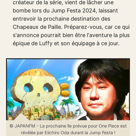
créateur de la série, vient de lâcher une
bombe lors du Jump Festa 2024, laissant
entrevoir la prochaine destination des
Chapeaux de Paille. Préparez-vous, car ce qui
s'annonce pourrait bien être l'aventure la plus
épique de Luffy et son équipage à ce jour.
© JAPANFM - La prochaine île prévue pour One Piece est
révélée par Eiichiro Oda durant la Jump Festa !