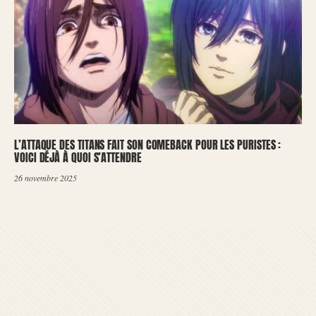
L’ATTAQUE DES TITANS FAIT SON COMEBACK POUR LES PURISTES :
VOICI DÉJÀ À QUOI S’ATTENDRE
26 novembre 2025