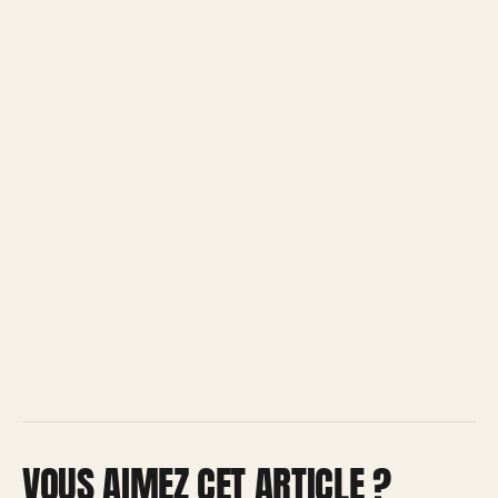
VOUS AIMEZ CET ARTICLE ?