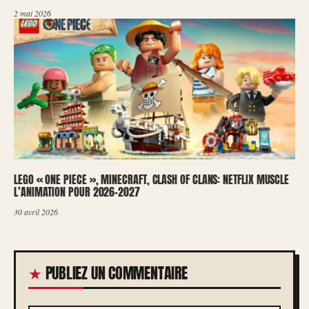
2 mai 2026
LEGO « ONE PIECE », MINECRAFT, CLASH OF CLANS: NETFLIX MUSCLE
L’ANIMATION POUR 2026-2027
30 avril 2026
PUBLIEZ UN COMMENTAIRE