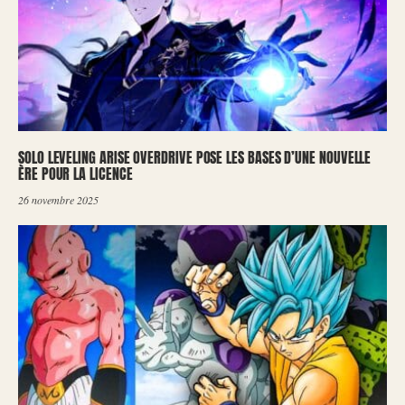
SOLO LEVELING ARISE OVERDRIVE POSE LES BASES D’UNE NOUVELLE
ÈRE POUR LA LICENCE
26 novembre 2025