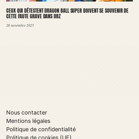
CEUX QUI DÉTESTENT DRAGON BALL SUPER DOIVENT SE SOUVENIR DE
CETTE FAUTE GRAVE DANS DBZ
26 novembre 2025
Nous contacter
Mentions légales
Politique de confidentialité
Politique de cookies (UE)