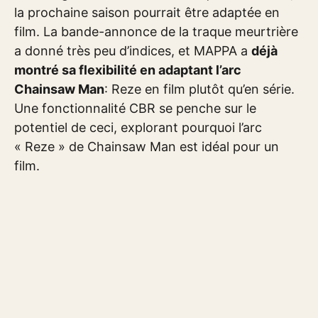
la prochaine saison pourrait être adaptée en
film. La bande-annonce de la traque meurtrière
a donné très peu d’indices, et MAPPA a
déjà
montré sa flexibilité en adaptant l’arc
Chainsaw Man
: Reze en film plutôt qu’en série.
Une fonctionnalité CBR se penche sur le
potentiel de ceci, explorant pourquoi l’arc
« Reze » de Chainsaw Man est idéal pour un
film.