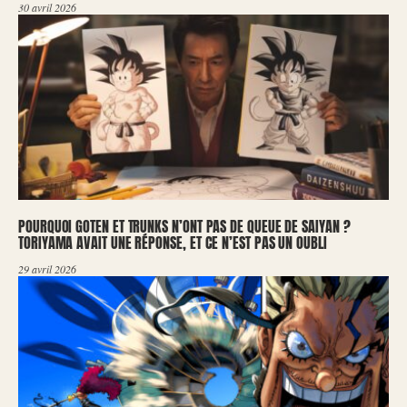
30 avril 2026
POURQUOI GOTEN ET TRUNKS N’ONT PAS DE QUEUE DE SAIYAN ?
TORIYAMA AVAIT UNE RÉPONSE, ET CE N’EST PAS UN OUBLI
29 avril 2026