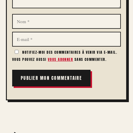
NOM
E-
MAIL
NOTIFIEZ-MOI DES COMMENTAIRES À VENIR VIA E-MAIL.
VOUS POUVEZ AUSSI
VOUS ABONNER
SANS COMMENTER.