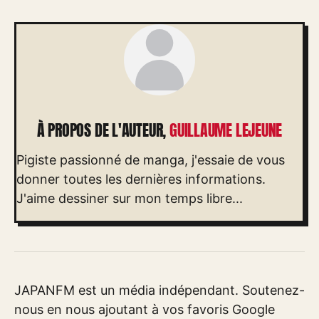
À PROPOS DE L'AUTEUR,
GUILLAUME LEJEUNE
Pigiste passionné de manga, j'essaie de vous
donner toutes les dernières informations.
J'aime dessiner sur mon temps libre...
JAPANFM est un média indépendant. Soutenez-
nous en nous ajoutant à vos favoris Google