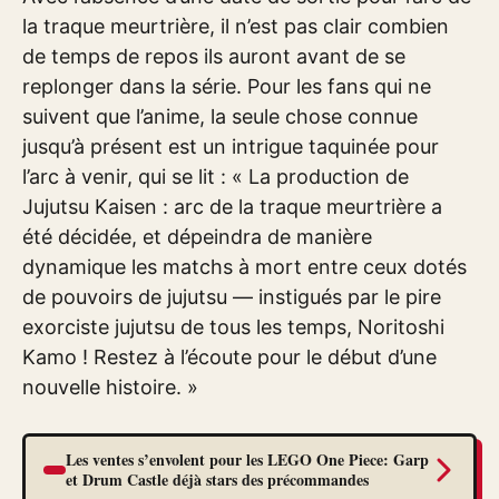
la traque meurtrière, il n’est pas clair combien
de temps de repos ils auront avant de se
replonger dans la série. Pour les fans qui ne
suivent que l’anime, la seule chose connue
jusqu’à présent est un intrigue taquinée pour
l’arc à venir, qui se lit : « La production de
Jujutsu Kaisen : arc de la traque meurtrière a
été décidée, et dépeindra de manière
dynamique les matchs à mort entre ceux dotés
de pouvoirs de jujutsu — instigués par le pire
exorciste jujutsu de tous les temps, Noritoshi
Kamo ! Restez à l’écoute pour le début d’une
nouvelle histoire. »
Les ventes s’envolent pour les LEGO One Piece: Garp
et Drum Castle déjà stars des précommandes