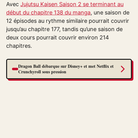
Avec
Jujutsu Kaisen Saison 2 se terminant au
début du chapitre 138 du manga
, une saison de
12 épisodes au rythme similaire pourrait couvrir
jusqu’au chapitre 177, tandis qu’une saison de
deux cours pourrait couvrir environ 214
chapitres.
Dragon Ball débarque sur Disney+ et met Netflix et
Crunchyroll sous pression