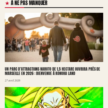
À NE PAS MANQUER
UN PARC D’ATTRACTIONS NARUTO DE 1,5 HECTARE OUVRIRA PRÈS DE
MARSEILLE EN 2026 : BIENVENUE À KONOHA LAND
27 avril 2026