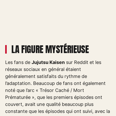
LA FIGURE MYSTÉRIEUSE
Les fans de
Jujutsu Kaisen
sur Reddit et les
réseaux sociaux en général étaient
généralement satisfaits du rythme de
l’adaptation. Beaucoup de fans ont également
noté que l’arc « Trésor Caché / Mort
Prématurée », que les premiers épisodes ont
couvert, avait une qualité beaucoup plus
constante que les épisodes qui ont suivi, avec la