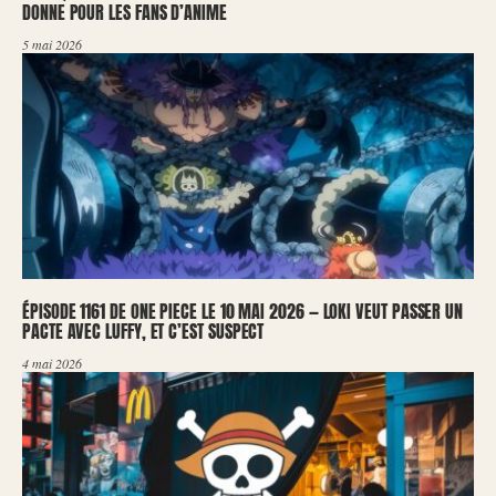
DONNE POUR LES FANS D’ANIME
5 mai 2026
ÉPISODE 1161 DE ONE PIECE LE 10 MAI 2026 — LOKI VEUT PASSER UN
PACTE AVEC LUFFY, ET C’EST SUSPECT
4 mai 2026