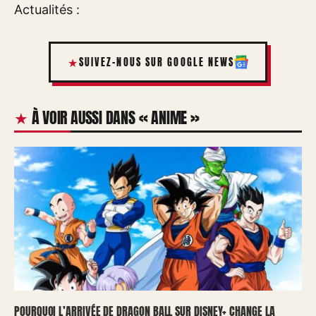
Actualités :
SUIVEZ-NOUS SUR GOOGLE NEWS
À VOIR AUSSI DANS « ANIME »
POURQUOI L’ARRIVÉE DE DRAGON BALL SUR DISNEY+ CHANGE LA