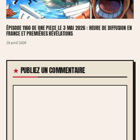
ÉPISODE 1160 DE ONE PIECE LE 3 MAI 2026 : HEURE DE DIFFUSION EN
FRANCE ET PREMIÈRES RÉVÉLATIONS
28 avril 2026
PUBLIEZ UN COMMENTAIRE
COMMENTAIRE