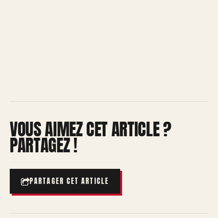
VOUS AIMEZ CET ARTICLE ?
PARTAGEZ !
PARTAGER CET ARTICLE