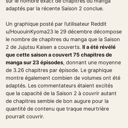
sur le nombre exact de chapitres du manga
adaptés par la récente Saison 2 conclue.
Un graphique posté par l’utilisateur Reddit
u/HououinKyoma23 le 29 décembre décompose
le nombre de chapitres du manga que la Saison
2 de Jujutsu Kaisen a couverts.
Il a été révélé
que cette saison a couvert 75 chapitres de
manga sur 23 épisodes
, donnant une moyenne
de 3.26 chapitres par épisode. Le graphique
montre également combien de volumes ont été
adaptés. Les commentateurs étaient excités
que la capacité de la Saison 2 à couvrir autant
de chapitres semble de bon augure pour la
quantité de contenu que traque meurtrière
pourrait couvrir.