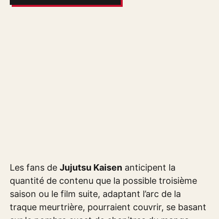
Les fans de
Jujutsu Kaisen
anticipent la
quantité de contenu que la possible troisième
saison ou le film suite, adaptant l’arc de la
traque meurtrière, pourraient couvrir, se basant