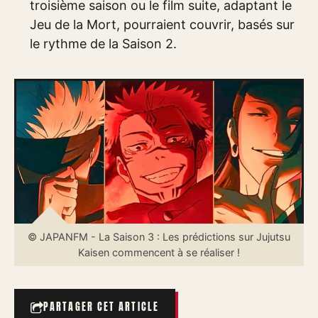
troisième saison ou le film suite, adaptant le
Jeu de la Mort, pourraient couvrir, basés sur
le rythme de la Saison 2.
© JAPANFM - La Saison 3 : Les prédictions sur Jujutsu
Kaisen commencent à se réaliser !
PARTAGER CET ARTICLE