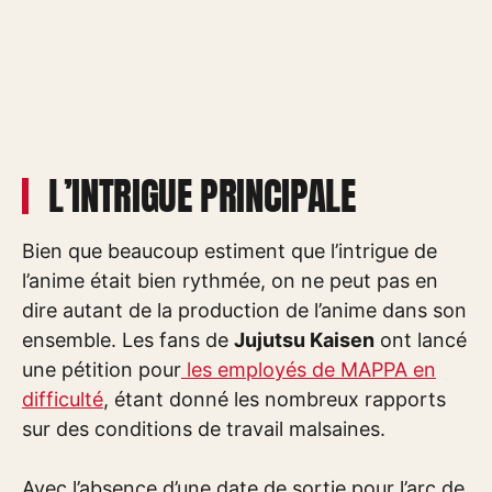
L’INTRIGUE PRINCIPALE
Bien que beaucoup estiment que l’intrigue de
l’anime était bien rythmée, on ne peut pas en
dire autant de la production de l’anime dans son
ensemble. Les fans de
Jujutsu Kaisen
ont lancé
une pétition pour
les employés de MAPPA en
difficulté
, étant donné les nombreux rapports
sur des conditions de travail malsaines.
Avec l’absence d’une date de sortie pour l’arc de