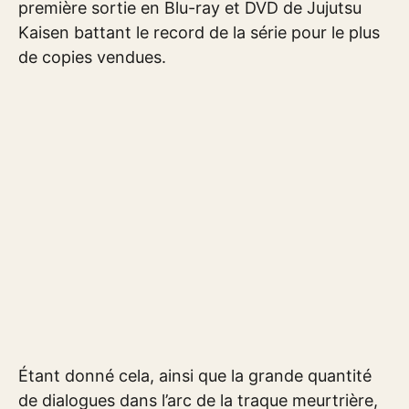
première sortie en Blu-ray et DVD de Jujutsu
Kaisen battant le record de la série pour le plus
de copies vendues.
Étant donné cela, ainsi que la grande quantité
de dialogues dans l’arc de la traque meurtrière,