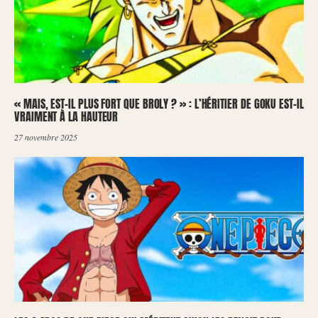
« MAIS, EST-IL PLUS FORT QUE BROLY ? » : L’HÉRITIER DE GOKU EST-IL
VRAIMENT À LA HAUTEUR
27 novembre 2025