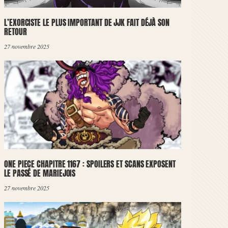
L’EXORCISTE LE PLUS IMPORTANT DE JJK FAIT DÉJÀ SON
RETOUR
27 novembre 2025
ONE PIECE CHAPITRE 1167 : SPOILERS ET SCANS EXPOSENT
LE PASSÉ DE MARIEJOIS
27 novembre 2025