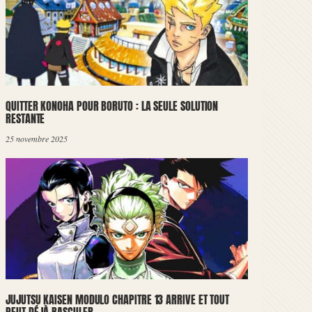
QUITTER KONOHA POUR BORUTO : LA SEULE SOLUTION
RESTANTE
25 novembre 2025
JUJUTSU KAISEN MODULO CHAPITRE 13 ARRIVE ET TOUT