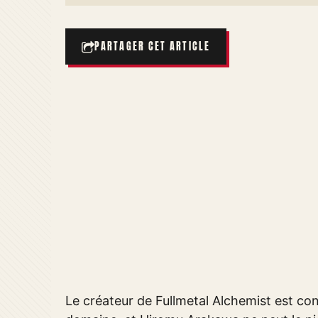
PARTAGER CET ARTICLE
Le créateur de Fullmetal Alchemist est co