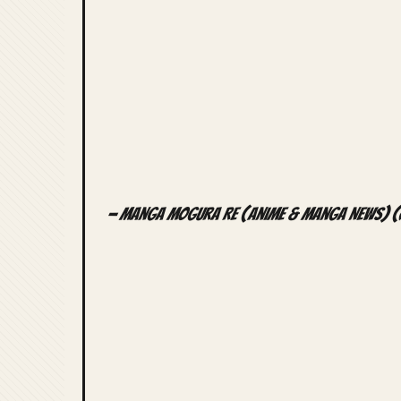
— Manga Mogura RE (Anime & Manga News