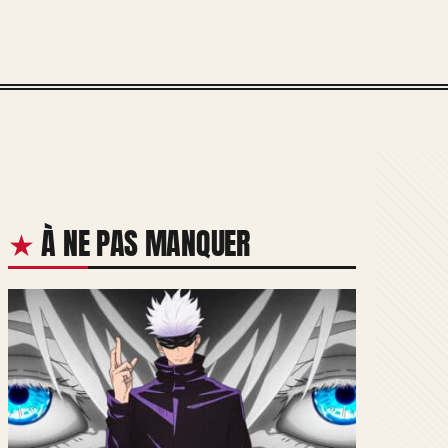
À NE PAS MANQUER