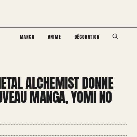
MANGA
ANIME
DÉCORATION
METAL ALCHEMIST DONNE
UVEAU MANGA, YOMI NO