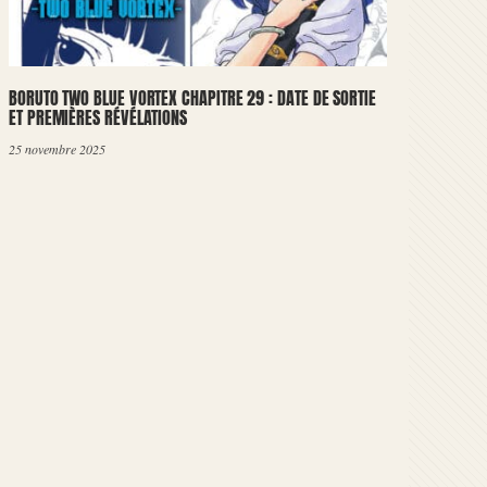
BORUTO TWO BLUE VORTEX CHAPITRE 29 : DATE DE SORTIE
ET PREMIÈRES RÉVÉLATIONS
25 novembre 2025