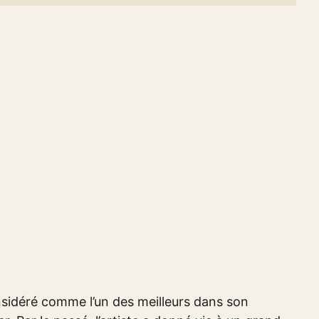
nsidéré comme l’un des meilleurs dans son