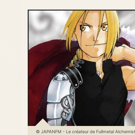
© JAPANFM - Le créateur de Fullmetal Alchemis