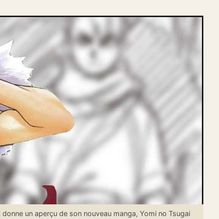
t donne un aperçu de son nouveau manga, Yomi no Tsugai