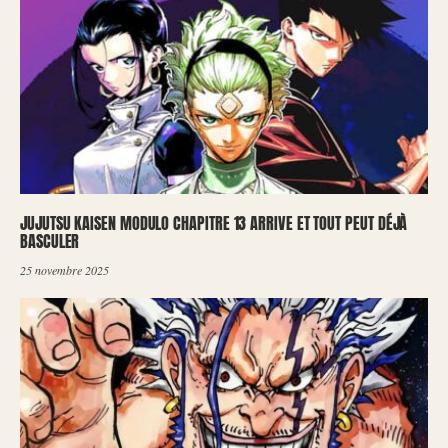
JUJUTSU KAISEN MODULO CHAPITRE 13 ARRIVE ET TOUT PEUT DÉJÀ
BASCULER
25 novembre 2025