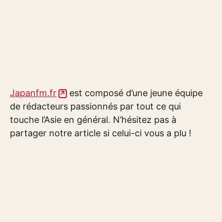
Japanfm.fr
est composé d’une jeune équipe
de rédacteurs passionnés par tout ce qui
touche l’Asie en général. N’hésitez pas à
partager notre article si celui-ci vous a plu !