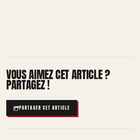
VOUS AIMEZ CET ARTICLE ?
PARTAGEZ !
PARTAGER CET ARTICLE