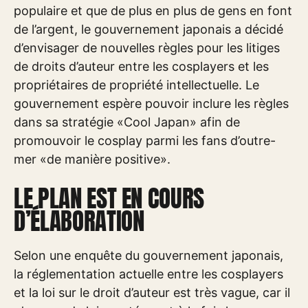
populaire et que de plus en plus de gens en font
de l’argent, le gouvernement japonais a décidé
d’envisager de nouvelles règles pour les litiges
de droits d’auteur entre les cosplayers et les
propriétaires de propriété intellectuelle. Le
gouvernement espère pouvoir inclure les règles
dans sa stratégie «Cool Japan» afin de
promouvoir le cosplay parmi les fans d’outre-
mer «de manière positive».
LE PLAN EST EN COURS
D’ÉLABORATION
Selon une enquête du gouvernement japonais,
la réglementation actuelle entre les cosplayers
et la loi sur le droit d’auteur est très vague, car il