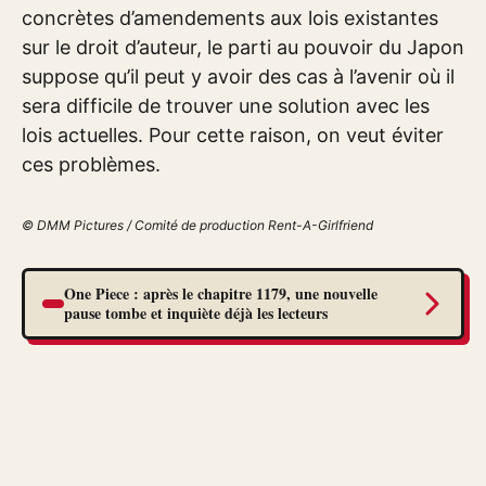
concrètes d’amendements aux lois existantes
sur le droit d’auteur, le parti au pouvoir du Japon
suppose qu’il peut y avoir des cas à l’avenir où il
sera difficile de trouver une solution avec les
lois actuelles. Pour cette raison, on veut éviter
ces problèmes.
© DMM Pictures / Comité de production Rent-A-Girlfriend
One Piece : après le chapitre 1179, une nouvelle
pause tombe et inquiète déjà les lecteurs