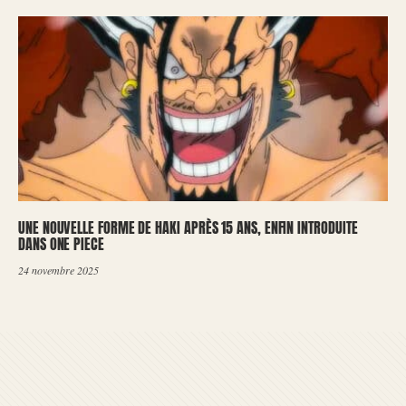
UNE NOUVELLE FORME DE HAKI APRÈS 15 ANS, ENFIN INTRODUITE
DANS ONE PIECE
24 novembre 2025