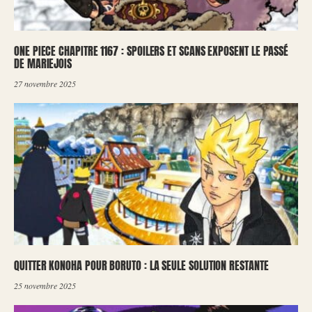
ONE PIECE CHAPITRE 1167 : SPOILERS ET SCANS EXPOSENT LE PASSÉ
DE MARIEJOIS
27 novembre 2025
QUITTER KONOHA POUR BORUTO : LA SEULE SOLUTION RESTANTE
25 novembre 2025