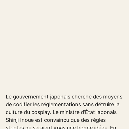
Le gouvernement japonais cherche des moyens
de codifier les réglementations sans détruire la
culture du cosplay. Le ministre d’État japonais
Shinji Inoue est convaincu que des règles
strictes ne seraient «pas une bonne idée». En