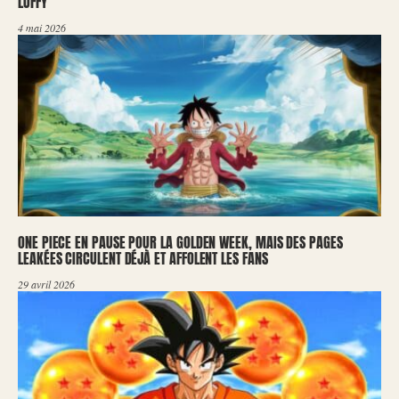
LUFFY
4 mai 2026
ONE PIECE EN PAUSE POUR LA GOLDEN WEEK, MAIS DES PAGES
LEAKÉES CIRCULENT DÉJÀ ET AFFOLENT LES FANS
29 avril 2026