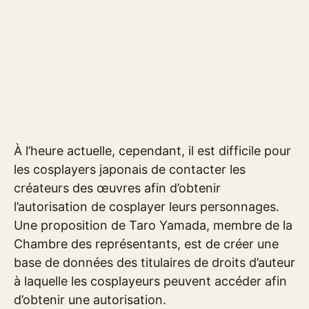
À l’heure actuelle, cependant, il est difficile pour
les cosplayers japonais de contacter les
créateurs des œuvres afin d’obtenir
l’autorisation de cosplayer leurs personnages.
Une proposition de Taro Yamada, membre de la
Chambre des représentants, est de créer une
base de données des titulaires de droits d’auteur
à laquelle les cosplayeurs peuvent accéder afin
d’obtenir une autorisation.