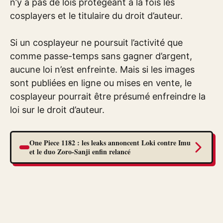
n’y a pas de lois protégeant à la fois les
cosplayers et le titulaire du droit d’auteur.
Si un cosplayeur ne poursuit l’activité que
comme passe-temps sans gagner d’argent,
aucune loi n’est enfreinte. Mais si les images
sont publiées en ligne ou mises en vente, le
cosplayeur pourrait être présumé enfreindre la
loi sur le droit d’auteur.
One Piece 1182 : les leaks annoncent Loki contre Imu
et le duo Zoro-Sanji enfin relancé