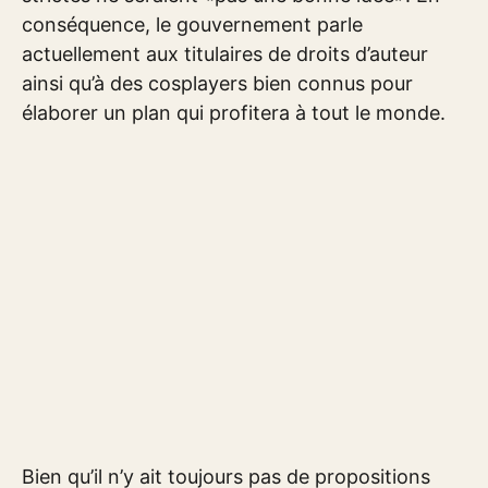
conséquence, le gouvernement parle
actuellement aux titulaires de droits d’auteur
ainsi qu’à des cosplayers bien connus pour
élaborer un plan qui profitera à tout le monde.
Bien qu’il n’y ait toujours pas de propositions