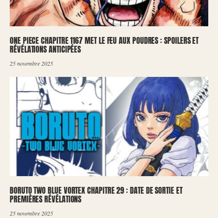
ONE PIECE CHAPITRE 1167 MET LE FEU AUX POUDRES : SPOILERS ET
RÉVÉLATIONS ANTICIPÉES
25 novembre 2025
BORUTO TWO BLUE VORTEX CHAPITRE 29 : DATE DE SORTIE ET
PREMIÈRES RÉVÉLATIONS
25 novembre 2025