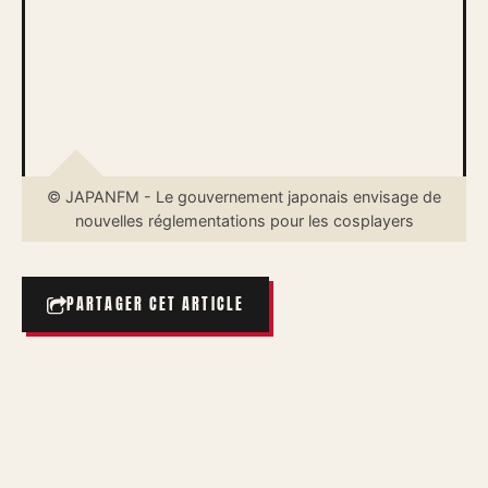
© JAPANFM - Le gouvernement japonais envisage de
nouvelles réglementations pour les cosplayers
PARTAGER CET ARTICLE