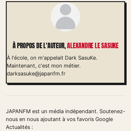
À PROPOS DE L'AUTEUR,
ALEXANDRE LE SASUKE
À l'école, on m'appelait Dark SasuKe.
Maintenant, c'est mon métier.
darksasuke@japanfm.fr
JAPANFM est un média indépendant. Soutenez-
nous en nous ajoutant à vos favoris Google
Actualités :