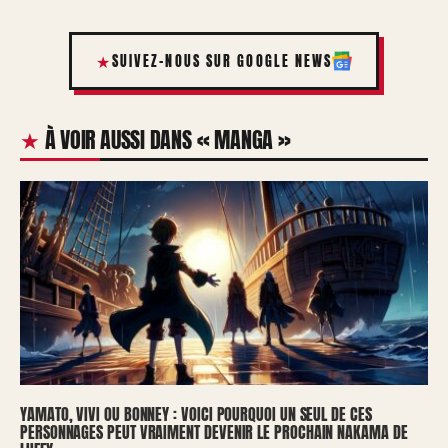
SUIVEZ-NOUS SUR GOOGLE NEWS
À VOIR AUSSI DANS « MANGA »
YAMATO, VIVI OU BONNEY : VOICI POURQUOI UN SEUL DE CES
PERSONNAGES PEUT VRAIMENT DEVENIR LE PROCHAIN NAKAMA DE