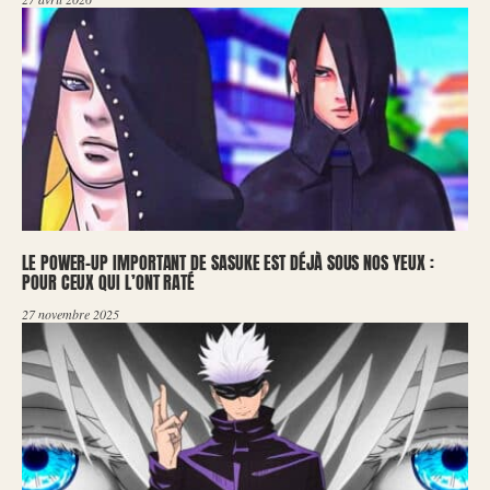
LE POWER-UP IMPORTANT DE SASUKE EST DÉJÀ SOUS NOS YEUX :
POUR CEUX QUI L’ONT RATÉ
27 novembre 2025