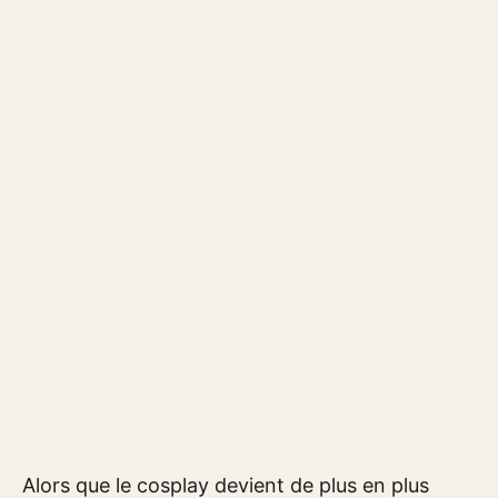
Alors que le cosplay devient de plus en plus