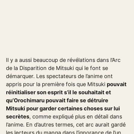
Il y a aussi beaucoup de révélations dans l’Arc
de la Disparition de Mitsuki qui le font se
démarquer. Les spectateurs de l’anime ont
appris pour la première fois que Mitsuki
pouvait
réinitialiser son esprit s’il le souhaitait et
qu’Orochimaru pouvait faire se détruire
Mitsuki pour garder certaines choses sur lui
secrètes
, comme expliqué plus en détail dans
l’anime. En d’autres termes, cet arc aurait gardé
les lecteurs du manga dans l’ignorance de l’un