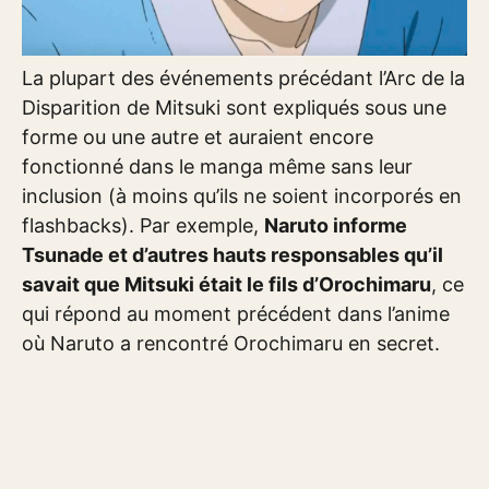
La plupart des événements précédant l’Arc de la
Disparition de Mitsuki sont expliqués sous une
forme ou une autre et auraient encore
fonctionné dans le manga même sans leur
inclusion (à moins qu’ils ne soient incorporés en
flashbacks). Par exemple,
Naruto informe
Tsunade et d’autres hauts responsables qu’il
savait que Mitsuki était le fils d’Orochimaru
, ce
qui répond au moment précédent dans l’anime
où Naruto a rencontré Orochimaru en secret.