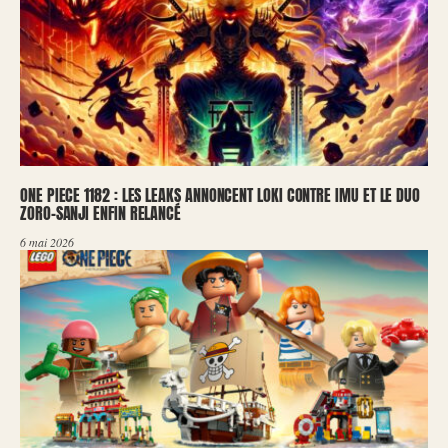
ONE PIECE 1182 : LES LEAKS ANNONCENT LOKI CONTRE IMU ET LE DUO
ZORO-SANJI ENFIN RELANCÉ
6 mai 2026