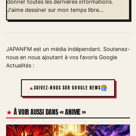
donner toutes les dernières informations.
J'aime dessiner sur mon temps libre...
JAPANFM est un média indépendant. Soutenez-
nous en nous ajoutant à vos favoris Google
Actualités :
SUIVEZ-NOUS SUR GOOGLE NEWS
À VOIR AUSSI DANS « ANIME »