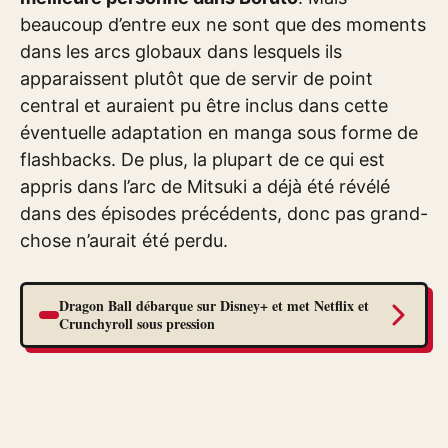
beaucoup d’entre eux ne sont que des moments
dans les arcs globaux dans lesquels ils
apparaissent plutôt que de servir de point
central et auraient pu être inclus dans cette
éventuelle adaptation en manga sous forme de
flashbacks. De plus, la plupart de ce qui est
appris dans l’arc de Mitsuki a déjà été révélé
dans des épisodes précédents, donc pas grand-
chose n’aurait été perdu.
Dragon Ball débarque sur Disney+ et met Netflix et
Crunchyroll sous pression