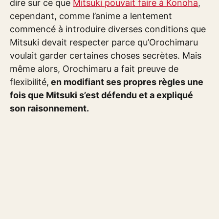
dire sur ce que
Mitsuki pouvait faire à Konoha
,
cependant, comme l’anime a lentement
commencé à introduire diverses conditions que
Mitsuki devait respecter parce qu’Orochimaru
voulait garder certaines choses secrètes. Mais
même alors, Orochimaru a fait preuve de
flexibilité,
en modifiant ses propres règles une
fois que Mitsuki s’est défendu et a expliqué
son raisonnement.