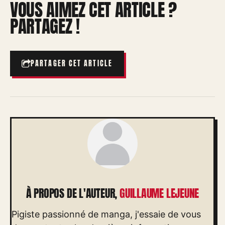
VOUS AIMEZ CET ARTICLE ?
PARTAGEZ !
PARTAGER CET ARTICLE
À PROPOS DE L'AUTEUR,
GUILLAUME LEJEUNE
Pigiste passionné de manga, j'essaie de vous