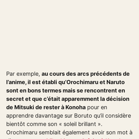
Par exemple,
au cours des arcs précédents de
l’anime, il est établi qu’Orochimaru et Naruto
sont en bons termes mais se rencontrent en
secret et que c’était apparemment la décision
de Mitsuki de rester à Konoha
pour en
apprendre davantage sur Boruto qu’il considère
bientôt comme son « soleil brillant ».
Orochimaru semblait également avoir son mot à