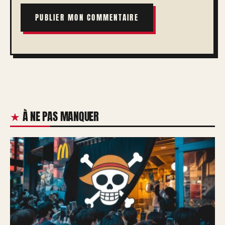
À NE PAS MANQUER