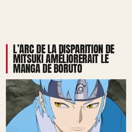
L’ARC DE LA DISPARITION DE
MITSUKI AMÉLIORERAIT LE
MANGA DE BORUTO