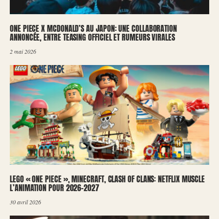
ONE PIECE X MCDONALD’S AU JAPON: UNE COLLABORATION
ANNONCÉE, ENTRE TEASING OFFICIEL ET RUMEURS VIRALES
2 mai 2026
LEGO « ONE PIECE », MINECRAFT, CLASH OF CLANS: NETFLIX MUSCLE
L’ANIMATION POUR 2026-2027
30 avril 2026