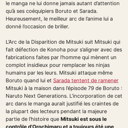
le manga ne lui donne jamais autant d’attention
qu’à ses coéquipiers Boruto et Sarada.
Heureusement, le meilleur arc de l’anime lui a
donné l’occasion de briller.
L’Arc de la Disparition de Mitsuki suit Mitsuki qui
fait défection de Konoha pour s’aligner avec des
fabrications faites par l’homme qui mènent un
complot insidieux pour remplacer les ninjas
humains par les leurs. Mitsuki attaque même
Boruto quand lui et
Sarada tentent de ramener
Mitsuki à la maison dans l’épisode 79 de Boruto :
Naruto Next Generations. L’incorporation de cet
arc dans le manga aurait justifié les craintes de
la plupart des lecteurs pendant la majeure
partie de l’histoire que
Mitsuki est sous le
contrôle d’Orochimaru et a toujours été une