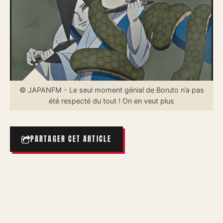
© JAPANFM - Le seul moment génial de Boruto n’a pas
été respecté du tout ! On en veut plus
PARTAGER CET ARTICLE