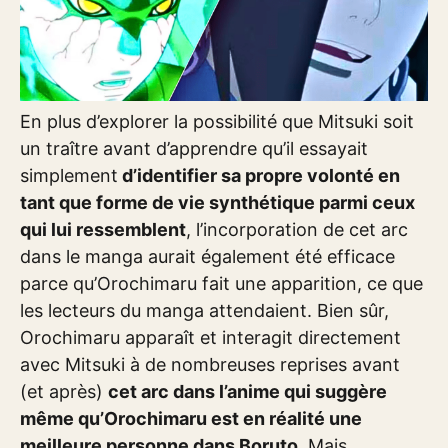
En plus d’explorer la possibilité que Mitsuki soit
un traître avant d’apprendre qu’il essayait
simplement
d’identifier sa propre volonté en
tant que forme de vie synthétique parmi ceux
qui lui ressemblent
, l’incorporation de cet arc
dans le manga aurait également été efficace
parce qu’Orochimaru fait une apparition, ce que
les lecteurs du manga attendaient. Bien sûr,
Orochimaru apparaît et interagit directement
avec Mitsuki à de nombreuses reprises avant
(et après)
cet arc dans l’anime qui suggère
même qu’Orochimaru est en réalité une
meilleure personne dans Boruto
. Mais