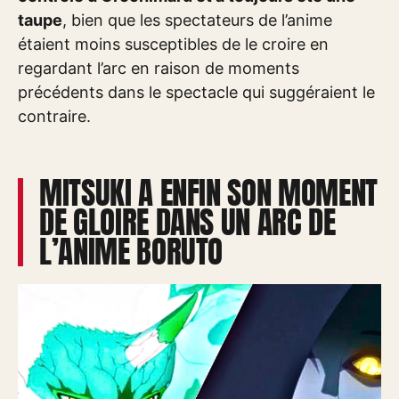
taupe
, bien que les spectateurs de l’anime
étaient moins susceptibles de le croire en
regardant l’arc en raison de moments
précédents dans le spectacle qui suggéraient le
contraire.
MITSUKI A ENFIN SON MOMENT
DE GLOIRE DANS UN ARC DE
L’ANIME BORUTO