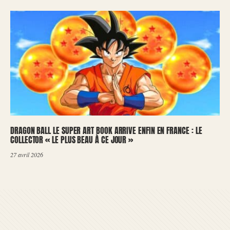
DRAGON BALL LE SUPER ART BOOK ARRIVE ENFIN EN FRANCE : LE
COLLECTOR « LE PLUS BEAU À CE JOUR »
27 avril 2026