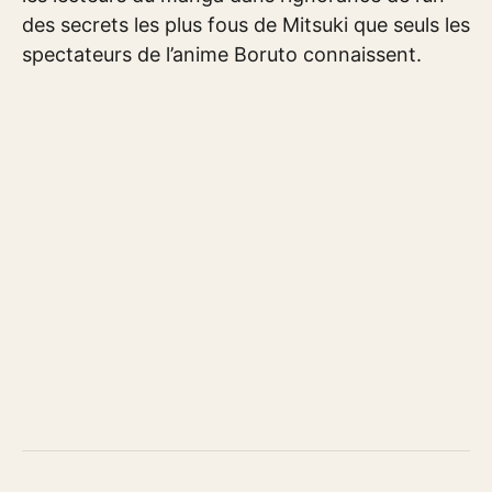
des secrets les plus fous de Mitsuki que seuls les
spectateurs de l’anime Boruto connaissent.