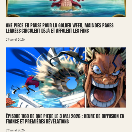
ONE PIECE EN PAUSE POUR LA GOLDEN WEEK, MAIS DES PAGES
LEAKÉES CIRCULENT DÉJÀ ET AFFOLENT LES FANS
29 avril 2026
ÉPISODE 1160 DE ONE PIECE LE 3 MAI 2026 : HEURE DE DIFFUSION EN
FRANCE ET PREMIÈRES RÉVÉLATIONS
28 avril 2026