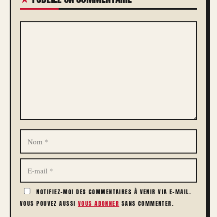
COMMENTAIRE
NOM
E-
MAIL
NOTIFIEZ-MOI DES COMMENTAIRES À VENIR VIA E-MAIL.
VOUS POUVEZ AUSSI
VOUS ABONNER
SANS COMMENTER.