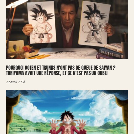
POURQUOI GOTEN ET TRUNKS N’ONT PAS DE QUEUE DE SAIYAN ?
TORIYAMA AVAIT UNE RÉPONSE, ET CE N’EST PAS UN OUBLI
29 avril 2026