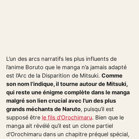
L’un des arcs narratifs les plus influents de
l’anime Boruto que le manga n’a jamais adapté
est l’Arc de la Disparition de Mitsuki.
Comme
son nom l’indique, il tourne autour de Mitsuki,
qui reste une énigme complète dans le manga
malgré son lien crucial avec l’un des plus
grands méchants de Naruto
, puisqu’il est
supposé être
le fils d’Orochimaru
. Bien que le
manga ait révélé qu’il est un clone partiel
d’Orochimaru dans un chapitre préquel spécial,