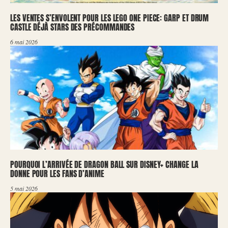
LES VENTES S’ENVOLENT POUR LES LEGO ONE PIECE: GARP ET DRUM
CASTLE DÉJÀ STARS DES PRÉCOMMANDES
6 mai 2026
POURQUOI L’ARRIVÉE DE DRAGON BALL SUR DISNEY+ CHANGE LA
DONNE POUR LES FANS D’ANIME
5 mai 2026