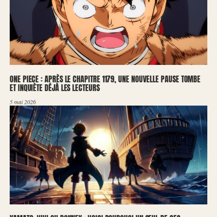
ONE PIECE : APRÈS LE CHAPITRE 1179, UNE NOUVELLE PAUSE TOMBE
ET INQUIÈTE DÉJÀ LES LECTEURS
5 mai 2026