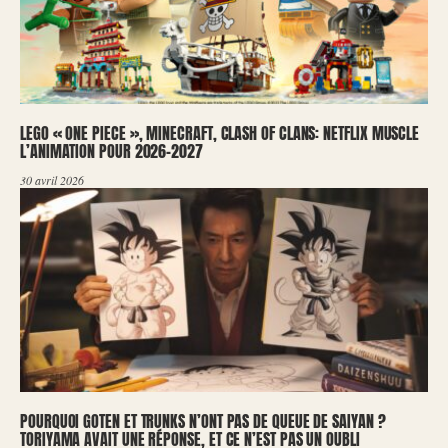
LEGO « ONE PIECE », MINECRAFT, CLASH OF CLANS: NETFLIX MUSCLE
L’ANIMATION POUR 2026-2027
30 avril 2026
POURQUOI GOTEN ET TRUNKS N’ONT PAS DE QUEUE DE SAIYAN ?
TORIYAMA AVAIT UNE RÉPONSE, ET CE N’EST PAS UN OUBLI