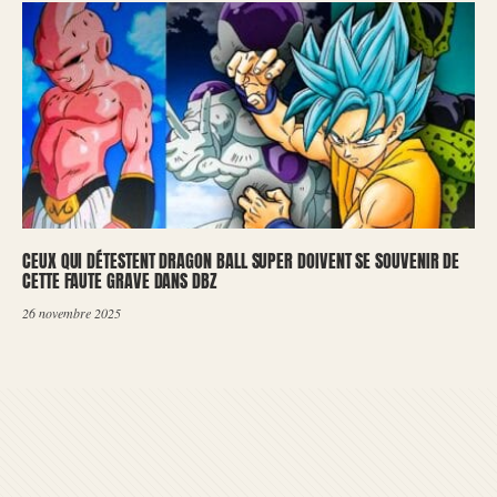
CEUX QUI DÉTESTENT DRAGON BALL SUPER DOIVENT SE SOUVENIR DE
CETTE FAUTE GRAVE DANS DBZ
26 novembre 2025