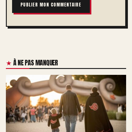
À NE PAS MANQUER