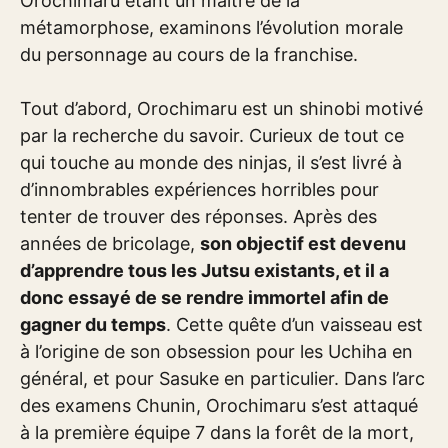
Orochimaru étant un maître de la
métamorphose, examinons l’évolution morale
du personnage au cours de la franchise.
Tout d’abord, Orochimaru est un shinobi motivé
par la recherche du savoir. Curieux de tout ce
qui touche au monde des ninjas, il s’est livré à
d’innombrables expériences horribles pour
tenter de trouver des réponses. Après des
années de bricolage,
son objectif est devenu
d’apprendre tous les Jutsu existants, et il a
donc essayé de se rendre immortel afin de
gagner du temps
. Cette quête d’un vaisseau est
à l’origine de son obsession pour les Uchiha en
général, et pour Sasuke en particulier. Dans l’arc
des examens Chunin, Orochimaru s’est attaqué
à la première équipe 7 dans la forêt de la mort,