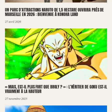
UN PARC D’ATTRACTIONS NARUTO DE 1,5 HECTARE OUVRIRA PRÈS DE
MARSEILLE EN 2026 : BIENVENUE À KONOHA LAND
27 avril 2026
« MAIS, EST-IL PLUS FORT QUE BROLY ? » : L’HÉRITIER DE GOKU EST-IL
VRAIMENT À LA HAUTEUR
27 novembre 2025