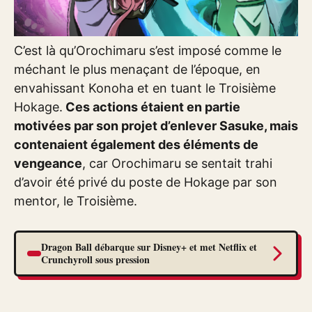
C’est là qu’Orochimaru s’est imposé comme le
méchant le plus menaçant de l’époque, en
envahissant Konoha et en tuant le Troisième
Hokage.
Ces actions étaient en partie
motivées par son projet d’enlever Sasuke, mais
contenaient également des éléments de
vengeance
, car Orochimaru se sentait trahi
d’avoir été privé du poste de Hokage par son
mentor, le Troisième.
Dragon Ball débarque sur Disney+ et met Netflix et
Crunchyroll sous pression