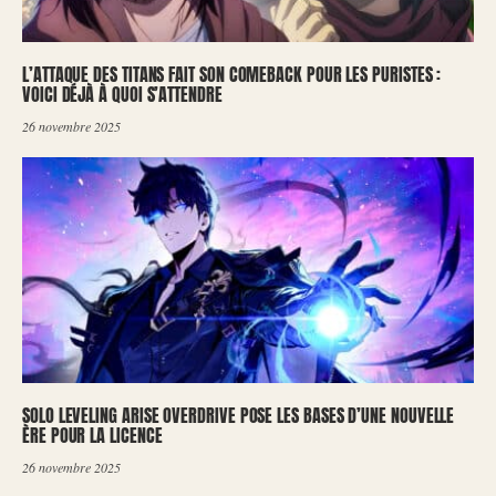
L’ATTAQUE DES TITANS FAIT SON COMEBACK POUR LES PURISTES :
VOICI DÉJÀ À QUOI S’ATTENDRE
26 novembre 2025
SOLO LEVELING ARISE OVERDRIVE POSE LES BASES D’UNE NOUVELLE
ÈRE POUR LA LICENCE
26 novembre 2025