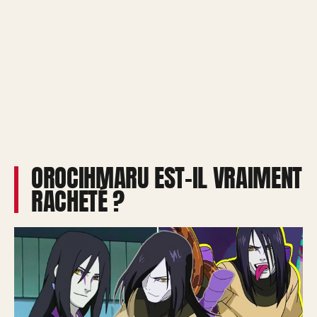
OROCIHMARU EST-IL VRAIMENT
RACHETÉ ?