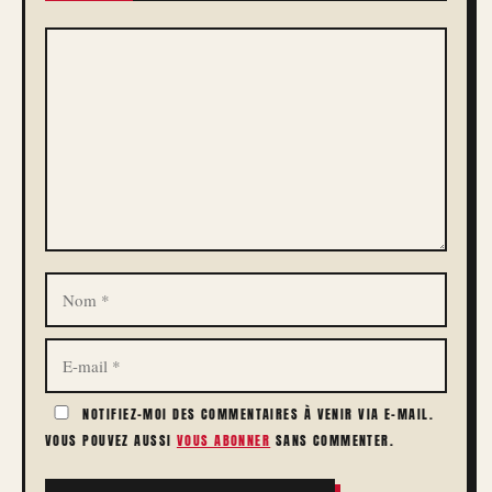
COMMENTAIRE
NOM
E-
MAIL
NOTIFIEZ-MOI DES COMMENTAIRES À VENIR VIA E-MAIL.
VOUS POUVEZ AUSSI
VOUS ABONNER
SANS COMMENTER.