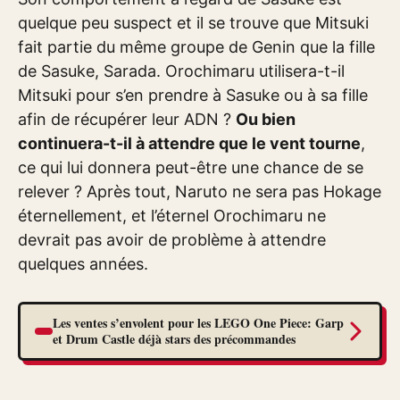
quelque peu suspect et il se trouve que Mitsuki
fait partie du même groupe de Genin que la fille
de Sasuke, Sarada. Orochimaru utilisera-t-il
Mitsuki pour s’en prendre à Sasuke ou à sa fille
afin de récupérer leur ADN ?
Ou bien
continuera-t-il à attendre que le vent tourne
,
ce qui lui donnera peut-être une chance de se
relever ? Après tout, Naruto ne sera pas Hokage
éternellement, et l’éternel Orochimaru ne
devrait pas avoir de problème à attendre
quelques années.
Les ventes s’envolent pour les LEGO One Piece: Garp
et Drum Castle déjà stars des précommandes