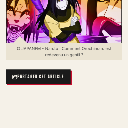
© JAPANFM - Naruto : Comment Orochimaru est
redevenu un gentil ?
PARTAGER CET ARTICLE