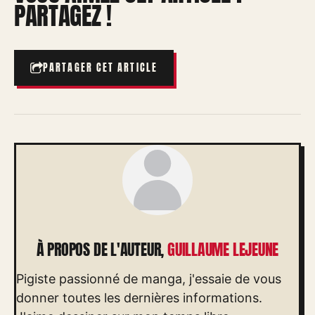
PARTAGEZ !
PARTAGER CET ARTICLE
À PROPOS DE L'AUTEUR,
GUILLAUME LEJEUNE
Pigiste passionné de manga, j'essaie de vous
donner toutes les dernières informations.