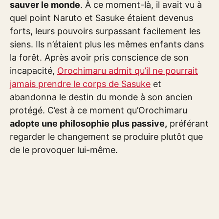
sauver le monde
. À ce moment-là, il avait vu à
quel point Naruto et Sasuke étaient devenus
forts, leurs pouvoirs surpassant facilement les
siens. Ils n’étaient plus les mêmes enfants dans
la forêt. Après avoir pris conscience de son
incapacité,
Orochimaru admit qu’il ne pourrait
jamais prendre le corps de Sasuke
et
abandonna le destin du monde à son ancien
protégé. C’est à ce moment qu’Orochimaru
adopte une philosophie plus passive,
préférant
regarder le changement se produire plutôt que
de le provoquer lui-même.