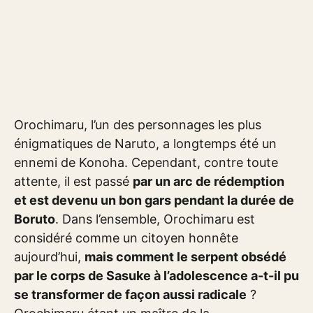
Orochimaru, l’un des personnages les plus
énigmatiques de Naruto, a longtemps été un
ennemi de Konoha. Cependant, contre toute
attente, il est passé
par un arc de rédemption
et est devenu un bon gars pendant la durée de
Boruto
. Dans l’ensemble, Orochimaru est
considéré comme un citoyen honnête
aujourd’hui,
mais comment le serpent obsédé
par le corps de Sasuke à l’adolescence a-t-il pu
se transformer de façon aussi radicale
?