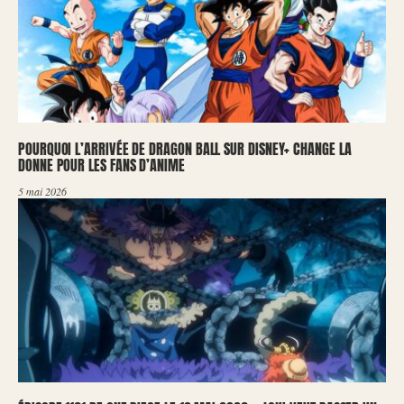
POURQUOI L’ARRIVÉE DE DRAGON BALL SUR DISNEY+ CHANGE LA
DONNE POUR LES FANS D’ANIME
5 mai 2026