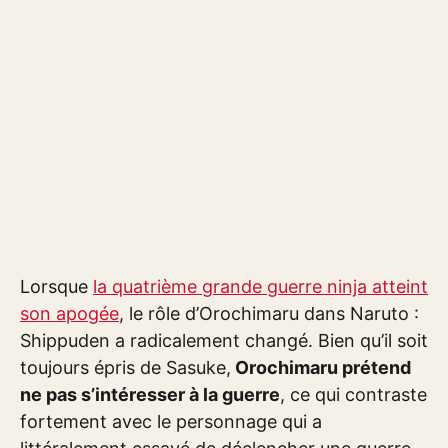
Lorsque
la quatrième grande guerre ninja atteint
son apogée
, le rôle d’Orochimaru dans Naruto :
Shippuden a radicalement changé. Bien qu’il soit
toujours épris de Sasuke,
Orochimaru prétend
ne pas s’intéresser à la guerre
, ce qui contraste
fortement avec le personnage qui a