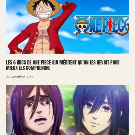
LES 6 ARCS DE ONE PIECE QUI MÉRITENT QU’ON LES REVOIT POUR
MIEUX LES COMPRENDRE
27 novembre 2025