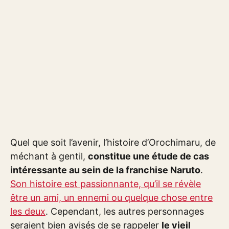
Quel que soit l’avenir, l’histoire d’Orochimaru, de
méchant à gentil,
constitue une étude de cas
intéressante au sein de la franchise Naruto
.
Son histoire est passionnante, qu’il se révèle
être un ami, un ennemi ou quelque chose entre
les deux
. Cependant, les autres personnages
seraient bien avisés de se rappeler
le vieil