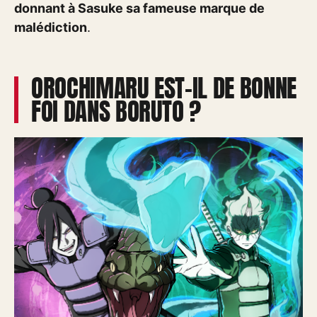
donnant à Sasuke sa fameuse marque de
malédiction
.
OROCHIMARU EST-IL DE BONNE
FOI DANS BORUTO ?