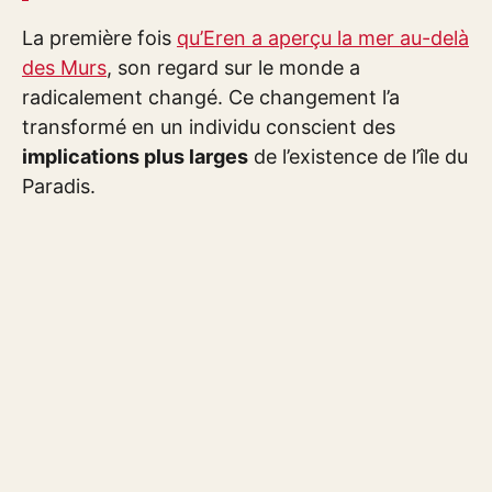
La première fois
qu’Eren a aperçu la mer au-delà
des Murs
, son regard sur le monde a
radicalement changé. Ce changement l’a
transformé en un individu conscient des
implications plus larges
de l’existence de l’île du
Paradis.