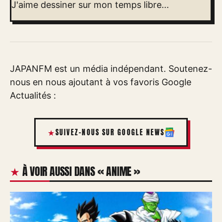
J'aime dessiner sur mon temps libre...
JAPANFM est un média indépendant. Soutenez-
nous en nous ajoutant à vos favoris Google
Actualités :
SUIVEZ-NOUS SUR GOOGLE NEWS
À VOIR AUSSI DANS « ANIME »