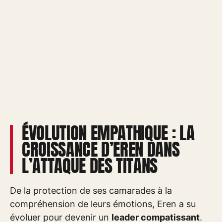
ÉVOLUTION EMPATHIQUE : LA
CROISSANCE D’EREN DANS
L’ATTAQUE DES TITANS
De la protection de ses camarades à la
compréhension de leurs émotions, Eren a su
évoluer pour devenir un
leader compatissant
.