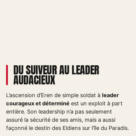
DU SUIVEUR AU LEADER
AUDACIEUX
L’ascension d’Eren de simple soldat à
leader
courageux et déterminé
est un exploit à part
entière. Son leadership n’a pas seulement
assuré la sécurité de ses amis, mais a aussi
façonné le destin des Eldiens sur l’île du Paradis.