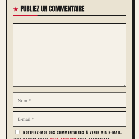
PUBLIEZ UN COMMENTAIRE
COMMENTAIRE
NOM
E-
MAIL
NOTIFIEZ-MOI DES COMMENTAIRES À VENIR VIA E-MAIL.