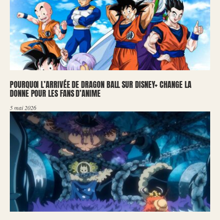
POURQUOI L’ARRIVÉE DE DRAGON BALL SUR DISNEY+ CHANGE LA
DONNE POUR LES FANS D’ANIME
5 mai 2026