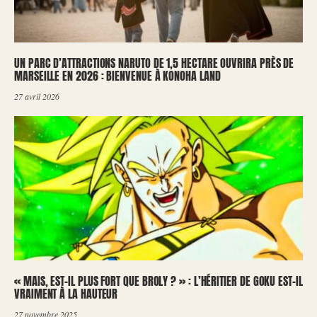
UN PARC D’ATTRACTIONS NARUTO DE 1,5 HECTARE OUVRIRA PRÈS DE
MARSEILLE EN 2026 : BIENVENUE À KONOHA LAND
27 avril 2026
« MAIS, EST-IL PLUS FORT QUE BROLY ? » : L’HÉRITIER DE GOKU EST-IL
VRAIMENT À LA HAUTEUR
27 novembre 2025