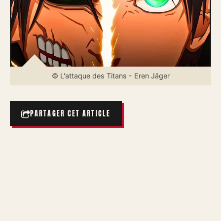
© L'attaque des Titans - Eren Jäger
PARTAGER CET ARTICLE