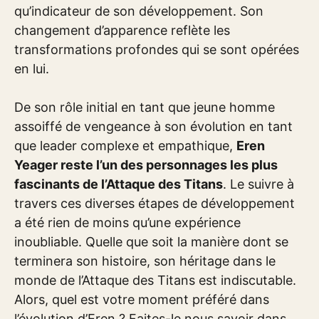
qu’indicateur de son développement. Son
changement d’apparence reflète les
transformations profondes qui se sont opérées
en lui.
De son rôle initial en tant que jeune homme
assoiffé de vengeance à son évolution en tant
que leader complexe et empathique,
Eren
Yeager reste l’un des personnages les plus
fascinants de l’Attaque des Titans
. Le suivre à
travers ces diverses étapes de développement
a été rien de moins qu’une expérience
inoubliable. Quelle que soit la manière dont se
terminera son histoire, son héritage dans le
monde de l’Attaque des Titans est indiscutable.
Alors, quel est votre moment préféré dans
l’évolution d’Eren ? Faites-le nous savoir dans