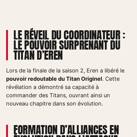
LE RÉVEIL DU COORDINATEUR :
LE POUVOIR SURPRENANT DU
TITAN D’EREN
Lors de la finale de la saison 2, Eren a libéré le
pouvoir redoutable du Titan Originel
. Cette
révélation a démontré sa capacité à
commander des Titans, ouvrant ainsi un
nouveau chapitre dans son évolution.
FORMATION D’ALLIANCES EN