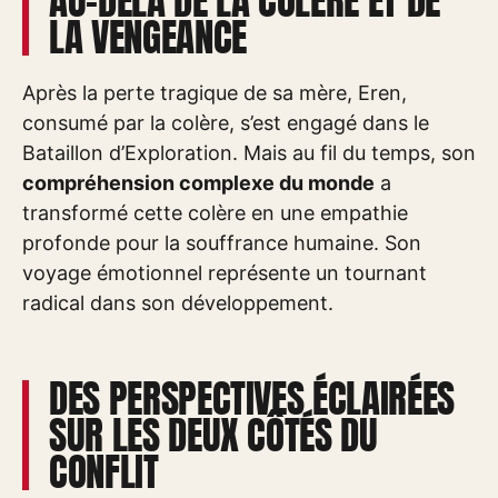
AU-DELÀ DE LA COLÈRE ET DE
LA VENGEANCE
Après la perte tragique de sa mère, Eren,
consumé par la colère, s’est engagé dans le
Bataillon d’Exploration. Mais au fil du temps, son
compréhension complexe du monde
a
transformé cette colère en une empathie
profonde pour la souffrance humaine. Son
voyage émotionnel représente un tournant
radical dans son développement.
DES PERSPECTIVES ÉCLAIRÉES
SUR LES DEUX CÔTÉS DU
CONFLIT