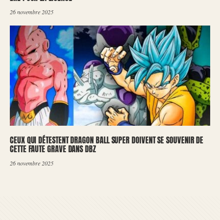
26 novembre 2025
CEUX QUI DÉTESTENT DRAGON BALL SUPER DOIVENT SE SOUVENIR DE
CETTE FAUTE GRAVE DANS DBZ
26 novembre 2025