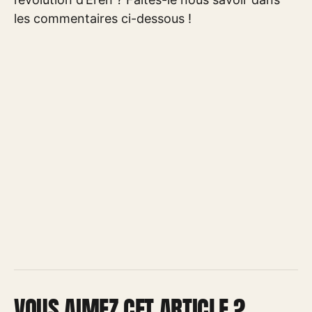
les commentaires ci-dessous !
VOUS AIMEZ CET ARTICLE ?