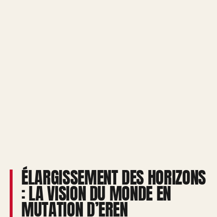
ÉLARGISSEMENT DES HORIZONS
: LA VISION DU MONDE EN
MUTATION D’EREN