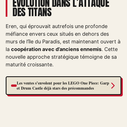
ÉVOLUTION DANS L’ATTAQUE
DES TITANS
Eren, qui éprouvait autrefois une profonde
méfiance envers ceux situés en dehors des
murs de l’île du Paradis, est maintenant ouvert à
la
coopération avec d’anciens ennemis
. Cette
nouvelle approche stratégique témoigne de sa
maturité croissante.
Les ventes s’envolent pour les LEGO One Piece: Garp
et Drum Castle déjà stars des précommandes