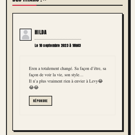
HILDA
Le 10 septembre 2023 à 18h03
Eren a totalement changé. Sa façon d’être, sa
façon de voir la vie, son style…
Il n’a plus vraiment rien à envier à Levy😂
😂😂
RÉPONDRE