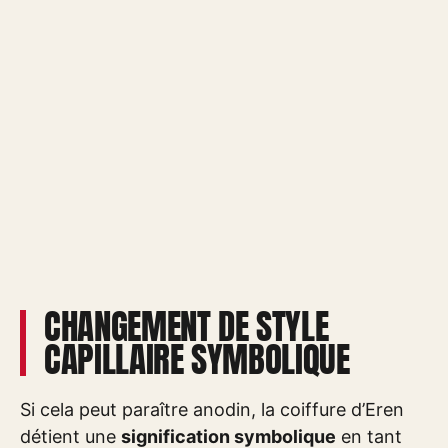
CHANGEMENT DE STYLE
CAPILLAIRE SYMBOLIQUE
Si cela peut paraître anodin, la coiffure d’Eren
détient une
signification symbolique
en tant