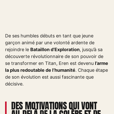
De ses humbles débuts en tant que jeune
garçon animé par une volonté ardente de
rejoindre le
Bataillon d’Exploration
, jusqu’à sa
découverte révolutionnaire de son pouvoir de
se transformer en Titan, Eren est devenu
l’arme
la plus redoutable de l’humanité
. Chaque étape
de son évolution est aussi fascinante que
décisive.
DES MOTIVATIONS QUI VONT