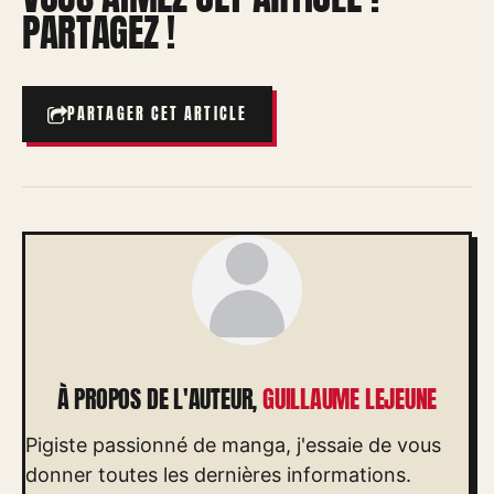
PARTAGEZ !
PARTAGER CET ARTICLE
À PROPOS DE L'AUTEUR,
GUILLAUME LEJEUNE
Pigiste passionné de manga, j'essaie de vous
donner toutes les dernières informations.