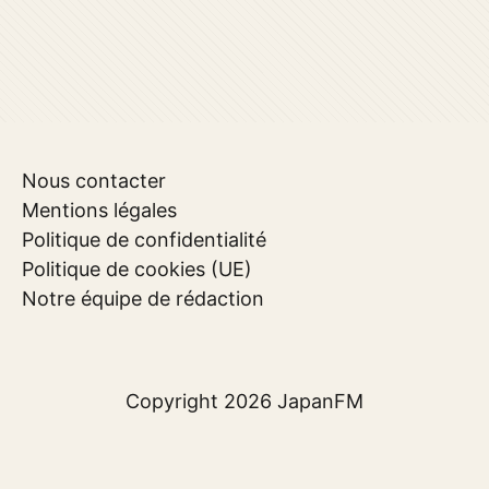
Nous contacter
Mentions légales
Politique de confidentialité
Politique de cookies (UE)
Notre équipe de rédaction
Copyright 2026
JapanFM