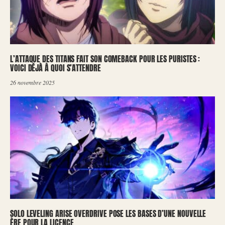
L’ATTAQUE DES TITANS FAIT SON COMEBACK POUR LES PURISTES :
VOICI DÉJÀ À QUOI S’ATTENDRE
26 novembre 2025
SOLO LEVELING ARISE OVERDRIVE POSE LES BASES D’UNE NOUVELLE
ÈRE POUR LA LICENCE