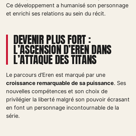
Ce développement a humanisé son personnage
et enrichi ses relations au sein du récit.
DEVENIR PLUS FORT :
L’ASCENSION D’EREN DANS
L’ATTAQUE DES TITANS
Le parcours d’Eren est marqué par une
croissance remarquable de sa puissance
. Ses
nouvelles compétences et son choix de
privilégier la liberté malgré son pouvoir écrasant
en font un personnage incontournable de la
série.