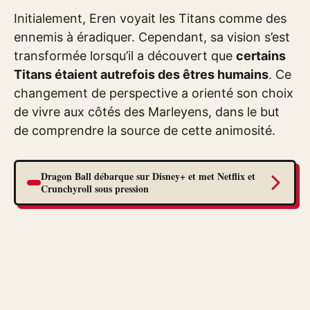
Initialement, Eren voyait les Titans comme des
ennemis à éradiquer. Cependant, sa vision s’est
transformée lorsqu’il a découvert que
certains
Titans étaient autrefois des êtres humains
. Ce
changement de perspective a orienté son choix
de vivre aux côtés des Marleyens, dans le but
de comprendre la source de cette animosité.
Dragon Ball débarque sur Disney+ et met Netflix et
Crunchyroll sous pression