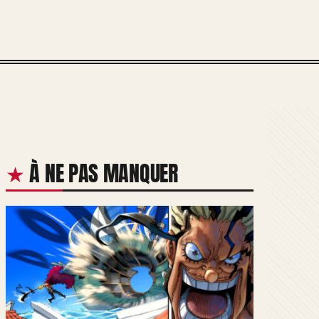
À NE PAS MANQUER