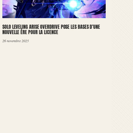
SOLO LEVELING ARISE OVERDRIVE POSE LES BASES D’UNE
NOUVELLE ÈRE POUR LA LICENCE
26 novembre 2025