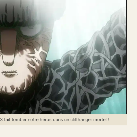
ait tomber notre héros dans un cliffhanger mortel !