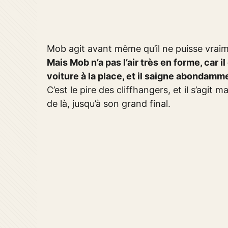
Mob agit avant même qu’il ne puisse vraim
Mais Mob n’a pas l’air très en forme, car il
voiture à la place, et il saigne abondamme
C’est le pire des cliffhangers, et il s’agit m
de là, jusqu’à son grand final.