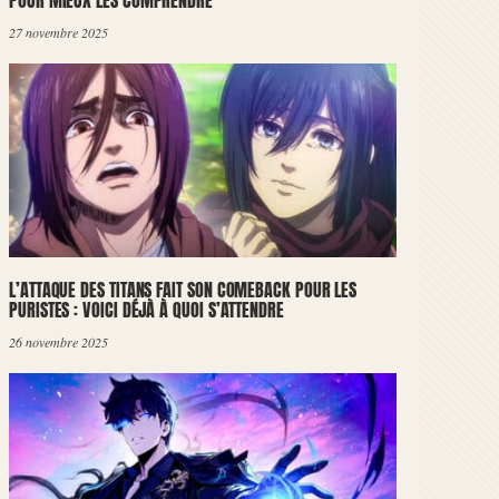
POUR MIEUX LES COMPRENDRE
27 novembre 2025
L’ATTAQUE DES TITANS FAIT SON COMEBACK POUR LES
PURISTES : VOICI DÉJÀ À QUOI S’ATTENDRE
26 novembre 2025