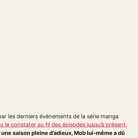
 par les derniers événements de la série manga
 le constater au fil des épisodes jusqu’à présent,
 une saison pleine d’adieux, Mob lui-même a dû