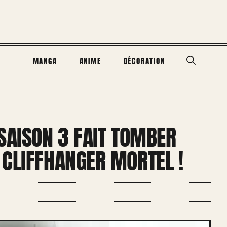
MANGA
ANIME
DÉCORATION
SAISON 3 FAIT TOMBER
 CLIFFHANGER MORTEL !