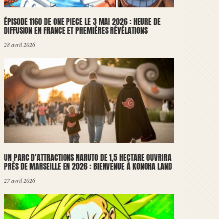
ÉPISODE 1160 DE ONE PIECE LE 3 MAI 2026 : HEURE DE
DIFFUSION EN FRANCE ET PREMIÈRES RÉVÉLATIONS
28 avril 2026
UN PARC D’ATTRACTIONS NARUTO DE 1,5 HECTARE OUVRIRA
PRÈS DE MARSEILLE EN 2026 : BIENVENUE À KONOHA LAND
27 avril 2026