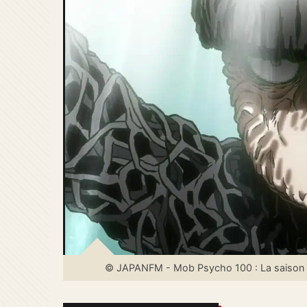
© JAPANFM - Mob Psycho 100 : La saison 3 f