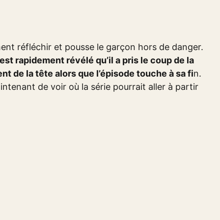
ent réfléchir et pousse le garçon hors de danger.
 est rapidement révélé qu’il a pris le coup de la
nt de la tête alors que l’épisode touche à sa fi
n.
aintenant de voir où la série pourrait aller à partir