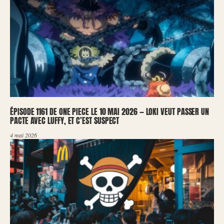
ÉPISODE 1161 DE ONE PIECE LE 10 MAI 2026 — LOKI VEUT PASSER UN
PACTE AVEC LUFFY, ET C’EST SUSPECT
4 mai 2026