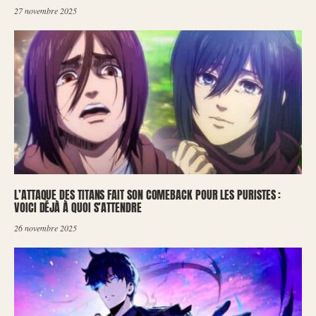
27 novembre 2025
L’ATTAQUE DES TITANS FAIT SON COMEBACK POUR LES PURISTES :
VOICI DÉJÀ À QUOI S’ATTENDRE
26 novembre 2025