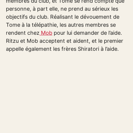
membres du club, et Tome se rend compte que
personne, à part elle, ne prend au sérieux les
objectifs du club. Réalisant le dévouement de
Tome à la télépathie, les autres membres se
rendent chez
Mob
pour lui demander de l’aide.
Ritzu et Mob acceptent et aident, et le premier
appelle également les frères Shiratori à l’aide.