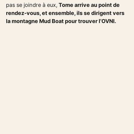
pas se joindre à eux,
Tome arrive au point de
rendez-vous, et ensemble, ils se dirigent vers
la montagne Mud Boat pour trouver l’OVNI.