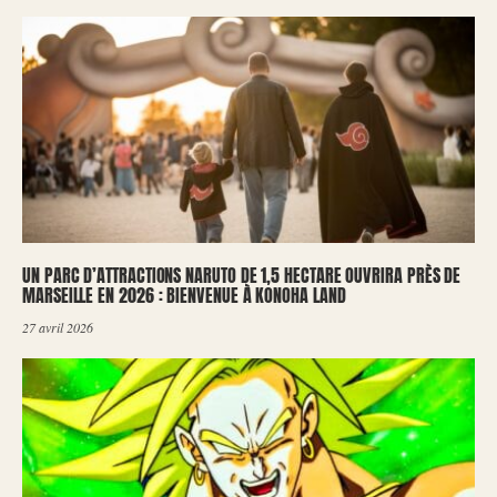
UN PARC D’ATTRACTIONS NARUTO DE 1,5 HECTARE OUVRIRA PRÈS DE
MARSEILLE EN 2026 : BIENVENUE À KONOHA LAND
27 avril 2026