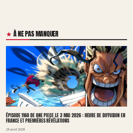
À NE PAS MANQUER
ÉPISODE 1160 DE ONE PIECE LE 3 MAI 2026 : HEURE DE DIFFUSION EN
FRANCE ET PREMIÈRES RÉVÉLATIONS
28 avril 2026