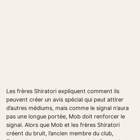
Les frères Shiratori expliquent comment ils
peuvent créer un avis spécial qui peut attirer
d’autres médiums, mais comme le signal n’aura
pas une longue portée, Mob doit renforcer le
signal. Alors que Mob et les frères Shiratori
créent du bruit, l’ancien membre du club,