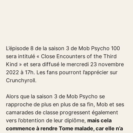
L’épisode 8 de la saison 3 de Mob Psycho 100
sera intitulé « Close Encounters of the Third
Kind » et sera diffusé le mercredi 23 novembre
2022 à 17h. Les fans pourront l’apprécier sur
Crunchyroll.
Alors que la saison 3 de Mob Psycho se
rapproche de plus en plus de sa fin, Mob et ses
camarades de classe progressent également
vers l’obtention de leur diplôme,
mais cela
commence à rendre Tome malade, car elle n’a