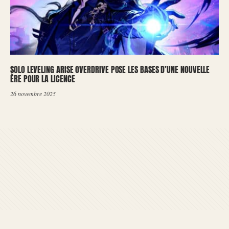
SOLO LEVELING ARISE OVERDRIVE POSE LES BASES D’UNE NOUVELLE
ÈRE POUR LA LICENCE
26 novembre 2025