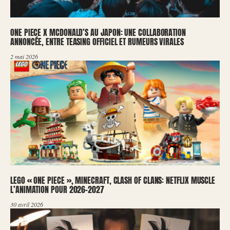
ONE PIECE X MCDONALD’S AU JAPON: UNE COLLABORATION
ANNONCÉE, ENTRE TEASING OFFICIEL ET RUMEURS VIRALES
2 mai 2026
LEGO « ONE PIECE », MINECRAFT, CLASH OF CLANS: NETFLIX MUSCLE
L’ANIMATION POUR 2026-2027
30 avril 2026