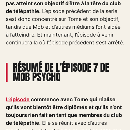
pas atteint son objectif d’être à la tête du club
de télépathie.
L’épisode précédent de la série
s’est donc concentré sur Tome et son objectif,
tandis que Mob et d’autres médiums l’ont aidée
à l’atteindre. Et maintenant, l’épisode à venir
continuera là où l’épisode précédent s’est arrêté.
RÉSUMÉ DE L’ÉPISODE 7 DE
MOB PSYCHO
L’épisode
commence avec Tome qui réalise
qu’ils vont bientôt être diplômés et qu’ils n’ont
toujours rien fait en tant que membres du club
de télépathie.
Elle se réunit avec d’autres