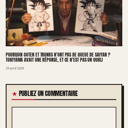
POURQUOI GOTEN ET TRUNKS N’ONT PAS DE QUEUE DE SAIYAN ?
TORIYAMA AVAIT UNE RÉPONSE, ET CE N’EST PAS UN OUBLI
29 avril 2026
PUBLIEZ UN COMMENTAIRE
COMMENTAIRE