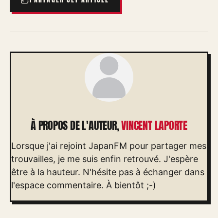
À PROPOS DE L'AUTEUR,
VINCENT LAPORTE
Lorsque j'ai rejoint JapanFM pour partager mes
trouvailles, je me suis enfin retrouvé. J'espère
être à la hauteur. N'hésite pas à échanger dans
l'espace commentaire. À bientôt ;-)