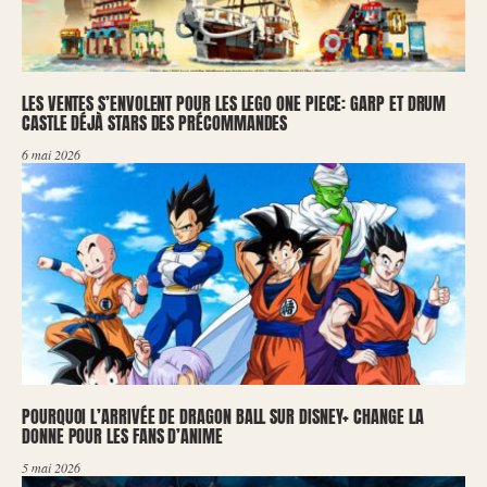
LES VENTES S’ENVOLENT POUR LES LEGO ONE PIECE: GARP ET DRUM
CASTLE DÉJÀ STARS DES PRÉCOMMANDES
6 mai 2026
POURQUOI L’ARRIVÉE DE DRAGON BALL SUR DISNEY+ CHANGE LA
DONNE POUR LES FANS D’ANIME
5 mai 2026