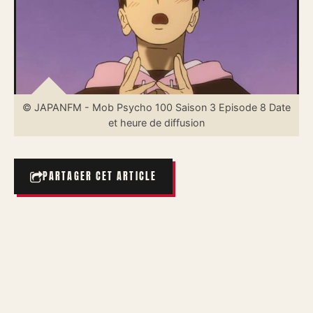
© JAPANFM - Mob Psycho 100 Saison 3 Episode 8 Date
et heure de diffusion
PARTAGER CET ARTICLE