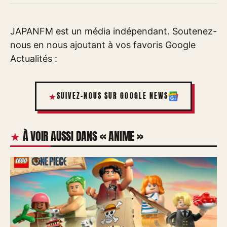
JAPANFM est un média indépendant. Soutenez-
nous en nous ajoutant à vos favoris Google
Actualités :
SUIVEZ-NOUS SUR GOOGLE NEWS
À VOIR AUSSI DANS « ANIME »