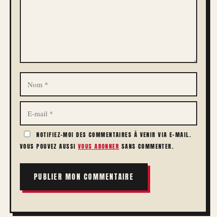
NOM
E-
MAIL
NOTIFIEZ-MOI DES COMMENTAIRES À VENIR VIA E-MAIL.
VOUS POUVEZ AUSSI
VOUS ABONNER
SANS COMMENTER.