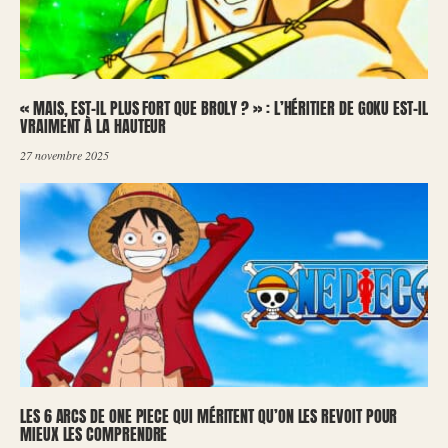
« MAIS, EST-IL PLUS FORT QUE BROLY ? » : L’HÉRITIER DE GOKU EST-IL
VRAIMENT À LA HAUTEUR
27 novembre 2025
LES 6 ARCS DE ONE PIECE QUI MÉRITENT QU’ON LES REVOIT POUR
MIEUX LES COMPRENDRE