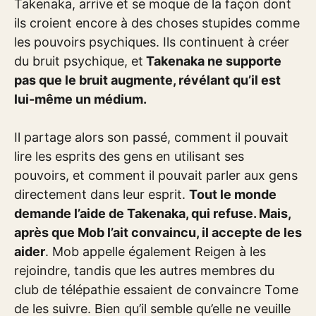
Takenaka, arrive et se moque de la façon dont
ils croient encore à des choses stupides comme
les pouvoirs psychiques. Ils continuent à créer
du bruit psychique, et
Takenaka ne supporte
pas que le bruit augmente, révélant qu’il est
lui-même un médium.
Il partage alors son passé, comment il pouvait
lire les esprits des gens en utilisant ses
pouvoirs, et comment il pouvait parler aux gens
directement dans leur esprit.
Tout le monde
demande l’aide de Takenaka, qui refuse. Mais,
après que Mob l’ait convaincu, il accepte de les
aider
. Mob appelle également Reigen à les
rejoindre, tandis que les autres membres du
club de télépathie essaient de convaincre Tome
de les suivre. Bien qu’il semble qu’elle ne veuille