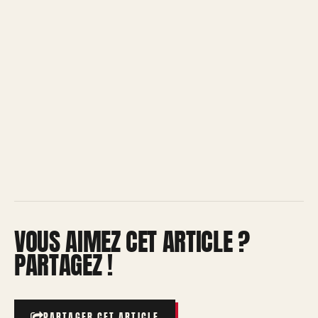
VOUS AIMEZ CET ARTICLE ?
PARTAGEZ !
PARTAGER CET ARTICLE