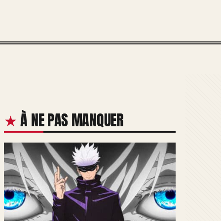
À NE PAS MANQUER