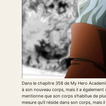
Dans le chapitre 358 de My Hero Academia
à son nouveau corps, mais il a également 
mentionne que son corps s’habitue de plus 
mesure qu’il réside dans son corps, mais i