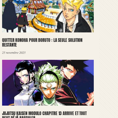
QUITTER KONOHA POUR BORUTO : LA SEULE SOLUTION
RESTANTE
25 novembre 2025
JUJUTSU KAISEN MODULO CHAPITRE 13 ARRIVE ET TOUT