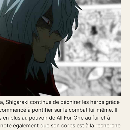
, Shigaraki continue de déchirer les héros grâce
commencé à pontifier sur le combat lui-même. Il
en plus au pouvoir de All For One au fur et à
l note également que son corps est à la recherche