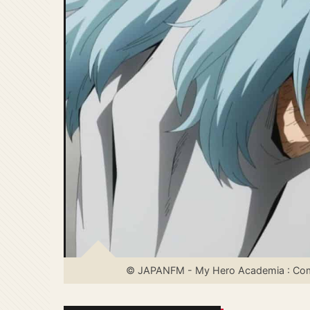
© JAPANFM - My Hero Academia : Comm