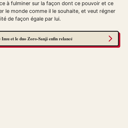
e à fulminer sur la façon dont ce pouvoir et ce
er le monde comme il le souhaite, et veut régner
té de façon égale par lui.
 Imu et le duo Zoro-Sanji enfin relancé