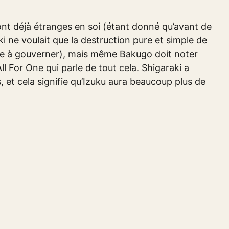
nt déjà étranges en soi (étant donné qu’avant de
i ne voulait que la destruction pure et simple de
e à gouverner), mais même Bakugo doit noter
All For One qui parle de tout cela. Shigaraki a
 et cela signifie qu’Izuku aura beaucoup plus de