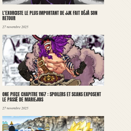
L’EXORCISTE LE PLUS IMPORTANT DE JJK FAIT DÉJÀ SON
RETOUR
27 novembre 2025
ONE PIECE CHAPITRE 1167 : SPOILERS ET SCANS EXPOSENT
LE PASSÉ DE MARIEJOIS
27 novembre 2025