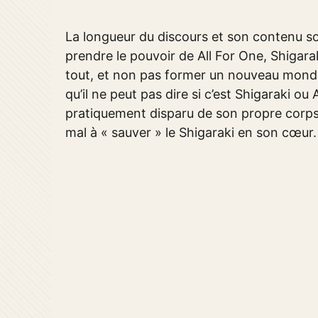
La longueur du discours et son contenu so
prendre le pouvoir de All For One, Shigarak
tout, et non pas former un nouveau mond
qu’il ne peut pas dire si c’est Shigaraki ou 
pratiquement disparu de son propre corps,
mal à « sauver » le Shigaraki en son cœur.