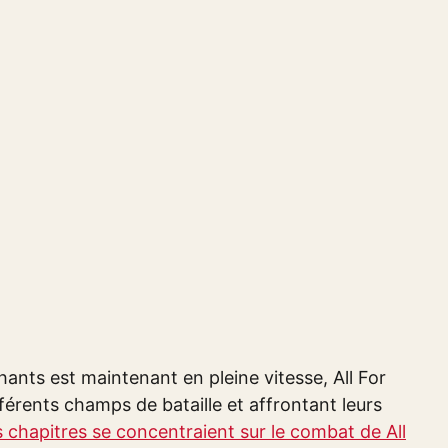
hants est maintenant en pleine vitesse, All For
férents champs de bataille et affrontant leurs
s chapitres se concentraient sur le combat de All