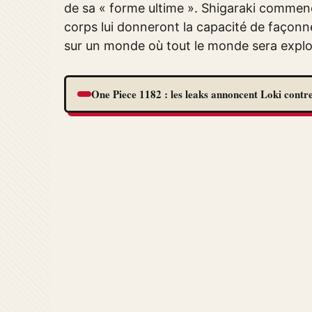
de sa « forme ultime ». Shigaraki commenc
corps lui donneront la capacité de façonn
sur un monde où tout le monde sera exploi
One Piece 1182 : les leaks annoncent Loki contre