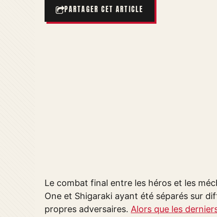
PARTAGER CET ARTICLE
Le combat final entre les héros et les méc
One et Shigaraki ayant été séparés sur dif
propres adversaires.
Alors que les dernier