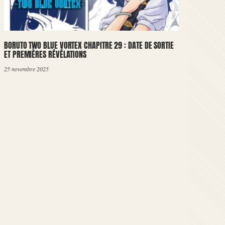
BORUTO TWO BLUE VORTEX CHAPITRE 29 : DATE DE SORTIE
ET PREMIÈRES RÉVÉLATIONS
25 novembre 2025