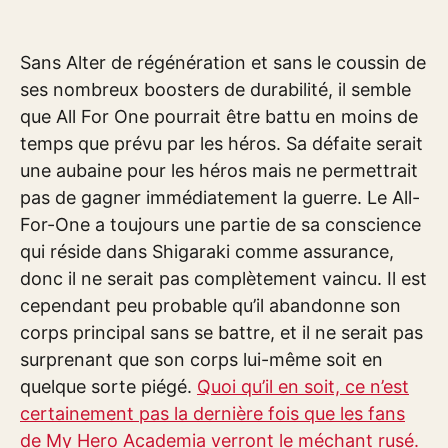
Sans Alter de régénération et sans le coussin de
ses nombreux boosters de durabilité, il semble
que All For One pourrait être battu en moins de
temps que prévu par les héros. Sa défaite serait
une aubaine pour les héros mais ne permettrait
pas de gagner immédiatement la guerre. Le All-
For-One a toujours une partie de sa conscience
qui réside dans Shigaraki comme assurance,
donc il ne serait pas complètement vaincu. Il est
cependant peu probable qu’il abandonne son
corps principal sans se battre, et il ne serait pas
surprenant que son corps lui-même soit en
quelque sorte piégé.
Quoi qu’il en soit, ce n’est
certainement pas la dernière fois que les fans
de My Hero Academia verront le méchant rusé.