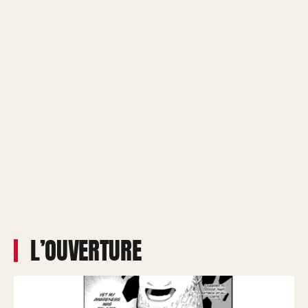
L’OUVERTURE