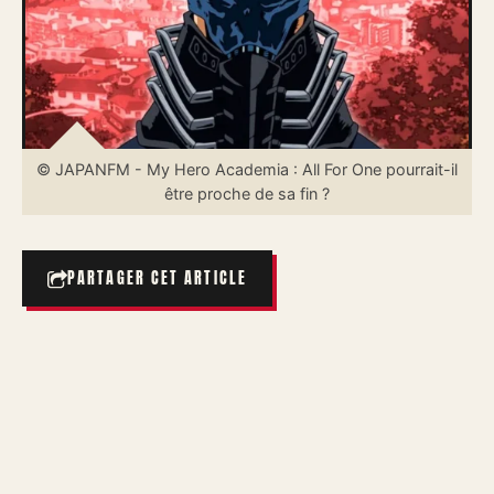
© JAPANFM - My Hero Academia : All For One pourrait-il
être proche de sa fin ?
PARTAGER CET ARTICLE