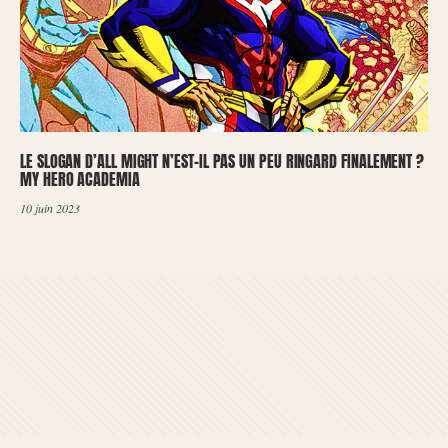
LE SLOGAN D’ALL MIGHT N’EST-IL PAS UN PEU RINGARD FINALEMENT ?
MY HERO ACADEMIA
10 juin 2023