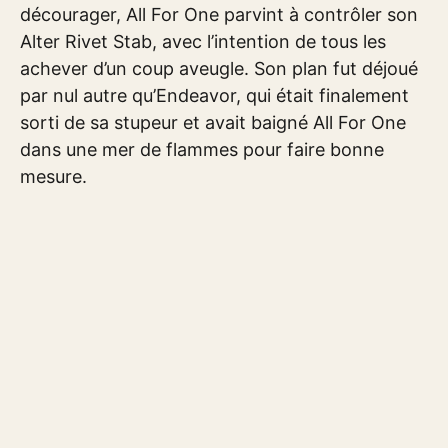
décourager, All For One parvint à contrôler son
Alter Rivet Stab, avec l’intention de tous les
achever d’un coup aveugle. Son plan fut déjoué
par nul autre qu’Endeavor, qui était finalement
sorti de sa stupeur et avait baigné All For One
dans une mer de flammes pour faire bonne
mesure.