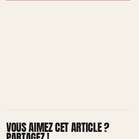
VOUS AIMEZ CET ARTICLE ?
PARTAGEZ !