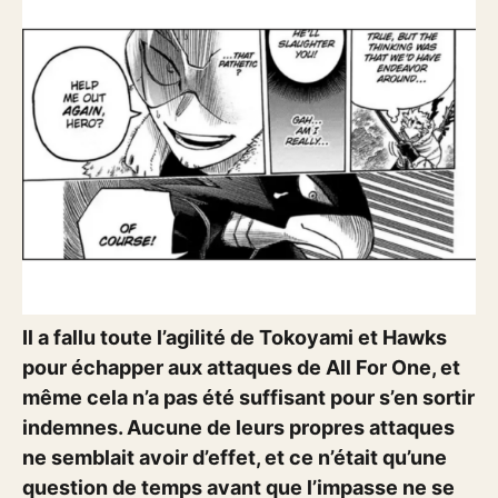
Il a fallu toute l’agilité de Tokoyami et Hawks
pour échapper aux attaques de All For One, et
même cela n’a pas été suffisant pour s’en sortir
indemnes. Aucune de leurs propres attaques
ne semblait avoir d’effet, et ce n’était qu’une
question de temps avant que l’impasse ne se