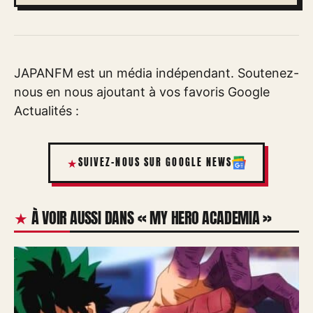
JAPANFM est un média indépendant. Soutenez-
nous en nous ajoutant à vos favoris Google
Actualités :
SUIVEZ-NOUS SUR GOOGLE NEWS
À VOIR AUSSI DANS « MY HERO ACADEMIA »