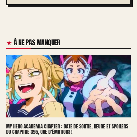
À NE PAS MANQUER
MY HERO ACADEMIA CHAPTER : DATE DE SORTIE, HEURE ET SPOILERS
DU CHAPITRE 395, QUE D’ÉMOTIONS !