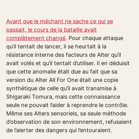
Avant que le méchant ne sache ce qui se
passait, le cours de la bataille avait
complètement changé
. Pour chaque attaque
qu’il tentait de lancer, il se heurtait à la
résistance interne des facteurs de Alter qu’il
avait volés et qu’il tentait d’utiliser. Il en déduisit
que cette anomalie était due au fait que sa
version du Alter All For One était une copie
synthétique de celle qu’il avait transmise à
Shigaraki Tomura, mais cette connaissance
seule ne pouvait l’aider à reprendre le contrôle.
Même ses Alters sensoriels, sa seule méthode
d’observation de son environnement, refusaient
de l’alerter des dangers qui l’entouraient.