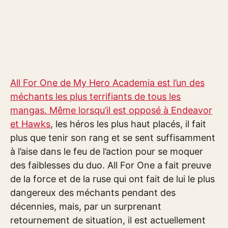
All For One de My Hero Academia est l’un des
méchants les plus terrifiants de tous les
mangas. Même lorsqu’il est opposé à Endeavor
et Hawks
, les héros les plus haut placés, il fait
plus que tenir son rang et se sent suffisamment
à l’aise dans le feu de l’action pour se moquer
des faiblesses du duo. All For One a fait preuve
de la force et de la ruse qui ont fait de lui le plus
dangereux des méchants pendant des
décennies, mais, par un surprenant
retournement de situation, il est actuellement