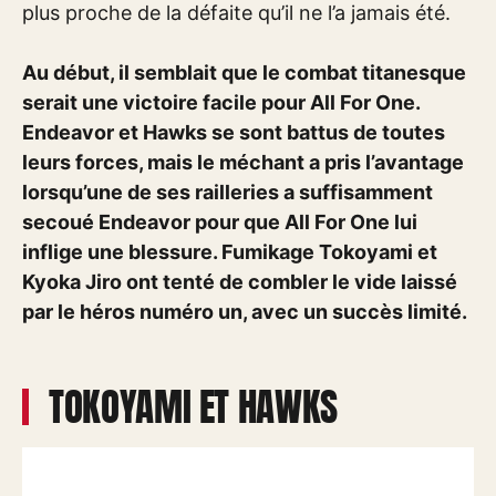
plus proche de la défaite qu’il ne l’a jamais été.
Au début, il semblait que le combat titanesque
serait une victoire facile pour All For One.
Endeavor et Hawks se sont battus de toutes
leurs forces, mais le méchant a pris l’avantage
lorsqu’une de ses railleries a suffisamment
secoué Endeavor pour que All For One lui
inflige une blessure. Fumikage Tokoyami et
Kyoka Jiro ont tenté de combler le vide laissé
par le héros numéro un, avec un succès limité.
TOKOYAMI ET HAWKS