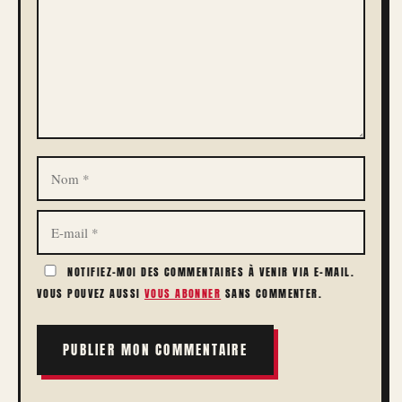
NOM
E-
MAIL
NOTIFIEZ-MOI DES COMMENTAIRES À VENIR VIA E-MAIL.
VOUS POUVEZ AUSSI
VOUS ABONNER
SANS COMMENTER.