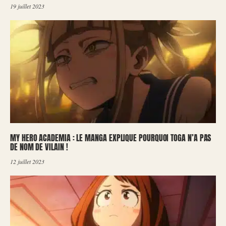
19 juillet 2023
MY HERO ACADEMIA : LE MANGA EXPLIQUE POURQUOI TOGA N’A PAS
DE NOM DE VILAIN !
12 juillet 2023