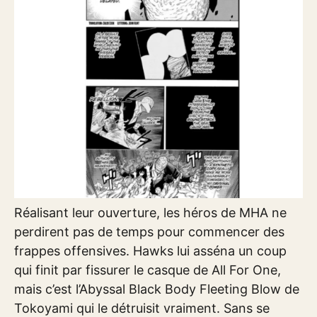
Réalisant leur ouverture, les héros de MHA ne
perdirent pas de temps pour commencer des
frappes offensives. Hawks lui asséna un coup
qui finit par fissurer le casque de All For One,
mais c’est l’Abyssal Black Body Fleeting Blow de
Tokoyami qui le détruisit vraiment. Sans se