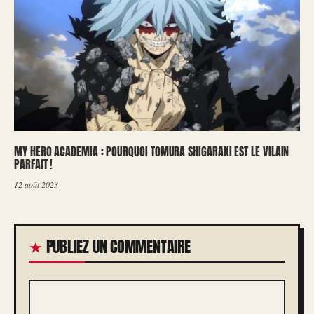
MY HERO ACADEMIA : POURQUOI TOMURA SHIGARAKI EST LE VILAIN
PARFAIT !
12 août 2023
PUBLIEZ UN COMMENTAIRE
COMMENTAIRE