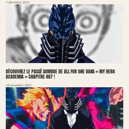
7 décembre 2023
DÉCOUVREZ LE PASSÉ SOMBRE DE ALL FOR ONE DANS « MY HERO
ACADEMIA » CHAPITRE 407 !
16 novembre 2023