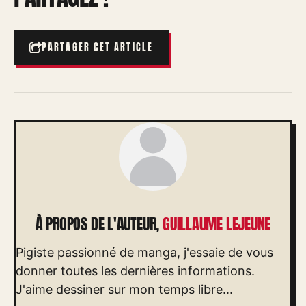
PARTAGER CET ARTICLE
À PROPOS DE L'AUTEUR,
GUILLAUME LEJEUNE
Pigiste passionné de manga, j'essaie de vous
donner toutes les dernières informations.
J'aime dessiner sur mon temps libre...