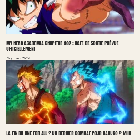
MY HERO ACADEMIA CHAPITRE 402 : DATE DE SORTIE PRÉVUE
OFFICIELLEMENT
16 janvier 2024
LA FIN DU ONE FOR ALL ? UN DERNIER COMBAT POUR BAKUGO ? MHA