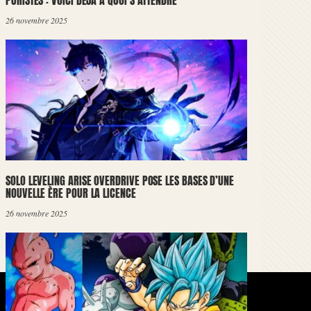
PURISTES : VOICI DÉJÀ À QUOI S’ATTENDRE
26 novembre 2025
SOLO LEVELING ARISE OVERDRIVE POSE LES BASES D’UNE
NOUVELLE ÈRE POUR LA LICENCE
26 novembre 2025