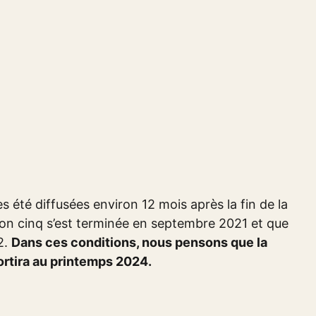
s été diffusées environ 12 mois après la fin de la
ison cinq s’est terminée en septembre 2021 et que
2.
Dans ces conditions, nous pensons que la
rtira au printemps 2024.