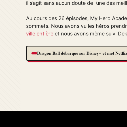
il s’agit sans aucun doute de l’une des meill
Au cours des 26 épisodes, My Hero Academ
sommets. Nous avons vu les héros prendre
ville entière
et nous avons même suivi Dek
Dragon Ball débarque sur Disney+ et met Netflix