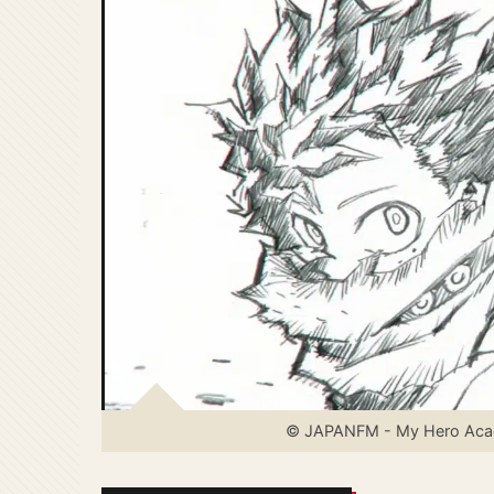
© JAPANFM - My Hero Academ