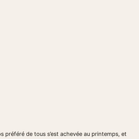
s préféré de tous s’est achevée au printemps, et