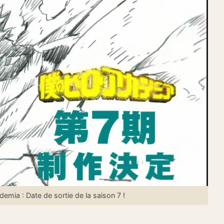
ia : Date de sortie de la saison 7 !