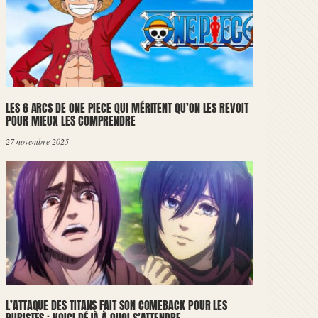
LES 6 ARCS DE ONE PIECE QUI MÉRITENT QU’ON LES REVOIT
POUR MIEUX LES COMPRENDRE
27 novembre 2025
L’ATTAQUE DES TITANS FAIT SON COMEBACK POUR LES