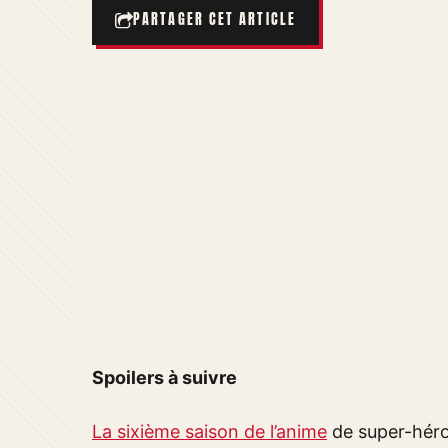
PARTAGER CET ARTICLE
Spoilers à suivre
La sixième saison de l’anime
de super-héro