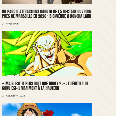
UN PARC D’ATTRACTIONS NARUTO DE 1,5 HECTARE OUVRIRA
PRÈS DE MARSEILLE EN 2026 : BIENVENUE À KONOHA LAND
27 avril 2026
« MAIS, EST-IL PLUS FORT QUE BROLY ? » : L’HÉRITIER DE
GOKU EST-IL VRAIMENT À LA HAUTEUR
27 novembre 2025