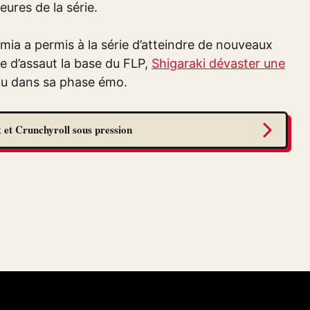
eures de la série.
ia a permis à la série d’atteindre de nouveaux
 d’assaut la base du FLP,
Shigaraki dévaster une
u dans sa phase émo.
 et Crunchyroll sous pression