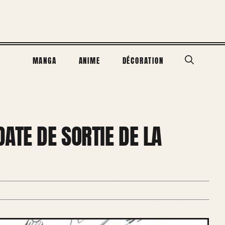
MANGA
ANIME
DÉCORATION
ATE DE SORTIE DE LA