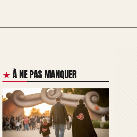
À NE PAS MANQUER