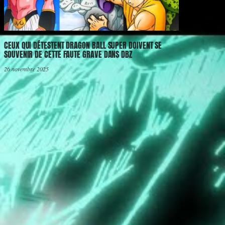
CEUX QUI DÉTESTENT DRAGON BALL SUPER DOIVENT SE
SOUVENIR DE CETTE FAUTE GRAVE DANS DBZ
26 novembre 2025