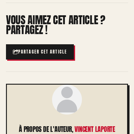
VOUS AIMEZ CET ARTICLE ?
PARTAGEZ !
PARTAGER CET ARTICLE
À PROPOS DE L'AUTEUR,
VINCENT LAPORTE