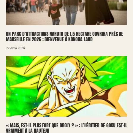
UN PARC D’ATTRACTIONS NARUTO DE 1,5 HECTARE OUVRIRA PRÈS DE
MARSEILLE EN 2026 : BIENVENUE À KONOHA LAND
27 avril 2026
« MAIS, EST-IL PLUS FORT QUE BROLY ? » : L’HÉRITIER DE GOKU EST-IL
VRAIMENT À LA HAUTEUR