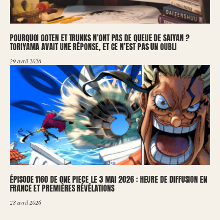
POURQUOI GOTEN ET TRUNKS N’ONT PAS DE QUEUE DE SAIYAN ?
TORIYAMA AVAIT UNE RÉPONSE, ET CE N’EST PAS UN OUBLI
29 avril 2026
ÉPISODE 1160 DE ONE PIECE LE 3 MAI 2026 : HEURE DE DIFFUSION EN
FRANCE ET PREMIÈRES RÉVÉLATIONS
28 avril 2026