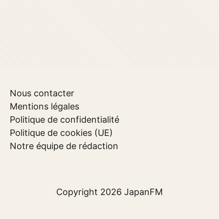
Nous contacter
Mentions légales
Politique de confidentialité
Politique de cookies (UE)
Notre équipe de rédaction
Copyright 2026
JapanFM