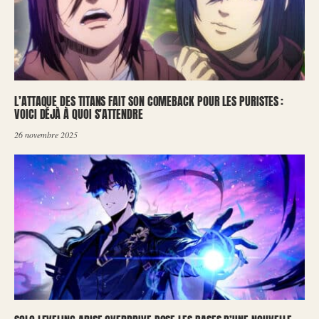
L’ATTAQUE DES TITANS FAIT SON COMEBACK POUR LES PURISTES :
VOICI DÉJÀ À QUOI S’ATTENDRE
26 novembre 2025