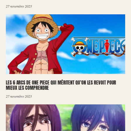
27 novembre 2025
LES 6 ARCS DE ONE PIECE QUI MÉRITENT QU’ON LES REVOIT POUR
MIEUX LES COMPRENDRE
27 novembre 2025