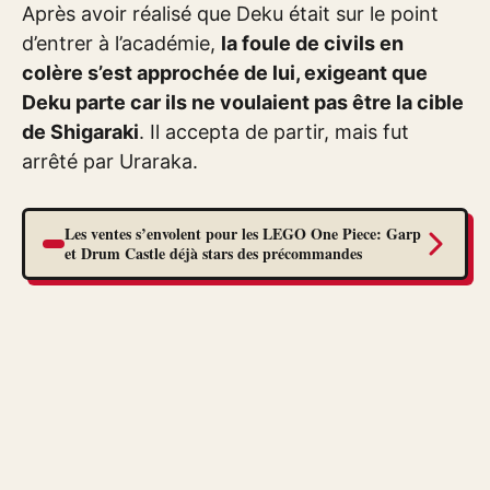
Après avoir réalisé que Deku était sur le point
d’entrer à l’académie,
la foule de civils en
colère s’est approchée de lui, exigeant que
Deku parte car ils ne voulaient pas être la cible
de Shigaraki
. Il accepta de partir, mais fut
arrêté par Uraraka.
Les ventes s’envolent pour les LEGO One Piece: Garp
et Drum Castle déjà stars des précommandes