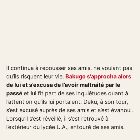
Il continua à repousser ses amis, ne voulant pas
qu’ils risquent leur vie.
Bakugo s’approcha alors
de lui et s’excusa de l’avoir maltraité par le
passé
et lui fit part de ses inquiétudes quant à
l’attention qu’ils lui portaient. Deku, à son tour,
s’est excusé auprès de ses amis et s’est évanoui.
Lorsqu’il s’est réveillé, il s’est retrouvé à
l’extérieur du lycée U.A., entouré de ses amis.