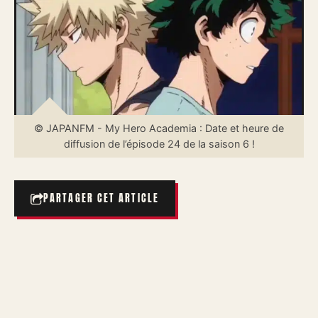
© JAPANFM - My Hero Academia : Date et heure de
diffusion de l’épisode 24 de la saison 6 !
PARTAGER CET ARTICLE