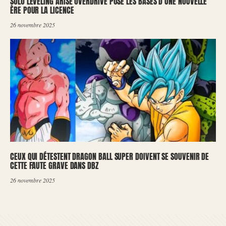
SOLO LEVELING ARISE OVERDRIVE POSE LES BASES D’UNE NOUVELLE
ÈRE POUR LA LICENCE
26 novembre 2025
CEUX QUI DÉTESTENT DRAGON BALL SUPER DOIVENT SE SOUVENIR DE
CETTE FAUTE GRAVE DANS DBZ
26 novembre 2025