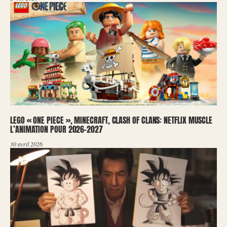
LEGO « ONE PIECE », MINECRAFT, CLASH OF CLANS: NETFLIX MUSCLE
L’ANIMATION POUR 2026-2027
30 avril 2026