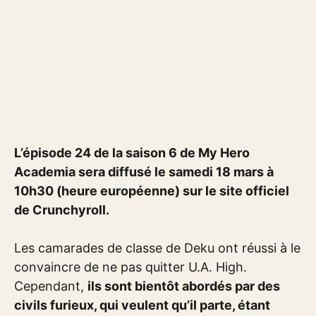
L’épisode 24 de la saison 6 de My Hero
Academia sera diffusé le samedi 18 mars à
10h30 (heure européenne) sur le site officiel
de Crunchyroll.
Les camarades de classe de Deku ont réussi à le
convaincre de ne pas quitter U.A. High.
Cependant,
ils sont bientôt abordés par des
civils furieux, qui veulent qu’il parte, étant