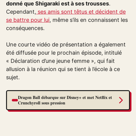
donné que Shigaraki est à ses trousses
.
Cependant,
ses amis sont têtus et décident de
se battre pour lui
, même s’ils en connaissent les
conséquences.
Une courte vidéo de présentation a également
été diffusée pour le prochain épisode, intitulé
« Déclaration d’une jeune femme », qui fait
allusion à la réunion qui se tient à l’école à ce
sujet.
Dragon Ball débarque sur Disney+ et met Netflix et
Crunchyroll sous pression