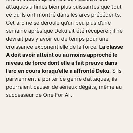
attaques ultimes bien plus puissantes que tout
ce qu’ils ont montré dans les arcs précédents.
Cet arc ne se déroule qu’un peu plus d’une
semaine après que Deku ait été récupéré ; il ne
devrait pas y avoir eu de temps pour une
croissance exponentielle de la force.
La classe
A doit avoir atteint ou au moins approché le
niveau de force dont elle a fait preuve dans
l’arc en cours lorsqu’elle a affronté Deku
. S’ils
parviennent à porter ce genre d’attaques, ils
pourraient causer de sérieux dégâts, même au
successeur de One For All.