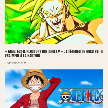
« MAIS, EST-IL PLUS FORT QUE BROLY ? » : L’HÉRITIER DE GOKU EST-IL
VRAIMENT À LA HAUTEUR
27 novembre 2025