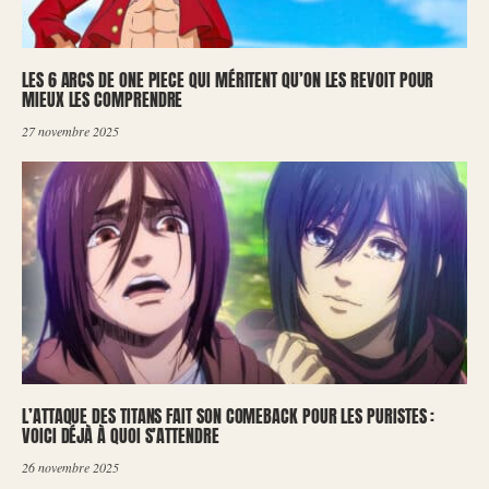
LES 6 ARCS DE ONE PIECE QUI MÉRITENT QU’ON LES REVOIT POUR
MIEUX LES COMPRENDRE
27 novembre 2025
L’ATTAQUE DES TITANS FAIT SON COMEBACK POUR LES PURISTES :
VOICI DÉJÀ À QUOI S’ATTENDRE
26 novembre 2025