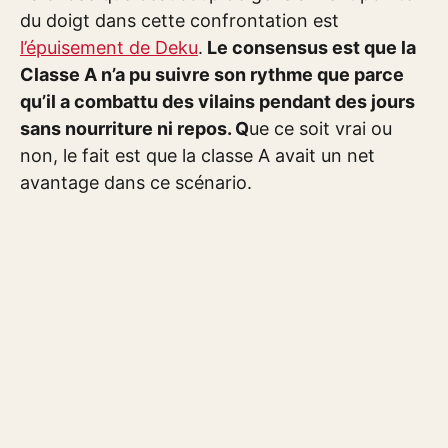
du doigt dans cette confrontation est
l’épuisement de Deku
.
Le consensus est que la
Classe A n’a pu suivre son rythme que parce
qu’il a combattu des vilains pendant des jours
sans nourriture ni repos. Q
ue ce soit vrai ou
non, le fait est que la classe A avait un net
avantage dans ce scénario.