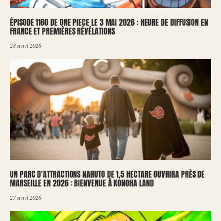
ÉPISODE 1160 DE ONE PIECE LE 3 MAI 2026 : HEURE DE DIFFUSION EN
FRANCE ET PREMIÈRES RÉVÉLATIONS
28 avril 2026
UN PARC D’ATTRACTIONS NARUTO DE 1,5 HECTARE OUVRIRA PRÈS DE
MARSEILLE EN 2026 : BIENVENUE À KONOHA LAND
27 avril 2026