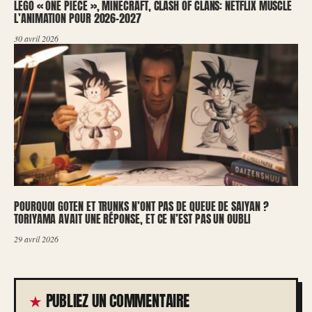
LEGO « ONE PIECE », MINECRAFT, CLASH OF CLANS: NETFLIX MUSCLE
L’ANIMATION POUR 2026-2027
30 avril 2026
POURQUOI GOTEN ET TRUNKS N’ONT PAS DE QUEUE DE SAIYAN ?
TORIYAMA AVAIT UNE RÉPONSE, ET CE N’EST PAS UN OUBLI
29 avril 2026
PUBLIEZ UN COMMENTAIRE