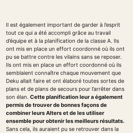
Il est également important de garder à l’esprit
tout ce qui a été accompli grâce au travail
d’équipe et à la planification de la classe A. Ils
ont mis en place un effort coordonné où ils ont
pu se battre contre les vilains sans se reposer.
Ils ont mis en place un effort coordonné où ils
semblaient connaître chaque mouvement que
Deku allait faire et ont élaboré toutes sortes de
plans et de plans de secours pour l’arrêter dans
son élan.
Cette planification leur a également
permis de trouver de bonnes façons de
combiner leurs Alters et de les utiliser
ensemble pour obtenir les meilleurs résultats.
Sans cela, ils auraient pu se retrouver dans la