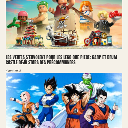
LES VENTES S’ENVOLENT POUR LES LEGO ONE PIECE: GARP ET DRUM
CASTLE DÉJÀ STARS DES PRÉCOMMANDES
6 mai 2026