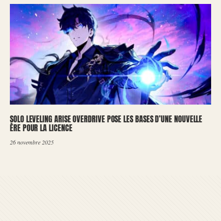
SOLO LEVELING ARISE OVERDRIVE POSE LES BASES D’UNE NOUVELLE
ÈRE POUR LA LICENCE
26 novembre 2025