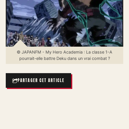
© JAPANFM - My Hero Academia : La classe 1-A
pourrait-elle battre Deku dans un vrai combat ?
PARTAGER CET ARTICLE