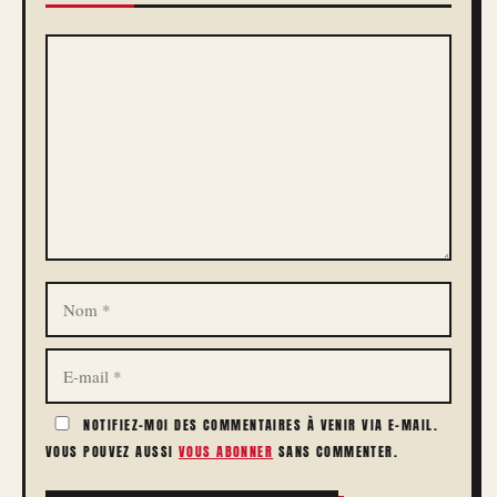
COMMENTAIRE
NOM
E-
MAIL
NOTIFIEZ-MOI DES COMMENTAIRES À VENIR VIA E-MAIL.
VOUS POUVEZ AUSSI
VOUS ABONNER
SANS COMMENTER.