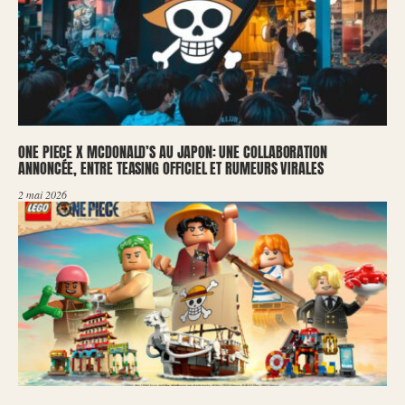
ONE PIECE X MCDONALD’S AU JAPON: UNE COLLABORATION
ANNONCÉE, ENTRE TEASING OFFICIEL ET RUMEURS VIRALES
2 mai 2026