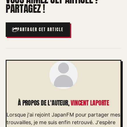
PARTAGEZ !
PARTAGER CET ARTICLE
À PROPOS DE L'AUTEUR,
VINCENT LAPORTE
Lorsque j'ai rejoint JapanFM pour partager mes
trouvailles, je me suis enfin retrouvé. J'espère