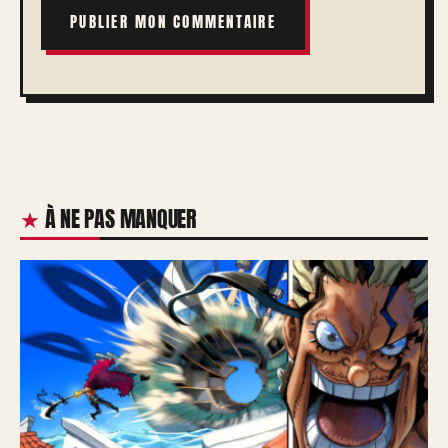
À NE PAS MANQUER