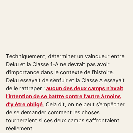
Techniquement, déterminer un vainqueur entre
Deku et la Classe 1-A ne devrait pas avoir
d’importance dans le contexte de l’histoire.
Deku essayait de s’enfuir et la Classe A essayait
de le rattraper ;
aucun des deux camps n’avait
l’intention de se battre contre l’autre à moins
d’y être obligé
.
Cela dit, on ne peut s’empêcher
de se demander comment les choses
tourneraient si ces deux camps s’affrontaient
réellement.