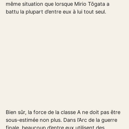
même situation que lorsque Mirio Tōgata a
battu la plupart d’entre eux à lui tout seul.
Bien sûr, la force de la classe A ne doit pas être
sous-estimée non plus. Dans l’Arc de la guerre
finale, beaucoup d’entre eux utilisent des