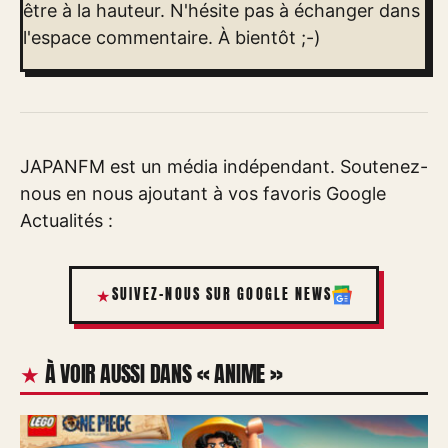
être à la hauteur. N'hésite pas à échanger dans
l'espace commentaire. À bientôt ;-)
JAPANFM est un média indépendant. Soutenez-
nous en nous ajoutant à vos favoris Google
Actualités :
SUIVEZ-NOUS SUR GOOGLE NEWS
À VOIR AUSSI DANS « ANIME »