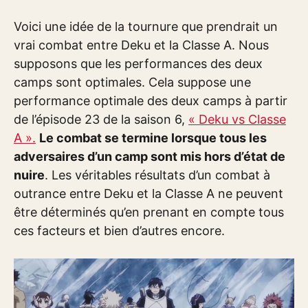
Voici une idée de la tournure que prendrait un
vrai combat entre Deku et la Classe A. Nous
supposons que les performances des deux
camps sont optimales. Cela suppose une
performance optimale des deux camps à partir
de l’épisode 23 de la saison 6,
« Deku vs Classe
A ».
Le combat se termine lorsque tous les
adversaires d’un camp sont mis hors d’état de
nuire
. Les véritables résultats d’un combat à
outrance entre Deku et la Classe A ne peuvent
être déterminés qu’en prenant en compte tous
ces facteurs et bien d’autres encore.