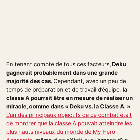
En tenant compte de tous ces facteurs
, Deku
gagnerait probablement dans une grande
majorité des cas.
Cependant, avec un peu de
temps de préparation et de travail d’équipe,
la
classe A pourrait être en mesure de réaliser un
miracle, comme dans « Deku vs. la Classe A. »
.
L’un des principaux objectifs de ce combat était
de montrer que la classe A pouvait atteindre les
plus hauts niveaux du monde de My Hero