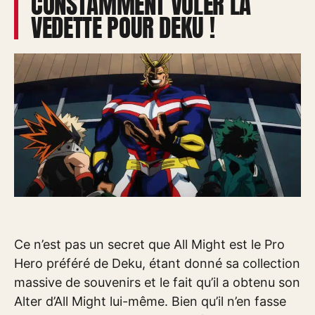
CONSTAMMENT VOLER LA
VEDETTE POUR DEKU !
Ce n’est pas un secret que All Might est le Pro
Hero préféré de Deku, étant donné sa collection
massive de souvenirs et le fait qu’il a obtenu son
Alter d’All Might lui-même. Bien qu’il n’en fasse