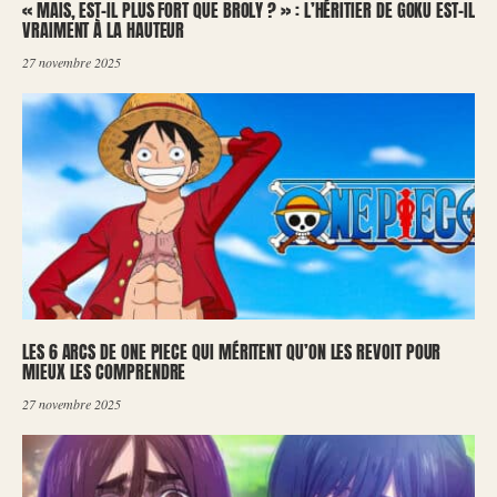
« MAIS, EST-IL PLUS FORT QUE BROLY ? » : L’HÉRITIER DE GOKU EST-IL
VRAIMENT À LA HAUTEUR
27 novembre 2025
LES 6 ARCS DE ONE PIECE QUI MÉRITENT QU’ON LES REVOIT POUR
MIEUX LES COMPRENDRE
27 novembre 2025