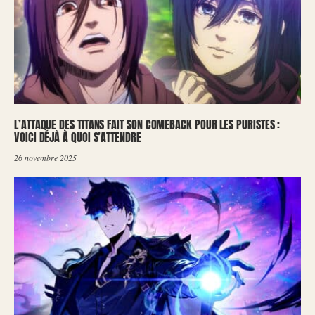
L’ATTAQUE DES TITANS FAIT SON COMEBACK POUR LES PURISTES :
VOICI DÉJÀ À QUOI S’ATTENDRE
26 novembre 2025