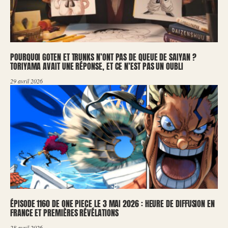
POURQUOI GOTEN ET TRUNKS N’ONT PAS DE QUEUE DE SAIYAN ?
TORIYAMA AVAIT UNE RÉPONSE, ET CE N’EST PAS UN OUBLI
29 avril 2026
ÉPISODE 1160 DE ONE PIECE LE 3 MAI 2026 : HEURE DE DIFFUSION EN
FRANCE ET PREMIÈRES RÉVÉLATIONS
28 avril 2026