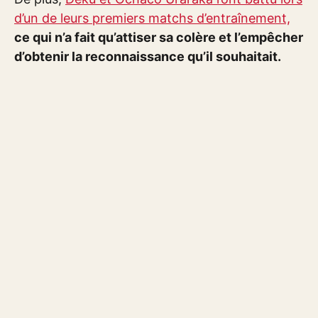
d’un de leurs premiers matchs d’entraînement,
ce qui n’a fait qu’attiser sa colère et l’empêcher
d’obtenir la reconnaissance qu’il souhaitait.