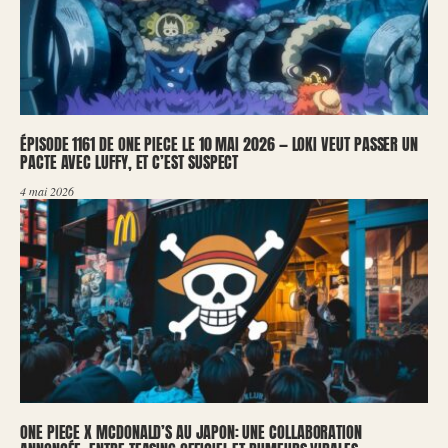
ÉPISODE 1161 DE ONE PIECE LE 10 MAI 2026 — LOKI VEUT PASSER UN
PACTE AVEC LUFFY, ET C’EST SUSPECT
4 mai 2026
ONE PIECE X MCDONALD’S AU JAPON: UNE COLLABORATION