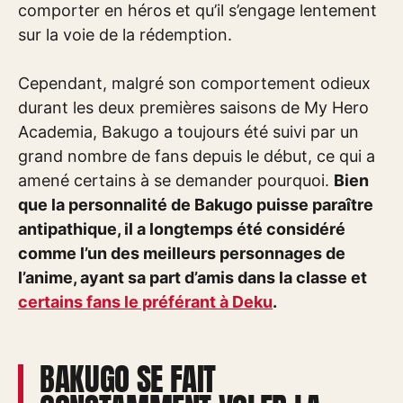
comporter en héros et qu’il s’engage lentement
sur la voie de la rédemption.
Cependant, malgré son comportement odieux
durant les deux premières saisons de My Hero
Academia, Bakugo a toujours été suivi par un
grand nombre de fans depuis le début, ce qui a
amené certains à se demander pourquoi.
Bien
que la personnalité de Bakugo puisse paraître
antipathique, il a longtemps été considéré
comme l’un des meilleurs personnages de
l’anime, ayant sa part d’amis dans la classe et
certains fans le préférant à Deku
.
BAKUGO SE FAIT