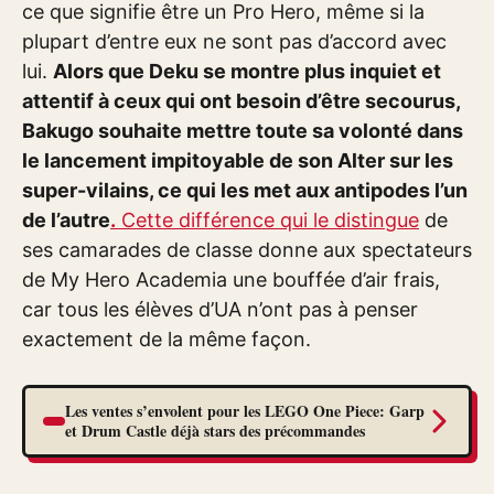
ce que signifie être un Pro Hero, même si la
plupart d’entre eux ne sont pas d’accord avec
lui.
Alors que Deku se montre plus inquiet et
attentif à ceux qui ont besoin d’être secourus,
Bakugo souhaite mettre toute sa volonté dans
le lancement impitoyable de son Alter sur les
super-vilains, ce qui les met aux antipodes l’un
de l’autre
.
Cette différence qui le distingue
de
ses camarades de classe donne aux spectateurs
de My Hero Academia une bouffée d’air frais,
car tous les élèves d’UA n’ont pas à penser
exactement de la même façon.
Les ventes s’envolent pour les LEGO One Piece: Garp
et Drum Castle déjà stars des précommandes