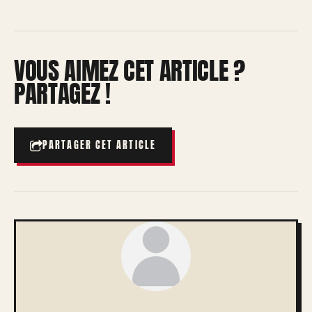
VOUS AIMEZ CET ARTICLE ?
PARTAGEZ !
PARTAGER CET ARTICLE