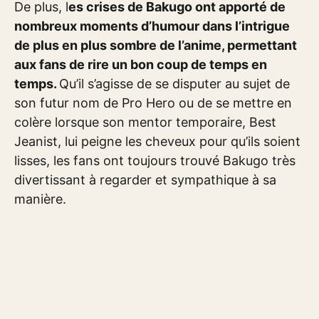
De plus, l
es crises de Bakugo ont apporté de
nombreux moments d’humour dans l’intrigue
de plus en plus sombre de l’anime, permettant
aux fans de rire un bon coup de temps en
temps.
Qu’il s’agisse de se disputer au sujet de
son futur nom de Pro Hero ou de se mettre en
colère lorsque son mentor temporaire, Best
Jeanist, lui peigne les cheveux pour qu’ils soient
lisses, les fans ont toujours trouvé Bakugo très
divertissant à regarder et sympathique à sa
manière.