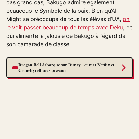
pas grand cas, Bakugo admire également
beaucoup le Symbole de la paix. Bien qu’All
Might se préoccupe de tous les élèves d’UA,
on
le voit passer beaucoup de temps avec Deku
, ce
qui alimente la jalousie de Bakugo à l’égard de
son camarade de classe.
Dragon Ball débarque sur Disney+ et met Netflix et
Crunchyroll sous pression