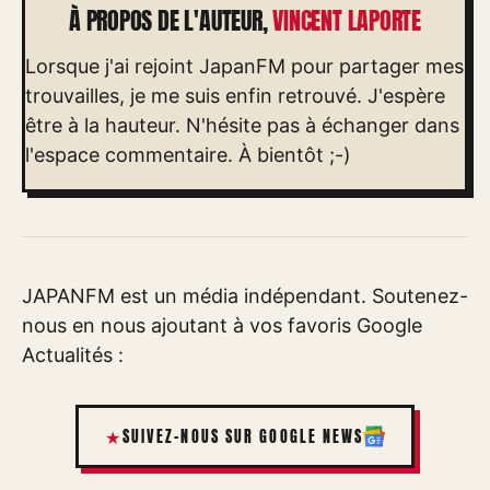
À PROPOS DE L'AUTEUR,
VINCENT LAPORTE
Lorsque j'ai rejoint JapanFM pour partager mes
trouvailles, je me suis enfin retrouvé. J'espère
être à la hauteur. N'hésite pas à échanger dans
l'espace commentaire. À bientôt ;-)
JAPANFM est un média indépendant. Soutenez-
nous en nous ajoutant à vos favoris Google
Actualités :
SUIVEZ-NOUS SUR GOOGLE NEWS