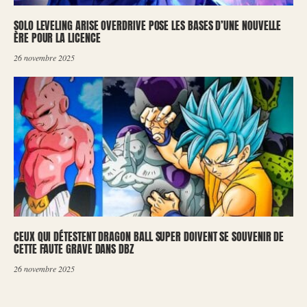
SOLO LEVELING ARISE OVERDRIVE POSE LES BASES D’UNE NOUVELLE
ÈRE POUR LA LICENCE
26 novembre 2025
CEUX QUI DÉTESTENT DRAGON BALL SUPER DOIVENT SE SOUVENIR DE
CETTE FAUTE GRAVE DANS DBZ
26 novembre 2025