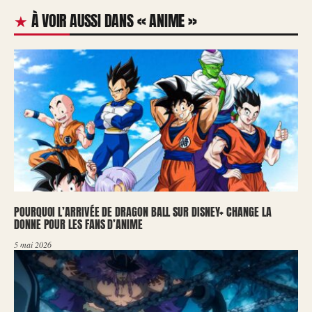
À VOIR AUSSI DANS « ANIME »
POURQUOI L’ARRIVÉE DE DRAGON BALL SUR DISNEY+ CHANGE LA
DONNE POUR LES FANS D’ANIME
5 mai 2026