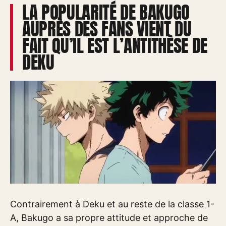
LA POPULARITÉ DE BAKUGO
AUPRÈS DES FANS VIENT DU
FAIT QU’IL EST L’ANTITHÈSE DE
DEKU
Contrairement à Deku et au reste de la classe 1-
A, Bakugo a sa propre attitude et approche de