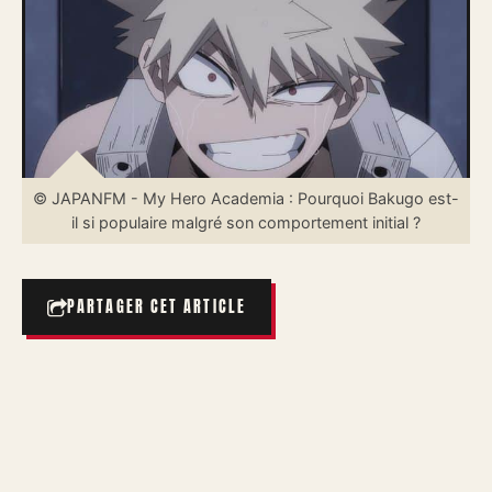
© JAPANFM - My Hero Academia : Pourquoi Bakugo est-
il si populaire malgré son comportement initial ?
PARTAGER CET ARTICLE