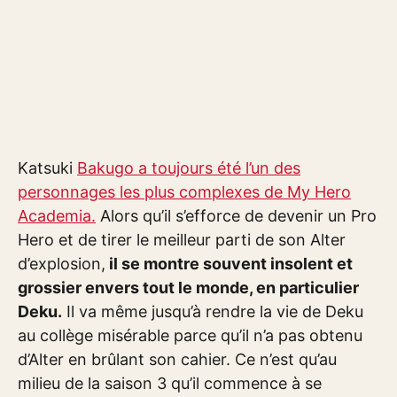
Katsuki
Bakugo a toujours été l’un des
personnages les plus complexes de My Hero
Academia.
Alors qu’il s’efforce de devenir un Pro
Hero et de tirer le meilleur parti de son Alter
d’explosion,
il se montre souvent insolent et
grossier envers tout le monde, en particulier
Deku.
Il va même jusqu’à rendre la vie de Deku
au collège misérable parce qu’il n’a pas obtenu
d’Alter en brûlant son cahier. Ce n’est qu’au
milieu de la saison 3 qu’il commence à se