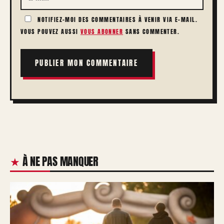
NOTIFIEZ-MOI DES COMMENTAIRES À VENIR VIA E-MAIL.
VOUS POUVEZ AUSSI
VOUS ABONNER
SANS COMMENTER.
À NE PAS MANQUER