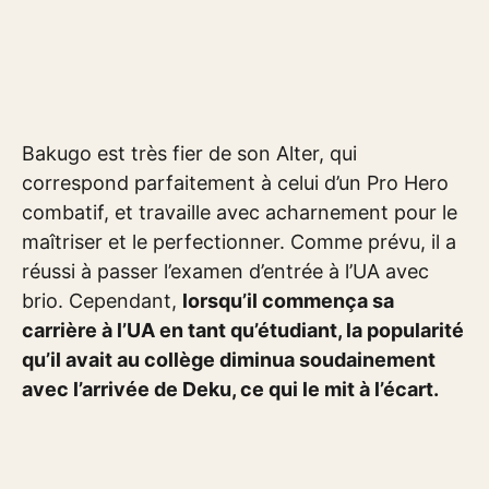
Bakugo est très fier de son Alter, qui
correspond parfaitement à celui d’un Pro Hero
combatif, et travaille avec acharnement pour le
maîtriser et le perfectionner. Comme prévu, il a
réussi à passer l’examen d’entrée à l’UA avec
brio. Cependant,
lorsqu’il commença sa
carrière à l’UA en tant qu’étudiant, la popularité
qu’il avait au collège diminua soudainement
avec l’arrivée de Deku, ce qui le mit à l’écart.