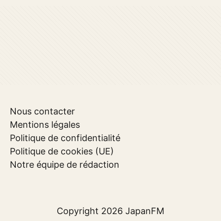
Nous contacter
Mentions légales
Politique de confidentialité
Politique de cookies (UE)
Notre équipe de rédaction
Copyright 2026
JapanFM