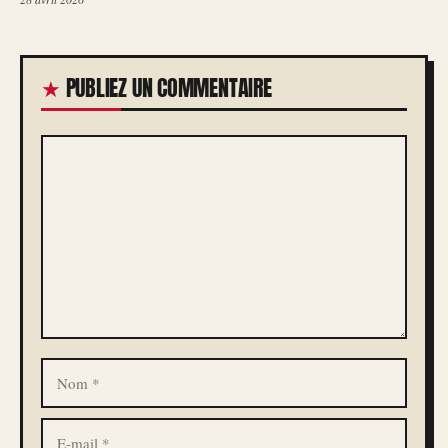
PUBLIEZ UN COMMENTAIRE
COMMENTAIRE
NOM
E-
MAIL