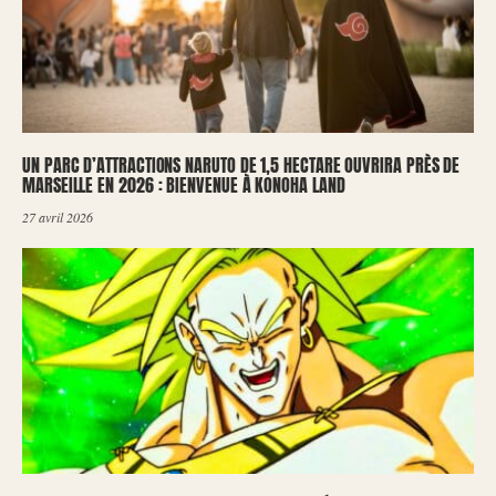
UN PARC D’ATTRACTIONS NARUTO DE 1,5 HECTARE OUVRIRA PRÈS DE
MARSEILLE EN 2026 : BIENVENUE À KONOHA LAND
27 avril 2026