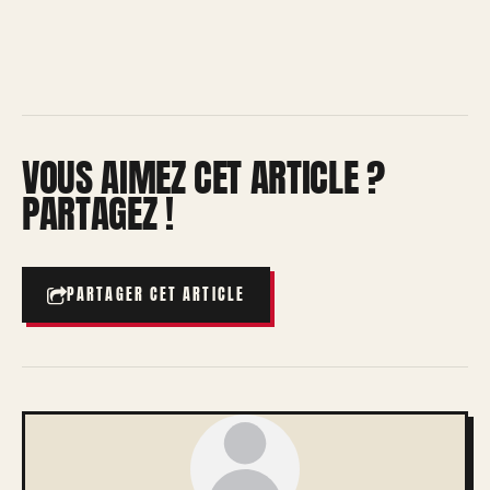
VOUS AIMEZ CET ARTICLE ?
PARTAGEZ !
PARTAGER CET ARTICLE