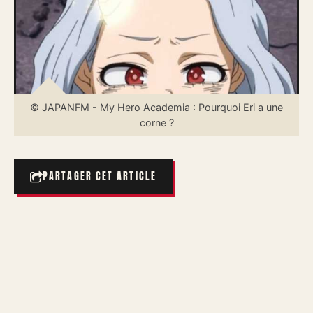
© JAPANFM - My Hero Academia : Pourquoi Eri a une
corne ?
PARTAGER CET ARTICLE