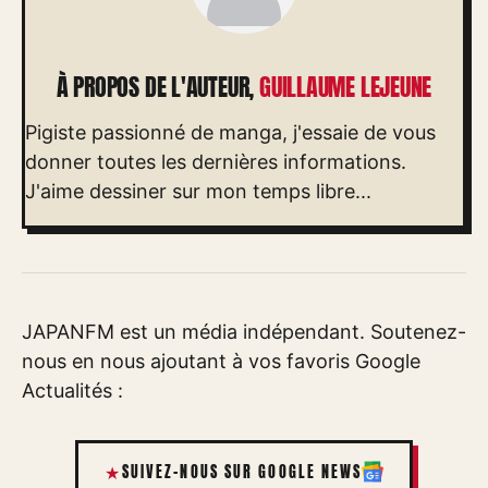
À PROPOS DE L'AUTEUR,
GUILLAUME LEJEUNE
Pigiste passionné de manga, j'essaie de vous
donner toutes les dernières informations.
J'aime dessiner sur mon temps libre...
JAPANFM est un média indépendant. Soutenez-
nous en nous ajoutant à vos favoris Google
Actualités :
SUIVEZ-NOUS SUR GOOGLE NEWS