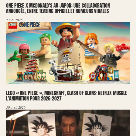
ONE PIECE X MCDONALD’S AU JAPON: UNE COLLABORATION
ANNONCÉE, ENTRE TEASING OFFICIEL ET RUMEURS VIRALES
2 mai 2026
LEGO « ONE PIECE », MINECRAFT, CLASH OF CLANS: NETFLIX MUSCLE
L’ANIMATION POUR 2026-2027
30 avril 2026