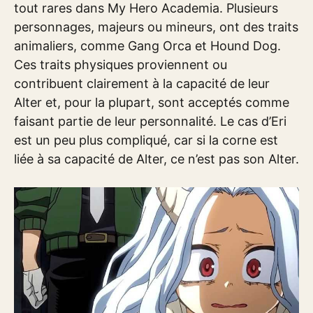
tout rares dans My Hero Academia. Plusieurs
personnages, majeurs ou mineurs, ont des traits
animaliers, comme Gang Orca et Hound Dog.
Ces traits physiques proviennent ou
contribuent clairement à la capacité de leur
Alter et, pour la plupart, sont acceptés comme
faisant partie de leur personnalité. Le cas d’Eri
est un peu plus compliqué, car si la corne est
liée à sa capacité de Alter, ce n’est pas son Alter.