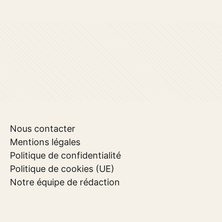
Nous contacter
Mentions légales
Politique de confidentialité
Politique de cookies (UE)
Notre équipe de rédaction