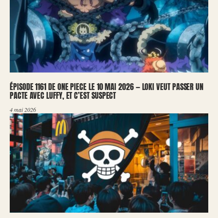
ÉPISODE 1161 DE ONE PIECE LE 10 MAI 2026 — LOKI VEUT PASSER UN
PACTE AVEC LUFFY, ET C’EST SUSPECT
4 mai 2026