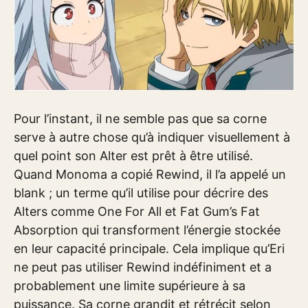
Pour l’instant, il ne semble pas que sa corne
serve à autre chose qu’à indiquer visuellement à
quel point son Alter est prêt à être utilisé.
Quand Monoma a copié Rewind, il l’a appelé un
blank ; un terme qu’il utilise pour décrire des
Alters comme One For All et Fat Gum’s Fat
Absorption qui transforment l’énergie stockée
en leur capacité principale. Cela implique qu’Eri
ne peut pas utiliser Rewind indéfiniment et a
probablement une limite supérieure à sa
puissance. Sa corne grandit et rétrécit selon