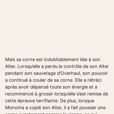
Mais sa corne est indubitablement liée à son
Alter. Lorsqu’elle a perdu le contrôle de son Alter
pendant son sauvetage d’Overhaul, son pouvoir
a continué à couler de sa corne. Elle a rétréci
après avoir dépensé toute son énergie et a
recommencé à grossir lorsqu’elle s’est remise de
cette épreuve terrifiante. De plus, lorsque
Monoma a copié son Alter, il a fait pousser une