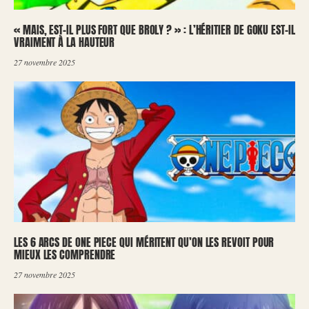
« MAIS, EST-IL PLUS FORT QUE BROLY ? » : L’HÉRITIER DE GOKU EST-IL
VRAIMENT À LA HAUTEUR
27 novembre 2025
LES 6 ARCS DE ONE PIECE QUI MÉRITENT QU’ON LES REVOIT POUR
MIEUX LES COMPRENDRE
27 novembre 2025