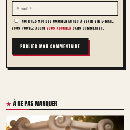
E-
MAIL
NOTIFIEZ-MOI DES COMMENTAIRES À VENIR VIA E-MAIL.
VOUS POUVEZ AUSSI
VOUS ABONNER
SANS COMMENTER.
À NE PAS MANQUER