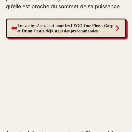
qu’elle est proche du sommet de sa puissance.
Les ventes s’envolent pour les LEGO One Piece: Garp
et Drum Castle déjà stars des précommandes