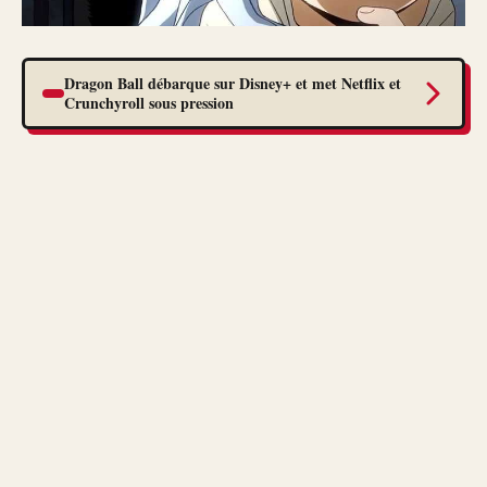
Dragon Ball débarque sur Disney+ et met Netflix et
Crunchyroll sous pression