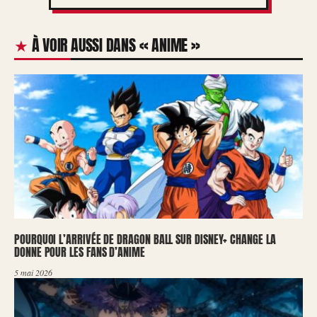
À VOIR AUSSI DANS « ANIME »
POURQUOI L’ARRIVÉE DE DRAGON BALL SUR DISNEY+ CHANGE LA
DONNE POUR LES FANS D’ANIME
5 mai 2026