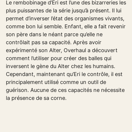
Le rembobinage d’Eri est l’une des bizarreries les
plus puissantes de la série jusqu’à présent. Il lui
permet d’inverser l’état des organismes vivants,
comme bon lui semble. Enfant, elle a fait revenir
son père dans le néant parce qu’elle ne
contrôlait pas sa capacité. Après avoir
expérimenté son Alter, Overhaul a découvert
comment l’utiliser pour créer des balles qui
inversent le gène du Alter chez les humains.
Cependant, maintenant qu’Eri le contrôle, il est
principalement utilisé comme un outil de
guérison. Aucune de ces capacités ne nécessite
la présence de sa corne.