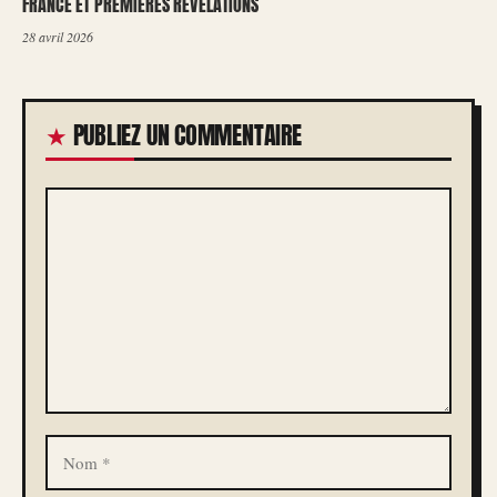
FRANCE ET PREMIÈRES RÉVÉLATIONS
28 avril 2026
PUBLIEZ UN COMMENTAIRE
COMMENTAIRE
NOM