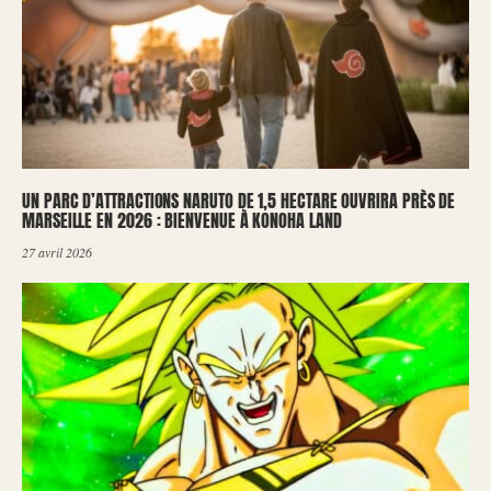
UN PARC D’ATTRACTIONS NARUTO DE 1,5 HECTARE OUVRIRA PRÈS DE
MARSEILLE EN 2026 : BIENVENUE À KONOHA LAND
27 avril 2026