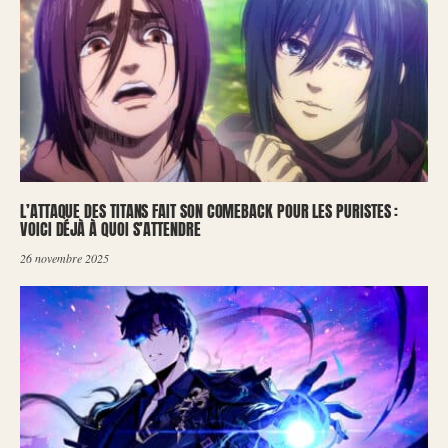
L’ATTAQUE DES TITANS FAIT SON COMEBACK POUR LES PURISTES :
VOICI DÉJÀ À QUOI S’ATTENDRE
26 novembre 2025