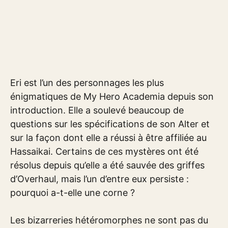
Eri est l’un des personnages les plus
énigmatiques de My Hero Academia depuis son
introduction. Elle a soulevé beaucoup de
questions sur les spécifications de son Alter et
sur la façon dont elle a réussi à être affiliée au
Hassaikai. Certains de ces mystères ont été
résolus depuis qu’elle a été sauvée des griffes
d’Overhaul, mais l’un d’entre eux persiste :
pourquoi a-t-elle une corne ?
Les bizarreries hétéromorphes ne sont pas du