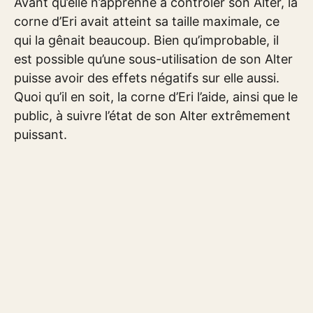
Avant qu’elle n’apprenne à contrôler son Alter, la
corne d’Eri avait atteint sa taille maximale, ce
qui la gênait beaucoup. Bien qu’improbable, il
est possible qu’une sous-utilisation de son Alter
puisse avoir des effets négatifs sur elle aussi.
Quoi qu’il en soit, la corne d’Eri l’aide, ainsi que le
public, à suivre l’état de son Alter extrêmement
puissant.