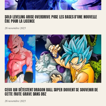
SOLO LEVELING ARISE OVERDRIVE POSE LES BASES D’UNE NOUVELLE
ÈRE POUR LA LICENCE
26 novembre 2025
CEUX QUI DÉTESTENT DRAGON BALL SUPER DOIVENT SE SOUVENIR DE
CETTE FAUTE GRAVE DANS DBZ
26 novembre 2025