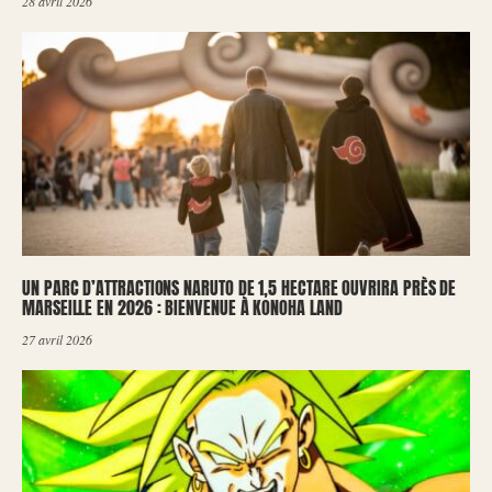
28 avril 2026
UN PARC D’ATTRACTIONS NARUTO DE 1,5 HECTARE OUVRIRA PRÈS DE
MARSEILLE EN 2026 : BIENVENUE À KONOHA LAND
27 avril 2026