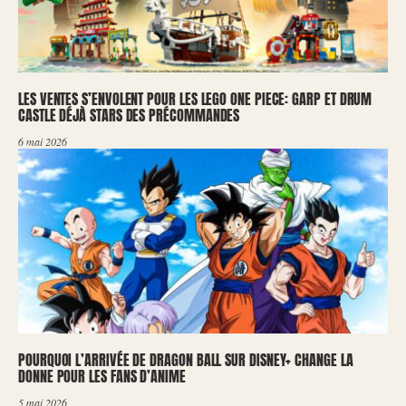
LES VENTES S’ENVOLENT POUR LES LEGO ONE PIECE: GARP ET DRUM
CASTLE DÉJÀ STARS DES PRÉCOMMANDES
6 mai 2026
POURQUOI L’ARRIVÉE DE DRAGON BALL SUR DISNEY+ CHANGE LA
DONNE POUR LES FANS D’ANIME
5 mai 2026