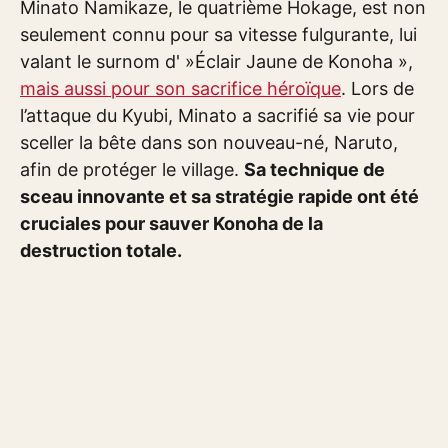
Minato Namikaze, le quatrième Hokage, est non
seulement connu pour sa vitesse fulgurante, lui
valant le surnom d' »Éclair Jaune de Konoha »,
mais aussi pour son sacrifice héroïque
. Lors de
l’attaque du Kyubi, Minato a sacrifié sa vie pour
sceller la bête dans son nouveau-né, Naruto,
afin de protéger le village.
Sa technique de
sceau innovante et sa stratégie rapide ont été
cruciales pour sauver Konoha de la
destruction totale.