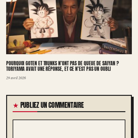
POURQUOI GOTEN ET TRUNKS N’ONT PAS DE QUEUE DE SAIYAN ?
TORIYAMA AVAIT UNE RÉPONSE, ET CE N’EST PAS UN OUBLI
29 avril 2026
PUBLIEZ UN COMMENTAIRE
COMMENTAIRE