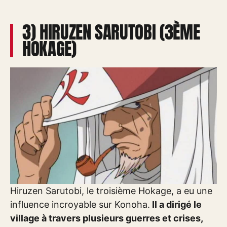
3) HIRUZEN SARUTOBI (3ÈME
HOKAGE)
Hiruzen Sarutobi, le troisième Hokage, a eu une
influence incroyable sur Konoha.
Il a dirigé le
village à travers plusieurs guerres et crises,