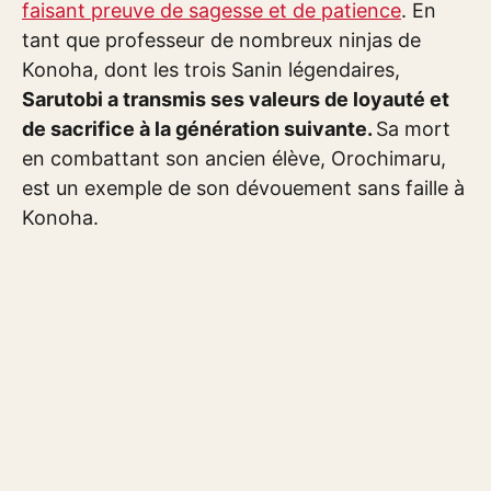
faisant preuve de sagesse et de patience
. En
tant que professeur de nombreux ninjas de
Konoha, dont les trois Sanin légendaires,
Sarutobi a transmis ses valeurs de loyauté et
de sacrifice à la génération suivante.
Sa mort
en combattant son ancien élève, Orochimaru,
est un exemple de son dévouement sans faille à
Konoha.