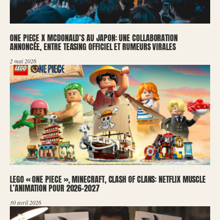
ONE PIECE X MCDONALD’S AU JAPON: UNE COLLABORATION
ANNONCÉE, ENTRE TEASING OFFICIEL ET RUMEURS VIRALES
2 mai 2026
LEGO « ONE PIECE », MINECRAFT, CLASH OF CLANS: NETFLIX MUSCLE
L’ANIMATION POUR 2026-2027
30 avril 2026