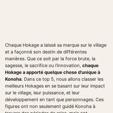
Chaque Hokage a laissé sa marque sur le village
et a façonné son destin de différentes
manières. Que ce soit par la force brute, la
sagesse, le sacrifice ou l’innovation,
chaque
Hokage a apporté quelque chose d’unique à
Konoha
. Dans ce top 5, nous allons classer les
meilleurs Hokages en se basant sur leur impact
sur le village, leur puissance, et leur
développement en tant que personnages. Ces
figures ont non seulement guidé Konoha à