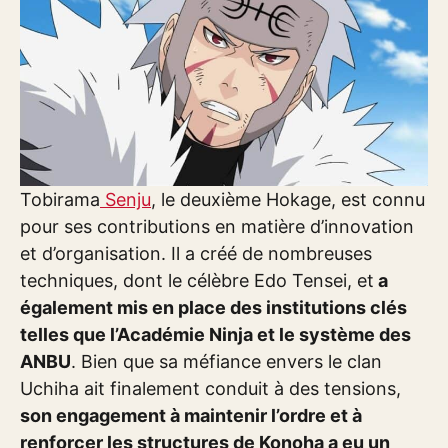
Tobirama
Senju
, le deuxième Hokage, est connu
pour ses contributions en matière d’innovation
et d’organisation. Il a créé de nombreuses
techniques, dont le célèbre Edo Tensei, et
a
également mis en place des institutions clés
telles que l’Académie Ninja et le système des
ANBU
. Bien que sa méfiance envers le clan
Uchiha ait finalement conduit à des tensions,
son engagement à maintenir l’ordre et à
renforcer les structures de Konoha a eu un