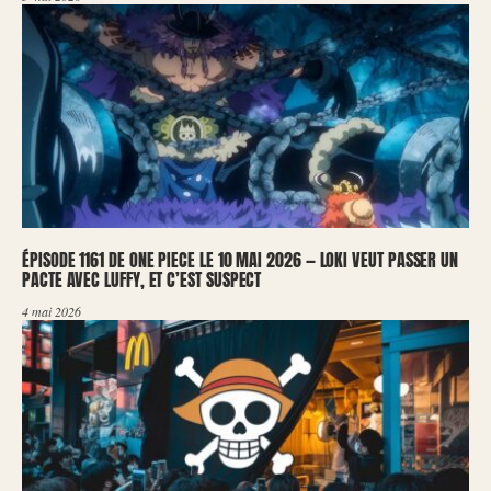
ÉPISODE 1161 DE ONE PIECE LE 10 MAI 2026 — LOKI VEUT PASSER UN
PACTE AVEC LUFFY, ET C’EST SUSPECT
4 mai 2026