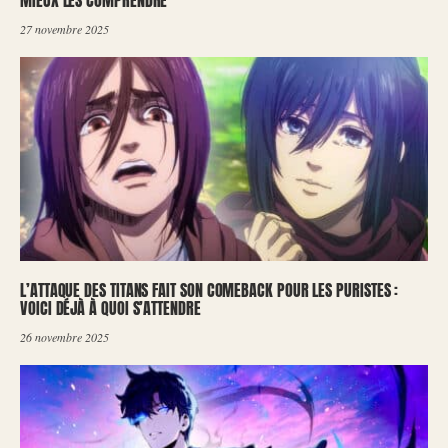
27 novembre 2025
L’ATTAQUE DES TITANS FAIT SON COMEBACK POUR LES PURISTES :
VOICI DÉJÀ À QUOI S’ATTENDRE
26 novembre 2025