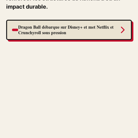
impact durable.
Dragon Ball débarque sur Disney+ et met Netflix et
Crunchyroll sous pression