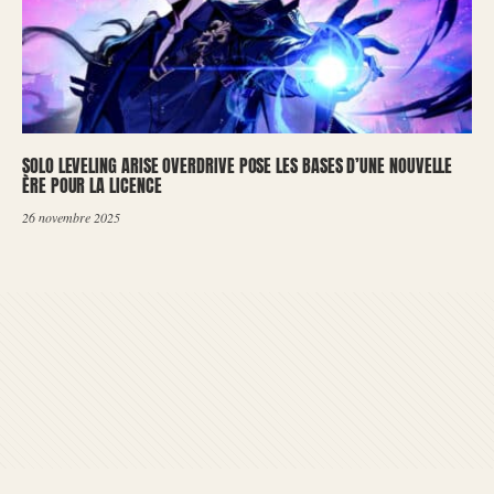
SOLO LEVELING ARISE OVERDRIVE POSE LES BASES D’UNE NOUVELLE
ÈRE POUR LA LICENCE
26 novembre 2025