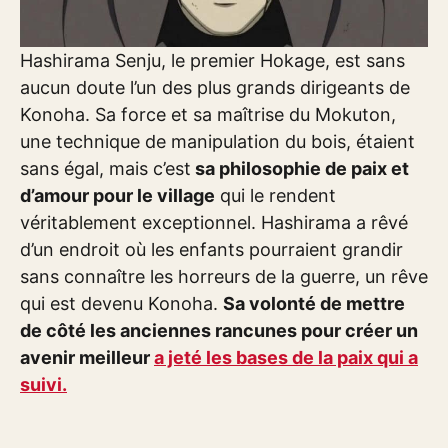
Hashirama Senju, le premier Hokage, est sans
aucun doute l’un des plus grands dirigeants de
Konoha. Sa force et sa maîtrise du Mokuton,
une technique de manipulation du bois, étaient
sans égal, mais c’est
sa philosophie de paix et
d’amour pour le village
qui le rendent
véritablement exceptionnel. Hashirama a rêvé
d’un endroit où les enfants pourraient grandir
sans connaître les horreurs de la guerre, un rêve
qui est devenu Konoha.
Sa volonté de mettre
de côté les anciennes rancunes pour créer un
avenir meilleur
a jeté les bases de la paix qui a
suivi.