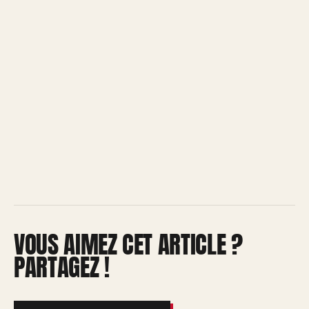
VOUS AIMEZ CET ARTICLE ?
PARTAGEZ !