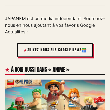
JAPANFM est un média indépendant. Soutenez-
nous en nous ajoutant à vos favoris Google
Actualités :
SUIVEZ-NOUS SUR GOOGLE NEWS
À VOIR AUSSI DANS « ANIME »