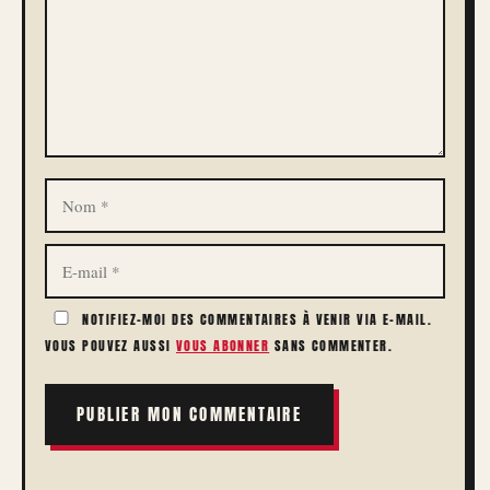
NOM
E-
MAIL
NOTIFIEZ-MOI DES COMMENTAIRES À VENIR VIA E-MAIL.
VOUS POUVEZ AUSSI
VOUS ABONNER
SANS COMMENTER.