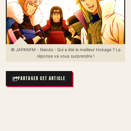
© JAPANFM - Naruto : Qui a été le meilleur Hokage ? La
réponse va vous surprendre !
PARTAGER CET ARTICLE