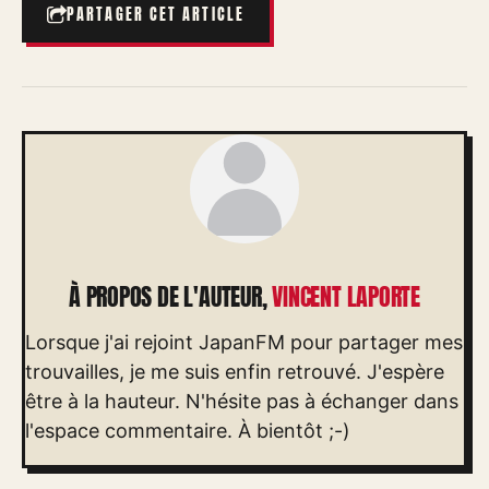
PARTAGER CET ARTICLE
À PROPOS DE L'AUTEUR,
VINCENT LAPORTE
Lorsque j'ai rejoint JapanFM pour partager mes
trouvailles, je me suis enfin retrouvé. J'espère
être à la hauteur. N'hésite pas à échanger dans
l'espace commentaire. À bientôt ;-)