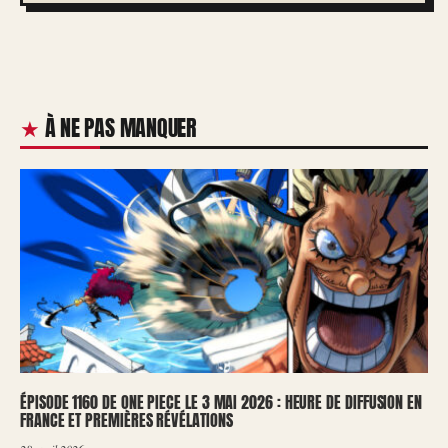
À NE PAS MANQUER
ÉPISODE 1160 DE ONE PIECE LE 3 MAI 2026 : HEURE DE DIFFUSION EN
FRANCE ET PREMIÈRES RÉVÉLATIONS