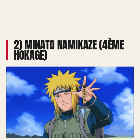
2) MINATO NAMIKAZE (4ÈME
HOKAGE)