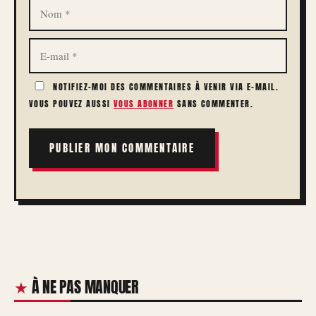
NOM
E-
MAIL
NOTIFIEZ-MOI DES COMMENTAIRES À VENIR VIA E-MAIL.
VOUS POUVEZ AUSSI
VOUS ABONNER
SANS COMMENTER.
À NE PAS MANQUER