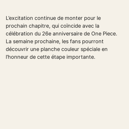
L’excitation continue de monter pour le
prochain chapitre, qui coïncide avec la
célébration du 26e anniversaire de One Piece.
La semaine prochaine, les fans pourront
découvrir une planche couleur spéciale en
l’honneur de cette étape importante.