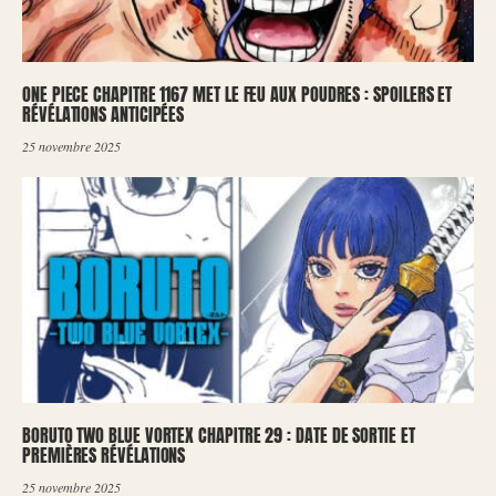
ONE PIECE CHAPITRE 1167 MET LE FEU AUX POUDRES : SPOILERS ET
RÉVÉLATIONS ANTICIPÉES
25 novembre 2025
BORUTO TWO BLUE VORTEX CHAPITRE 29 : DATE DE SORTIE ET
PREMIÈRES RÉVÉLATIONS
25 novembre 2025