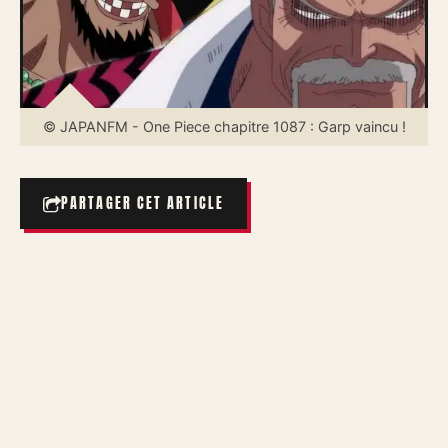
© JAPANFM - One Piece chapitre 1087 : Garp vaincu !
PARTAGER CET ARTICLE