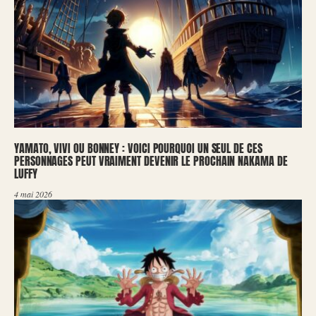
YAMATO, VIVI OU BONNEY : VOICI POURQUOI UN SEUL DE CES
PERSONNAGES PEUT VRAIMENT DEVENIR LE PROCHAIN NAKAMA DE
LUFFY
4 mai 2026