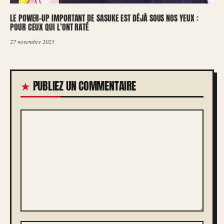
LE POWER-UP IMPORTANT DE SASUKE EST DÉJÀ SOUS NOS YEUX :
POUR CEUX QUI L’ONT RATÉ
27 novembre 2025
PUBLIEZ UN COMMENTAIRE
COMMENTAIRE