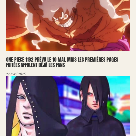
ONE PIECE 1182 PRÉVU LE 10 MAI, MAIS LES PREMIÈRES PAGES
FUITÉES AFFOLENT DÉJÀ LES FANS
27 avril 2026