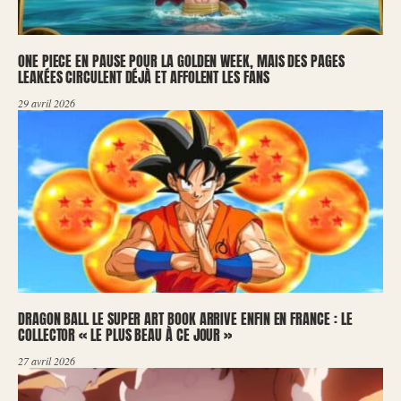
ONE PIECE EN PAUSE POUR LA GOLDEN WEEK, MAIS DES PAGES
LEAKÉES CIRCULENT DÉJÀ ET AFFOLENT LES FANS
29 avril 2026
DRAGON BALL LE SUPER ART BOOK ARRIVE ENFIN EN FRANCE : LE
COLLECTOR « LE PLUS BEAU À CE JOUR »
27 avril 2026