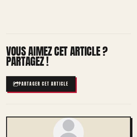
VOUS AIMEZ CET ARTICLE ?
PARTAGEZ !
PARTAGER CET ARTICLE