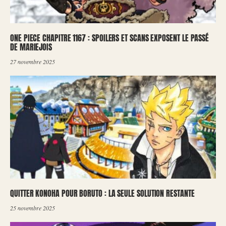
ONE PIECE CHAPITRE 1167 : SPOILERS ET SCANS EXPOSENT LE PASSÉ
DE MARIEJOIS
27 novembre 2025
QUITTER KONOHA POUR BORUTO : LA SEULE SOLUTION RESTANTE
25 novembre 2025