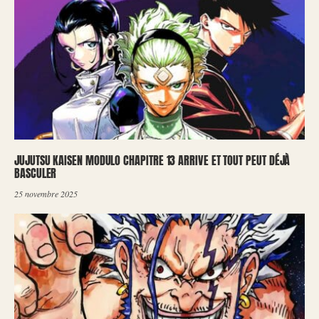
JUJUTSU KAISEN MODULO CHAPITRE 13 ARRIVE ET TOUT PEUT DÉJÀ
BASCULER
25 novembre 2025