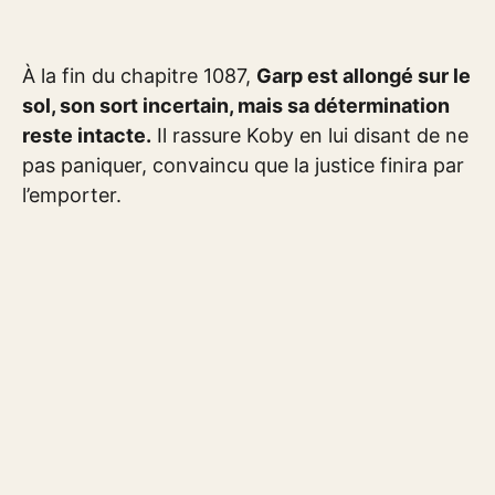
À la fin du chapitre 1087,
Garp est allongé sur le
sol, son sort incertain, mais sa détermination
reste intacte.
Il rassure Koby en lui disant de ne
pas paniquer, convaincu que la justice finira par
l’emporter.