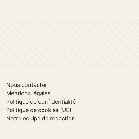
Nous contacter
Mentions légales
Politique de confidentialité
Politique de cookies (UE)
Notre équipe de rédaction