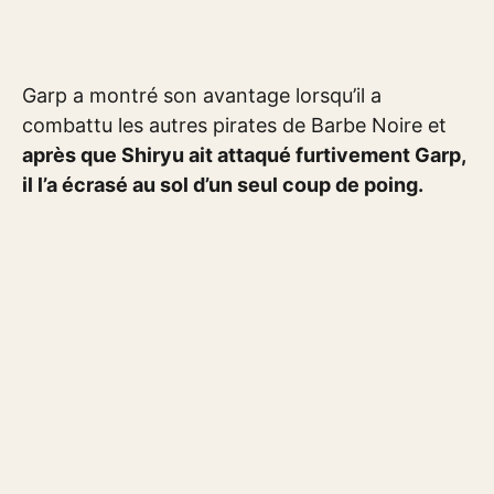
Garp a montré son avantage lorsqu’il a
combattu les autres pirates de Barbe Noire et
après que Shiryu ait attaqué furtivement Garp,
il l’a écrasé au sol d’un seul coup de poing.