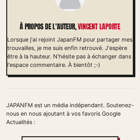
À PROPOS DE L'AUTEUR,
VINCENT LAPORTE
Lorsque j'ai rejoint JapanFM pour partager mes
trouvailles, je me suis enfin retrouvé. J'espère
être à la hauteur. N'hésite pas à échanger dans
l'espace commentaire. À bientôt ;-)
JAPANFM est un média indépendant. Soutenez-
nous en nous ajoutant à vos favoris Google
Actualités :