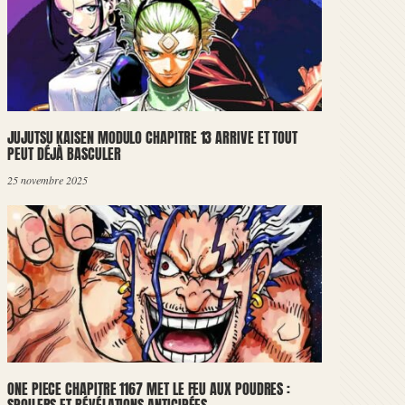
JUJUTSU KAISEN MODULO CHAPITRE 13 ARRIVE ET TOUT
PEUT DÉJÀ BASCULER
25 novembre 2025
ONE PIECE CHAPITRE 1167 MET LE FEU AUX POUDRES :