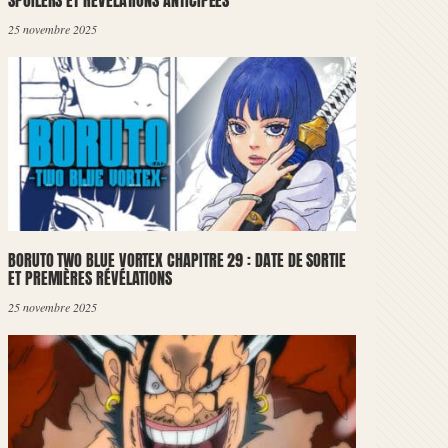
SPOILERS ET RÉVÉLATIONS ANTICIPÉES
25 novembre 2025
BORUTO TWO BLUE VORTEX CHAPITRE 29 : DATE DE SORTIE
ET PREMIÈRES RÉVÉLATIONS
25 novembre 2025