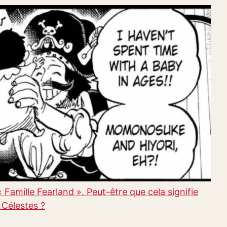
 Famille Fearland ». Peut-être que cela signifie
Célestes ?