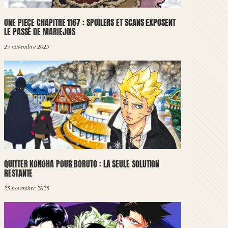
ONE PIECE CHAPITRE 1167 : SPOILERS ET SCANS EXPOSENT
LE PASSÉ DE MARIEJOIS
27 novembre 2025
QUITTER KONOHA POUR BORUTO : LA SEULE SOLUTION
RESTANTE
25 novembre 2025