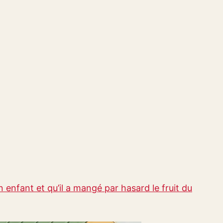
n enfant et qu’il a mangé par hasard le fruit du