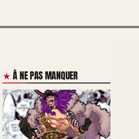
À NE PAS MANQUER