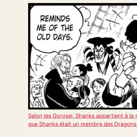
Selon les Gorosei, Shanks appartient à la «
que Shanks était un membre des Dragons 