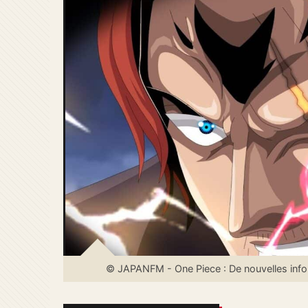
© JAPANFM - One Piece : De nouvelles infor