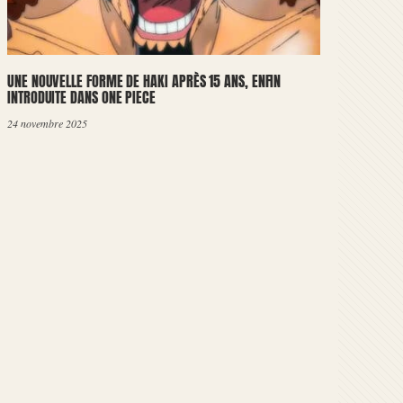
UNE NOUVELLE FORME DE HAKI APRÈS 15 ANS, ENFIN
INTRODUITE DANS ONE PIECE
24 novembre 2025